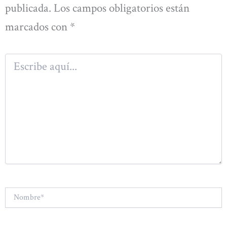
publicada.
Los campos obligatorios están
marcados con
*
Escribe
aquí...
Nombre*