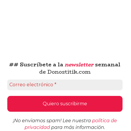
## Suscríbete a la
newsletter
semanal
de Donostitik.com
¡No enviamos spam! Lee nuestra
política de
privacidad
para más información.