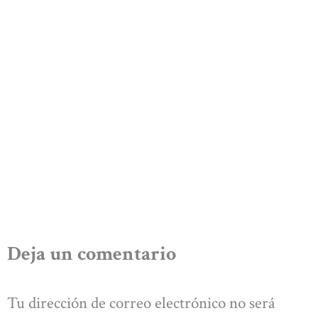
Deja un comentario
Tu dirección de correo electrónico no será