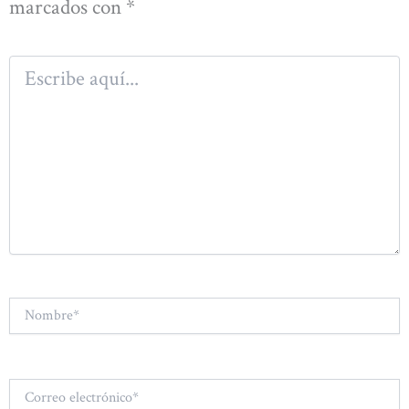
marcados con
*
Escribe
aquí...
Nombre*
Correo
electrónico*