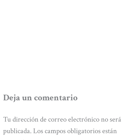
Deja un comentario
Tu dirección de correo electrónico no será
publicada.
Los campos obligatorios están