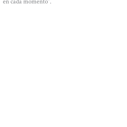
en cada momento”.