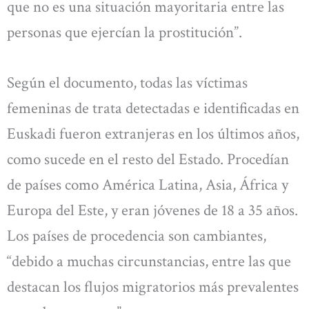
que no es una situación mayoritaria entre las
personas que ejercían la prostitución”.
Según el documento, todas las víctimas
femeninas de trata detectadas e identificadas en
Euskadi fueron extranjeras en los últimos años,
como sucede en el resto del Estado. Procedían
de países como América Latina, Asia, África y
Europa del Este, y eran jóvenes de 18 a 35 años.
Los países de procedencia son cambiantes,
“debido a muchas circunstancias, entre las que
destacan los flujos migratorios más prevalentes