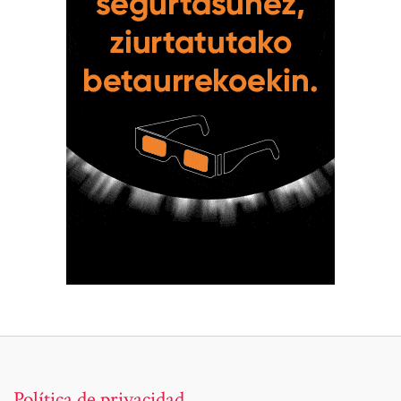
Política de privacidad