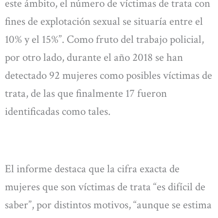
este ámbito, el número de víctimas de trata con
fines de explotación sexual se situaría entre el
10% y el 15%”. Como fruto del trabajo policial,
por otro lado, durante el año 2018 se han
detectado 92 mujeres como posibles víctimas de
trata, de las que finalmente 17 fueron
identificadas como tales.
El informe destaca que la cifra exacta de
mujeres que son víctimas de trata “es difícil de
saber”, por distintos motivos, “aunque se estima