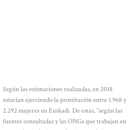
Según las estimaciones realizadas, en 2018
estarían ejerciendo la prostitución entre 1.968 y
2.292 mujeres en Euskadi. De estas, “según las
fuentes consultadas y las ONGs que trabajan en