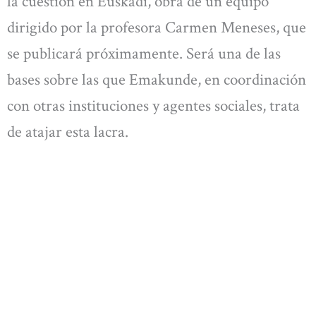
la cuestión en Euskadi, obra de un equipo
dirigido por la profesora Carmen Meneses, que
se publicará próximamente. Será una de las
bases sobre las que Emakunde, en coordinación
con otras instituciones y agentes sociales, trata
de atajar esta lacra.