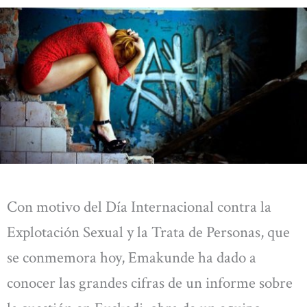
Con motivo del Día Internacional contra la
Explotación Sexual y la Trata de Personas, que
se conmemora hoy, Emakunde ha dado a
conocer las grandes cifras de un informe sobre