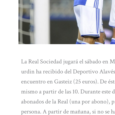
La Real Sociedad jugará el sábado en Me
urdin ha recibido del Deportivo Alavés 
encuentro en Gasteiz (25 euros). De ést
mismo a partir de las 10. Durante este 
abonados de la Real (una por abono), 
persona. A partir de mañana, si no se h