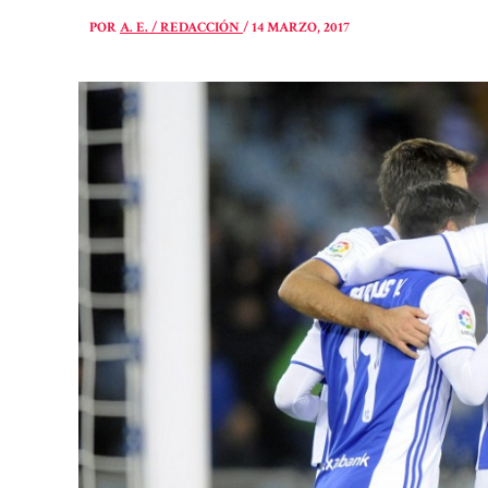
POR
A. E. / REDACCIÓN
/
14 MARZO, 2017