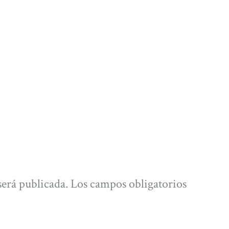
será publicada.
Los campos obligatorios