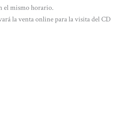
en el mismo horario.
ará la venta online para la visita del CD