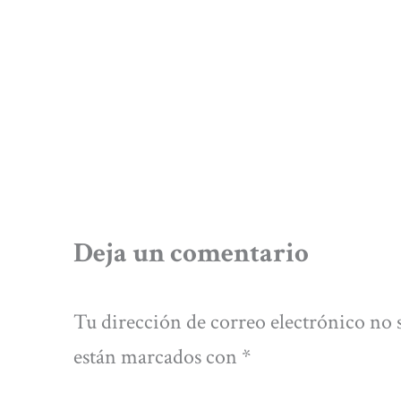
Deja un comentario
Tu dirección de correo electrónico no 
están marcados con
*