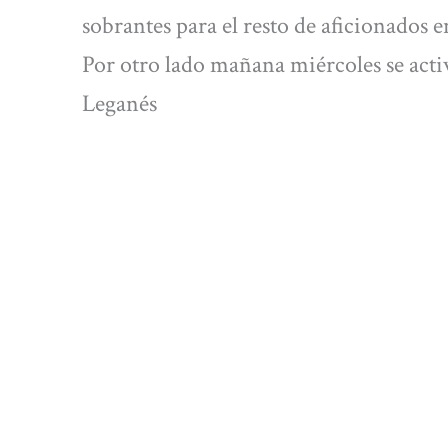
sobrantes para el resto de aficionados 
Por otro lado mañana miércoles se activ
Leganés