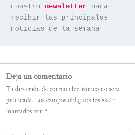
nuestro 
newsletter
 para 
recibir las principales 
noticias de la semana
Deja un comentario
Tu dirección de correo electrónico no será
publicada.
Los campos obligatorios están
marcados con
*
Escribe