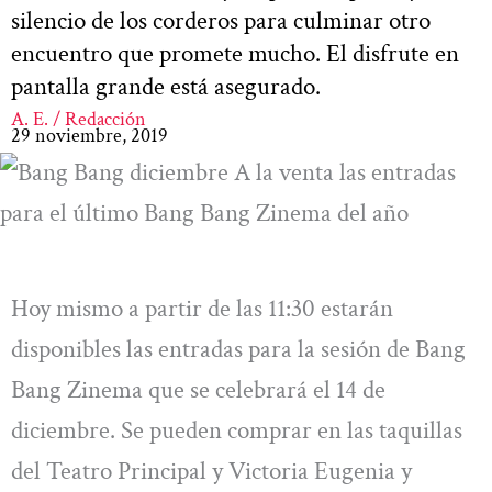
silencio de los corderos para culminar otro
encuentro que promete mucho. El disfrute en
pantalla grande está asegurado.
A. E. / Redacción
29 noviembre, 2019
Hoy mismo a partir de las 11:30 estarán
disponibles las entradas para la sesión de Bang
Bang Zinema que se celebrará el 14 de
diciembre. Se pueden comprar en las taquillas
del Teatro Principal y Victoria Eugenia y