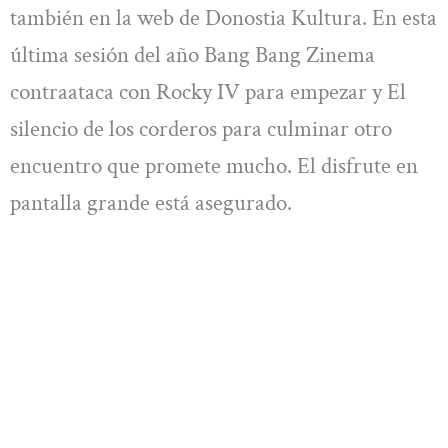
también en la web de Donostia Kultura. En esta
última sesión del año Bang Bang Zinema
contraataca con Rocky IV para empezar y El
silencio de los corderos para culminar otro
encuentro que promete mucho. El disfrute en
pantalla grande está asegurado.