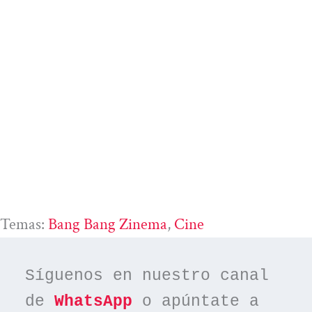
Temas:
Bang Bang Zinema
, 
Cine
Síguenos en nuestro canal 
de 
WhatsApp
 o apúntate a 