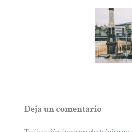
Deja un comentario
Tu dirección de correo electrónico no 