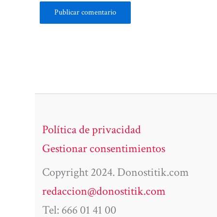
Política de privacidad
Gestionar consentimientos
Copyright 2024. Donostitik.com
redaccion@donostitik.com
Tel: 666 01 41 00