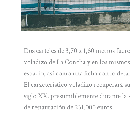
Dos carteles de 3,70 x 1,50 metros fuero
voladizo de La Concha y en los mismos 
espacio, así como una ficha con lo detal
El característico voladizo recuperará su
siglo XX, presumiblemente durante la 
de restauración de 231.000 euros.