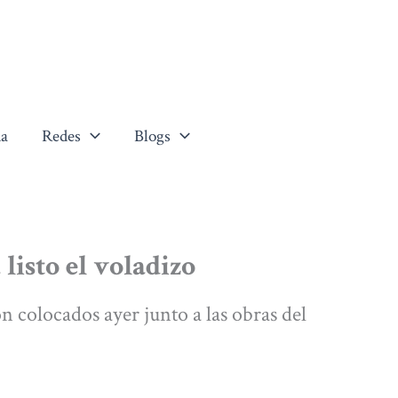
a
Redes
Blogs
listo el voladizo
n colocados ayer junto a las obras del