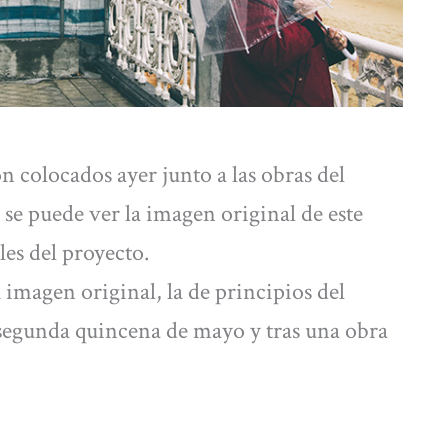
n colocados ayer junto a las obras del
se puede ver la imagen original de este
les del proyecto.
 imagen original, la de principios del
segunda quincena de mayo y tras una obra