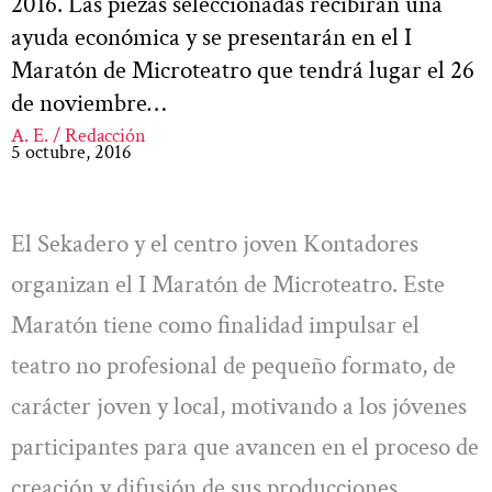
2016. Las piezas seleccionadas recibirán una
ayuda económica y se presentarán en el I
Maratón de Microteatro que tendrá lugar el 26
de noviembre…
A. E. / Redacción
5 octubre, 2016
El Sekadero y el centro joven Kontadores
organizan el I Maratón de Microteatro. Este
Maratón tiene como finalidad impulsar el
teatro no profesional de pequeño formato, de
carácter joven y local, motivando a los jóvenes
participantes para que avancen en el proceso de
creación y difusión de sus producciones