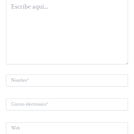
Escribe
aquí...
Nombre*
Correo
electrónico*
Web