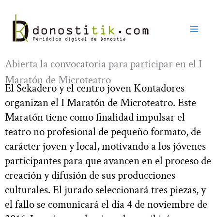
Ir
al
contenido
Abierta la convocatoria para participar en el I
Maratón de Microteatro
El Sekadero y el centro joven Kontadores
organizan el I Maratón de Microteatro. Este
Maratón tiene como finalidad impulsar el
teatro no profesional de pequeño formato, de
carácter joven y local, motivando a los jóvenes
participantes para que avancen en el proceso de
creación y difusión de sus producciones
culturales. El jurado seleccionará tres piezas, y
el fallo se comunicará el día 4 de noviembre de