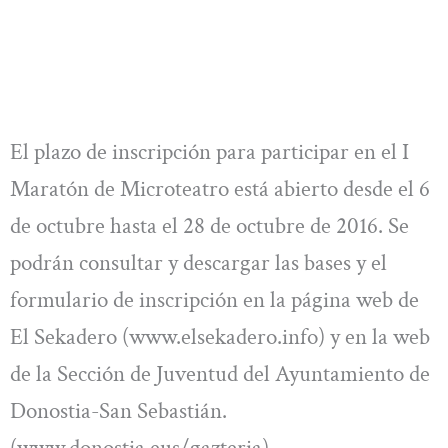
El plazo de inscripción para participar en el I
Maratón de Microteatro está abierto desde el 6
de octubre hasta el 28 de octubre de 2016. Se
podrán consultar y descargar las bases y el
formulario de inscripción en la página web de
El Sekadero (www.elsekadero.info) y en la web
de la Sección de Juventud del Ayuntamiento de
Donostia-San Sebastián.