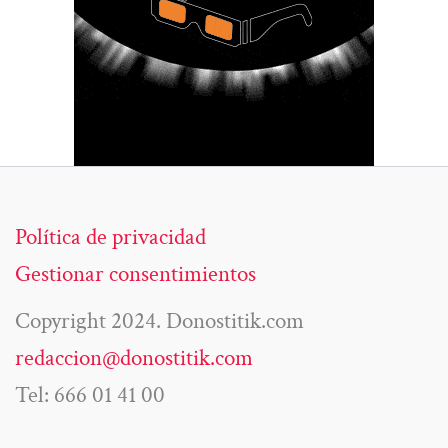
Política de privacidad
Gestionar consentimientos
Copyright 2024. Donostitik.com
redaccion@donostitik.com
Tel: 666 01 41 00