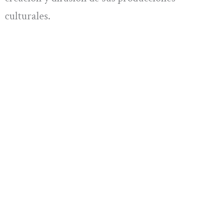
culturales.