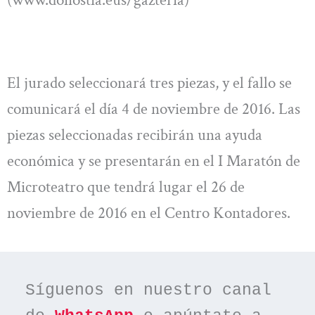
(www.donostia.eus/gazteria)
El jurado seleccionará tres piezas, y el fallo se
comunicará el día 4 de noviembre de 2016. Las
piezas seleccionadas recibirán una ayuda
económica y se presentarán en el I Maratón de
Microteatro que tendrá lugar el 26 de
noviembre de 2016 en el Centro Kontadores.
Síguenos en nuestro canal 