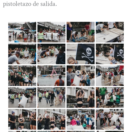
pistoletazo de salida.