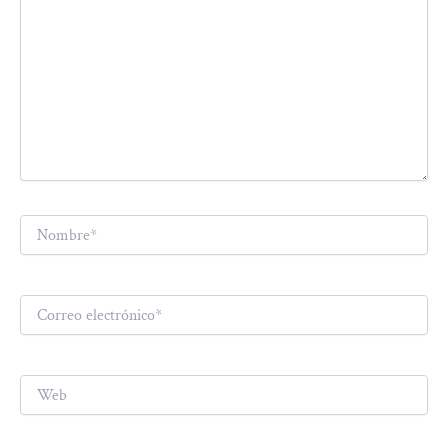
Nombre*
Correo
electrónico*
Web