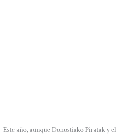
Este año, aunque Donostiako Piratak y el