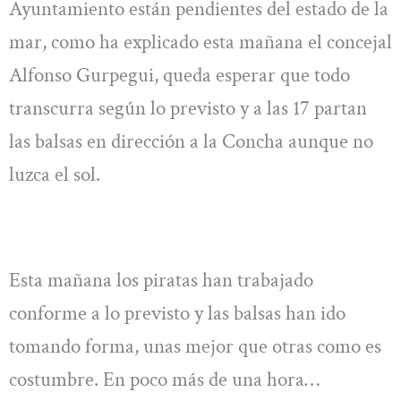
Ayuntamiento están pendientes del estado de la
mar, como ha explicado esta mañana el concejal
Alfonso Gurpegui, queda esperar que todo
transcurra según lo previsto y a las 17 partan
las balsas en dirección a la Concha aunque no
luzca el sol.
Esta mañana los piratas han trabajado
conforme a lo previsto y las balsas han ido
tomando forma, unas mejor que otras como es
costumbre. En poco más de una hora…