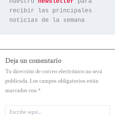
nuestro 
newsletter
 para 
recibir las principales 
noticias de la semana
Deja un comentario
Tu dirección de correo electrónico no será
publicada.
Los campos obligatorios están
marcados con
*
Escribe
aquí...