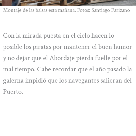
Montaje de las balsas esta mañana. Fotos: Santiago Farizano
Con la mirada puesta en el cielo hacen lo
posible los piratas por mantener el buen humor
y no dejar que el Abordaje pierda fuelle por el
mal tiempo. Cabe recordar que el año pasado la
galerna impidió que los navegantes salieran del
Puerto.