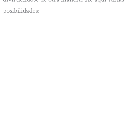
posibilidades: