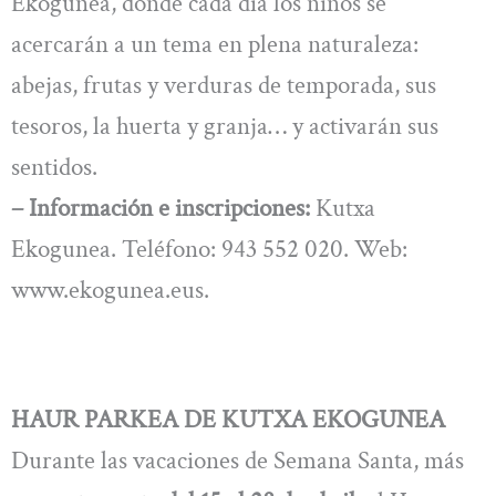
Ekogunea, donde cada día los niños se
acercarán a un tema en plena naturaleza:
abejas, frutas y verduras de temporada, sus
tesoros, la huerta y granja… y activarán sus
sentidos.
– Información e inscripciones:
Kutxa
Ekogunea. Teléfono: 943 552 020. Web:
www.ekogunea.eus.
HAUR PARKEA DE KUTXA EKOGUNEA
Durante las vacaciones de Semana Santa, más