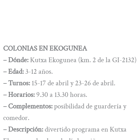
COLONIAS EN EKOGUNEA
– Dónde:
Kutxa Ekogunea (km. 2 de la GI-2132)
– Edad:
3-12 años.
– Turnos:
15-17 de abril y 23-26 de abril.
– Horarios:
9.30 a 13.30 horas.
– Complementos:
posibilidad de guardería y
comedor.
– Descripción:
divertido programa en Kutxa