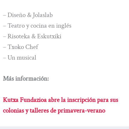
– Diseño & Jolaslab
– Teatro y cocina en inglés
– Risoteka & Eskutxiki
– Txoko Chef
– Un musical
Más información:
Kutxa Fundazioa abre la inscripción para sus
colonias y talleres de primavera-verano