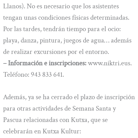
Llanos). No es necesario que los asistentes
tengan unas condiciones físicas determinadas.
Por las tardes, tendrán tiempo para el ocio:
playa, danza, pintura, juegos de agua… además
de realizar excursiones por el entorno.
– Información e inscripciones:
www.niktri.eus.
Teléfono: 943 833 641.
Además, ya se ha cerrado el plazo de inscripción
para otras actividades de Semana Santa y
Pascua relacionadas con Kutxa, que se
celebrarán en Kutxa Kultur: