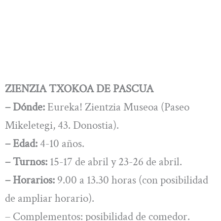
ZIENZIA TXOKOA DE PASCUA
– Dónde:
Eureka! Zientzia Museoa (Paseo
Mikeletegi, 43. Donostia).
– Edad:
4-10 años.
– Turnos:
15-17 de abril y 23-26 de abril.
– Horarios:
9.00 a 13.30 horas (con posibilidad
de ampliar horario).
– Complementos: posibilidad de comedor.