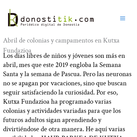
Ir
al
contenido
Abril de colonias y campamentos en Kutxa
Fundazioa
Los días libres de niños y jóvenes son más en
abril, mes que este 2019 engloba la Semana
Santa y la semana de Pascua. Pero las neuronas
no se apagan por vacaciones, sino que buscan
seguir satisfaciendo la curiosidad. Por eso,
Kutxa Fundazioa ha programado varias
colonias y actividades variadas para que los
futuros adultos sigan aprendiendo y
divirtiéndose de otra manera. He aquí varias