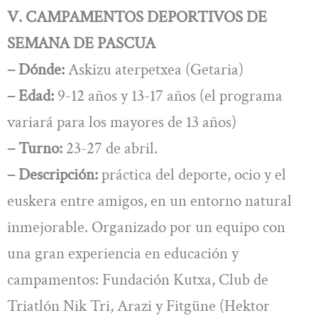
V. CAMPAMENTOS DEPORTIVOS DE
SEMANA DE PASCUA
– Dónde:
Askizu aterpetxea (Getaria)
– Edad:
9-12 años y 13-17 años (el programa
variará para los mayores de 13 años)
– Turno:
23-27 de abril.
– Descripción:
práctica del deporte, ocio y el
euskera entre amigos, en un entorno natural
inmejorable. Organizado por un equipo con
una gran experiencia en educación y
campamentos: Fundación Kutxa, Club de
Triatlón Nik Tri, Arazi y Fitgüne (Hektor