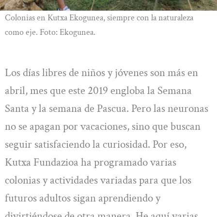
Colonias en Kutxa Ekogunea, siempre con la naturaleza
como eje. Foto: Ekogunea.
Los días libres de niños y jóvenes son más en
abril, mes que este 2019 engloba la Semana
Santa y la semana de Pascua. Pero las neuronas
no se apagan por vacaciones, sino que buscan
seguir satisfaciendo la curiosidad. Por eso,
Kutxa Fundazioa ha programado varias
colonias y actividades variadas para que los
futuros adultos sigan aprendiendo y
divirtiéndose de otra manera. He aquí varias