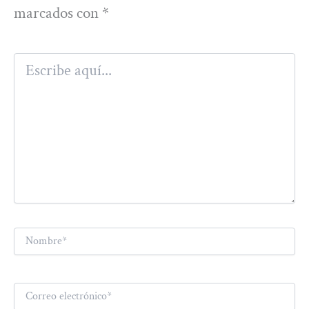
marcados con
*
Escribe
aquí...
Nombre*
Correo
electrónico*