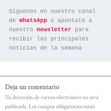
Síguenos en nuestro canal 
de 
WhatsApp
 o apúntate a 
nuestro 
newsletter
 para 
recibir las principales 
noticias de la semana
Deja un comentario
Tu dirección de correo electrónico no será
publicada.
Los campos obligatorios están