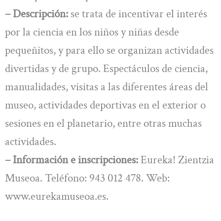
– Descripción:
se trata de incentivar el interés
por la ciencia en los niños y niñas desde
pequeñitos, y para ello se organizan actividades
divertidas y de grupo. Espectáculos de ciencia,
manualidades, visitas a las diferentes áreas del
museo, actividades deportivas en el exterior o
sesiones en el planetario, entre otras muchas
actividades.
– Información e inscripciones:
Eureka! Zientzia
Museoa. Teléfono: 943 012 478. Web:
www.eurekamuseoa.es.