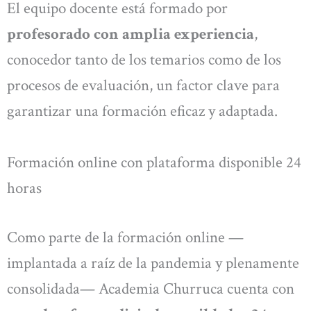
El equipo docente está formado por
profesorado con amplia experiencia
,
conocedor tanto de los temarios como de los
procesos de evaluación, un factor clave para
garantizar una formación eficaz y adaptada.
Formación online con plataforma disponible 24
horas
Como parte de la formación online —
implantada a raíz de la pandemia y plenamente
consolidada— Academia Churruca cuenta con