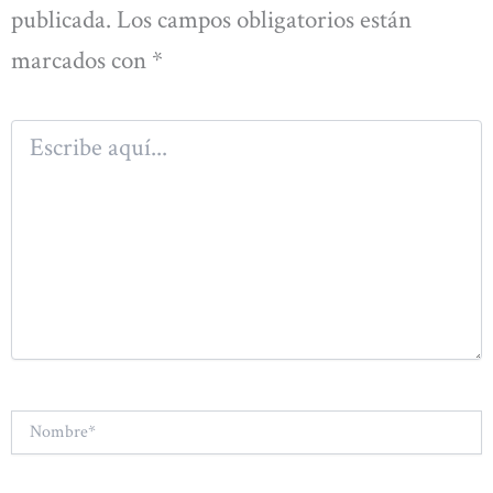
publicada.
Los campos obligatorios están
marcados con
*
Escribe
aquí...
Nombre*