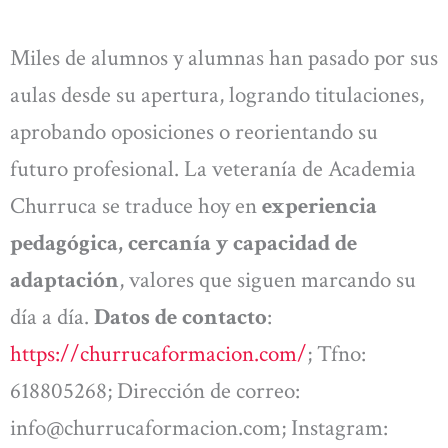
Miles de alumnos y alumnas han pasado por sus
aulas desde su apertura, logrando titulaciones,
aprobando oposiciones o reorientando su
futuro profesional. La veteranía de Academia
Churruca se traduce hoy en
experiencia
pedagógica, cercanía y capacidad de
adaptación
, valores que siguen marcando su
día a día.
Datos de contacto
:
https://churrucaformacion.com/
; Tfno:
618805268; Dirección de correo:
info@churrucaformacion.com
; Instagram: