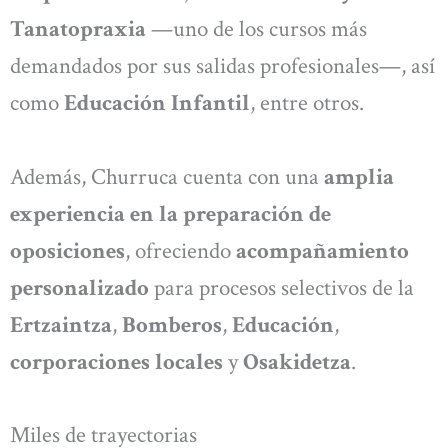
Tanatopraxia
—uno de los cursos más
demandados por sus salidas profesionales—, así
como
Educación Infantil
, entre otros.
Además, Churruca cuenta con una
amplia
experiencia en la preparación de
oposiciones
, ofreciendo
acompañamiento
personalizado
para procesos selectivos de la
Ertzaintza
,
Bomberos
,
Educación
,
corporaciones locales
y
Osakidetza
.
Miles de trayectorias