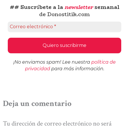
## Suscríbete a la
newsletter
semanal
de Donostitik.com
¡No enviamos spam! Lee nuestra
política de
privacidad
para más información.
Deja un comentario
Tu dirección de correo electrónico no será