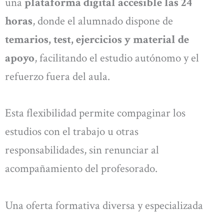
una
plataforma digital accesible las 24
horas
, donde el alumnado dispone de
temarios, test, ejercicios y material de
apoyo
, facilitando el estudio autónomo y el
refuerzo fuera del aula.
Esta flexibilidad permite compaginar los
estudios con el trabajo u otras
responsabilidades, sin renunciar al
acompañamiento del profesorado.
Una oferta formativa diversa y especializada