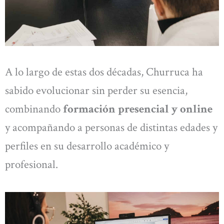
A lo largo de estas dos décadas, Churruca ha
sabido evolucionar sin perder su esencia,
combinando
formación presencial y online
y acompañando a personas de distintas edades y
perfiles en su desarrollo académico y
profesional.