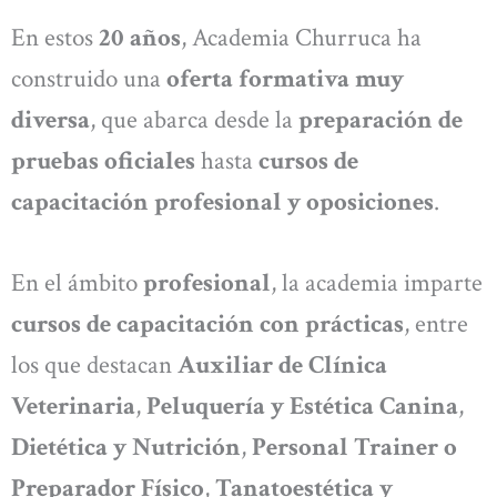
En estos
20 años
, Academia Churruca ha
construido una
oferta formativa muy
diversa
, que abarca desde la
preparación de
pruebas oficiales
hasta
cursos de
capacitación profesional y oposiciones
.
En el ámbito
profesional
, la academia imparte
cursos de capacitación con prácticas
, entre
los que destacan
Auxiliar de Clínica
Veterinaria
,
Peluquería y Estética Canina
,
Dietética y Nutrición
,
Personal Trainer o
Preparador Físico
,
Tanatoestética y