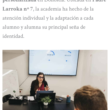
Larroka nº 7
, la academia ha hecho de la
atención individual y la adaptación a cada
alumno y alumna su principal seña de
identidad.