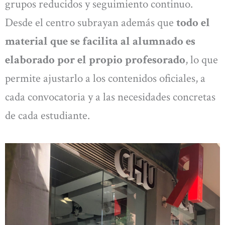
grupos reducidos y seguimiento continuo.
Desde el centro subrayan además que
todo el
material que se facilita al alumnado es
elaborado por el propio profesorado
, lo que
permite ajustarlo a los contenidos oficiales, a
cada convocatoria y a las necesidades concretas
de cada estudiante.