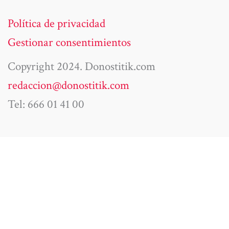
Política de privacidad
Gestionar consentimientos
Copyright 2024. Donostitik.com
redaccion@donostitik.com
Tel: 666 01 41 00