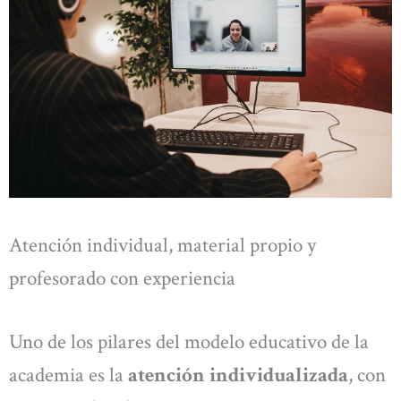
Atención individual, material propio y
profesorado con experiencia
Uno de los pilares del modelo educativo de la
academia es la
atención individualizada
, con