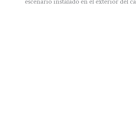
escenario instalado en el exterior del ca