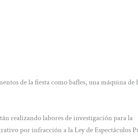
mentos de la fiesta como bafles, una máquina de
tán realizando labores de investigación para la
ativo por infracción a la Ley de Espectáculos P