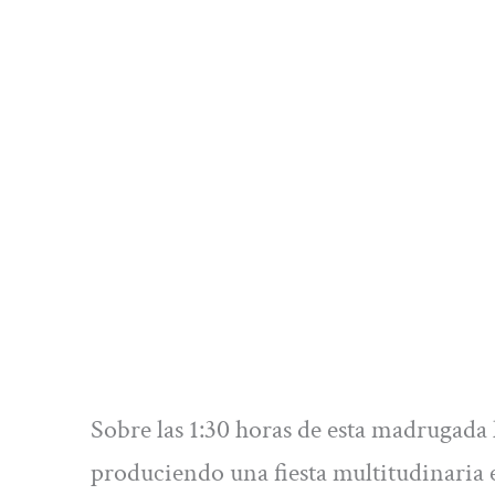
Sobre las 1:30 horas de esta madrugada l
produciendo una fiesta multitudinaria en