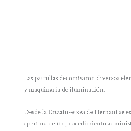
Las patrullas decomisaron diversos ele
y maquinaria de iluminación.
Desde la Ertzain-etxea de Hernani se es
apertura de un procedimiento administr