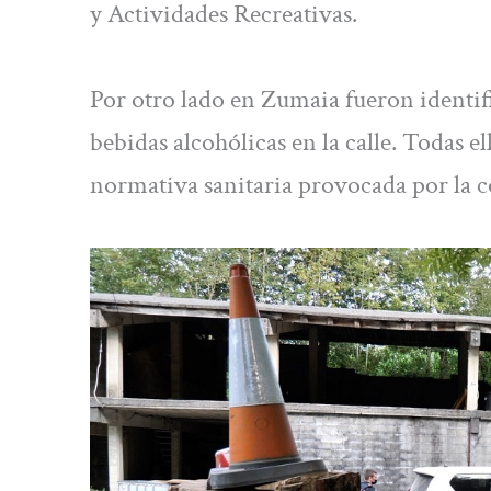
y Actividades Recreativas.
Por otro lado en Zumaia fueron identi
bebidas alcohólicas en la calle. Todas 
normativa sanitaria provocada por la c