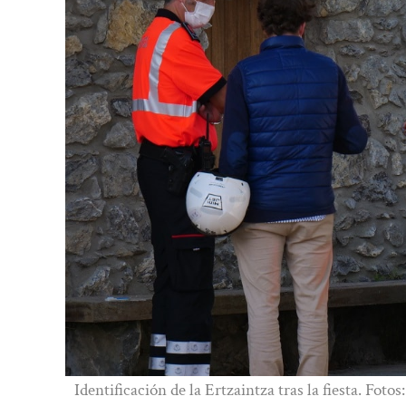
Identificación de la Ertzaintza tras la fiesta. Fotos