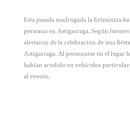
Esta pasada madrugada la Ertzaintza ha 
personas en Astigarraga. Según fuente
alertaron de la celebración de una fies
Astigarraga. Al personarse en el lugar 
habían acudido en vehículos particular
al evento.