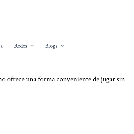
a
Redes
Blogs
ino ofrece una forma conveniente de jugar sin