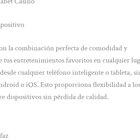
kabet Casino
spositivo
son la combinación perfecta de comodidad y
 tus entretenimientos favoritos en cualquier lug
e desde cualquier teléfono inteligente o tableta, si
ndroid o iOS. Esto proporciona flexibilidad a lo
 dispositivos sin pérdida de calidad.
faz