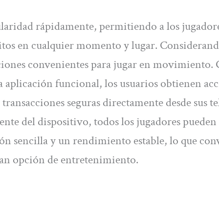
laridad rápidamente, permitiendo a los jugador
ritos en cualquier momento y lugar. Considerand
ciones convenientes para jugar en movimiento. 
la aplicación funcional, los usuarios obtienen acc
 transacciones seguras directamente desde sus te
ente del dispositivo, todos los jugadores pueden
n sencilla y un rendimiento estable, lo que conv
gran opción de entretenimiento.