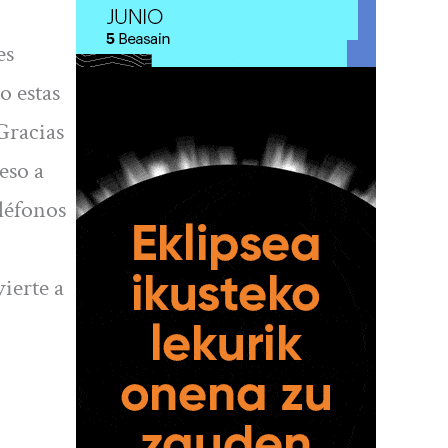
es
o estas
Gracias
eso a
léfonos
ierte a