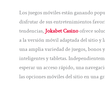
Los juegos móviles están ganando popu
disfrutar de sus entretenimientos favo
tendencias,
Jokabet Casino
ofrece solu
a la versión móvil adaptada del sitio y 
una amplia variedad de juegos, bonos y
inteligentes y tabletas. Independientem
esperar un acceso rápido, una navegació
las opciones móviles del sitio en una 