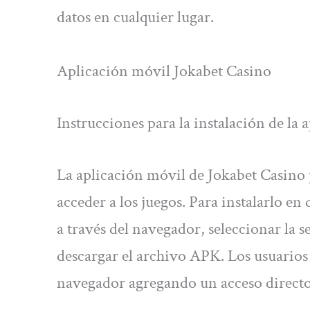
datos en cualquier lugar.
Aplicación móvil Jokabet Casino
Instrucciones para la instalación de la 
La aplicación móvil de Jokabet Casin
acceder a los juegos. Para instalarlo en 
a través del navegador, seleccionar la s
descargar el archivo APK. Los usuarios 
navegador agregando un acceso directo 