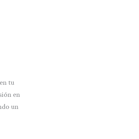
en tu
esión en
ando un