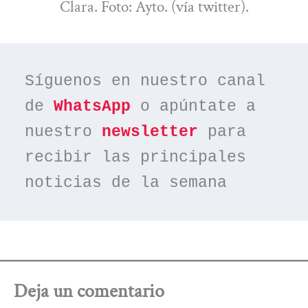
Clara. Foto: Ayto. (vía twitter).
Síguenos en nuestro canal 
de 
WhatsApp
 o apúntate a 
nuestro 
newsletter
 para 
recibir las principales 
noticias de la semana
Deja un comentario