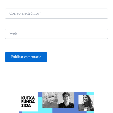
Correo
electrónico*
Web