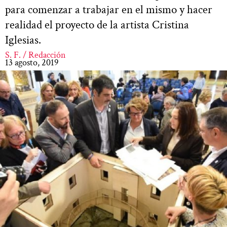
para comenzar a trabajar en el mismo y hacer
realidad el proyecto de la artista Cristina
Iglesias.
S. F. / Redacción
13 agosto, 2019