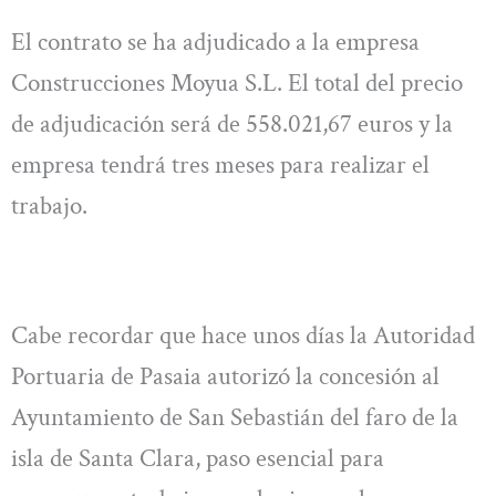
El contrato se ha adjudicado a la empresa
Construcciones Moyua S.L. El total del precio
de adjudicación será de 558.021,67 euros y la
empresa tendrá tres meses para realizar el
trabajo.
Cabe recordar que hace unos días la Autoridad
Portuaria de Pasaia autorizó la concesión al
Ayuntamiento de San Sebastián del faro de la
isla de Santa Clara, paso esencial para