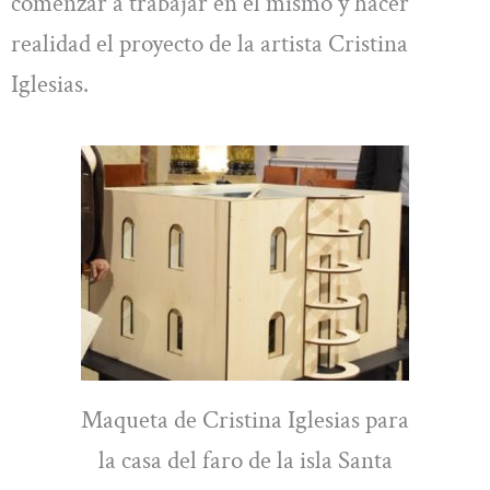
comenzar a trabajar en el mismo y hacer
realidad el proyecto de la artista Cristina
Iglesias.
Maqueta de Cristina Iglesias para
la casa del faro de la isla Santa