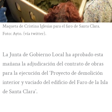
Maqueta de Cristina Iglesias para el faro de Santa Clara.
Foto: Ayto. (vía twitter).
La Junta de Gobierno Local ha aprobado esta
mañana la adjudicación del contrato de obras
para la ejecución del ‘Proyecto de demolición
interior y vaciado del edificio del Faro de la Isla
de Santa Clara’.