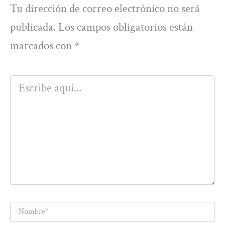
Tu dirección de correo electrónico no será
publicada.
Los campos obligatorios están
marcados con
*
Escribe
aquí...
Nombre*