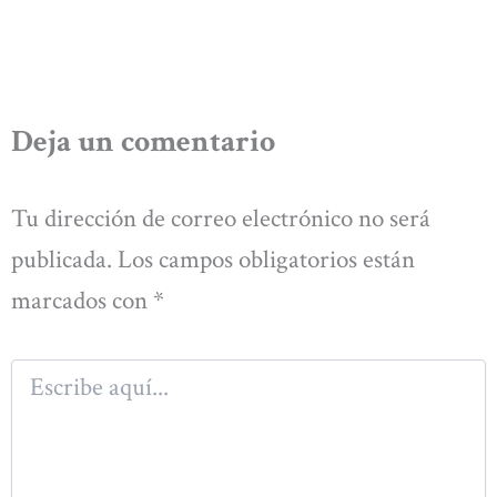
Deja un comentario
Tu dirección de correo electrónico no será
publicada.
Los campos obligatorios están
marcados con
*
Escribe
aquí...