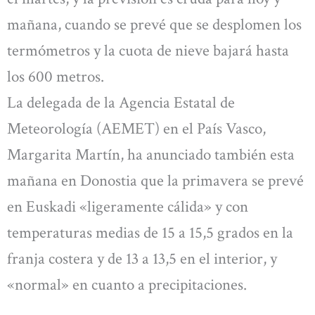
mañana, cuando se prevé que se desplomen los
termómetros y la cuota de nieve bajará hasta
los 600 metros.
La delegada de la Agencia Estatal de
Meteorología (AEMET) en el País Vasco,
Margarita Martín, ha anunciado también esta
mañana en Donostia que la primavera se prevé
en Euskadi «ligeramente cálida» y con
temperaturas medias de 15 a 15,5 grados en la
franja costera y de 13 a 13,5 en el interior, y
«normal» en cuanto a precipitaciones.