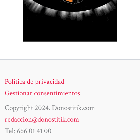
Política de privacidad
Gestionar consentimientos
Copyright 2024. Donostitik.com
redaccion@donostitik.com
Tel: 666 01 41 00