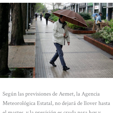
Según las previsiones de Aemet, la Agencia
Meteorológica Estatal, no dejará de llover hasta
el martes, y la previsión es cruda para hoy y