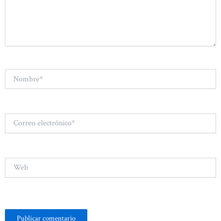
Nombre*
Correo
electrónico*
Web