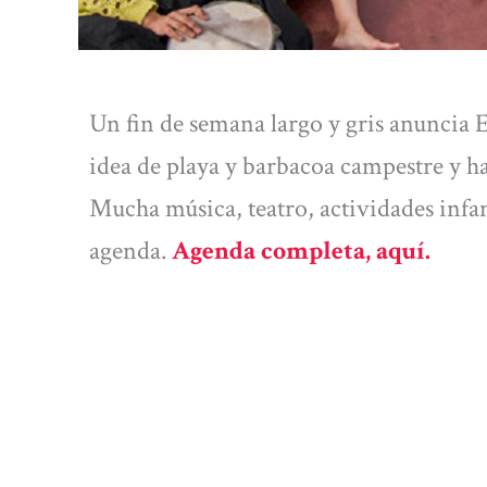
Un fin de semana largo y gris anuncia 
idea de playa y barbacoa campestre y hab
Mucha música, teatro, actividades infa
agenda.
Agenda completa, aquí.