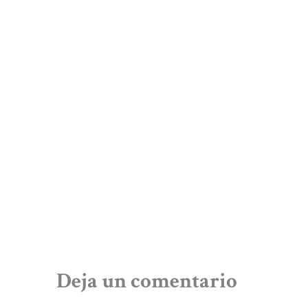
Deja un comentario