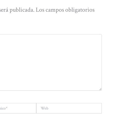
será publicada.
Los campos obligatorios
Web