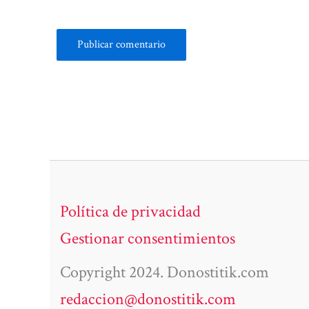
Política de privacidad
Gestionar consentimientos
Copyright 2024. Donostitik.com
redaccion@donostitik.com