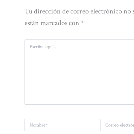
Tu dirección de correo electrónico no 
están marcados con
*
Escribe
aquí...
Nombre*
Correo
electrónico*