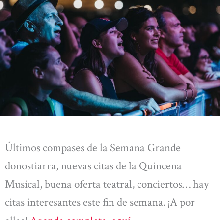
Últimos compases de la Semana Grande
donostiarra, nuevas citas de la Quincena
Musical, buena oferta teatral, conciertos… hay
citas interesantes este fin de semana. ¡A por