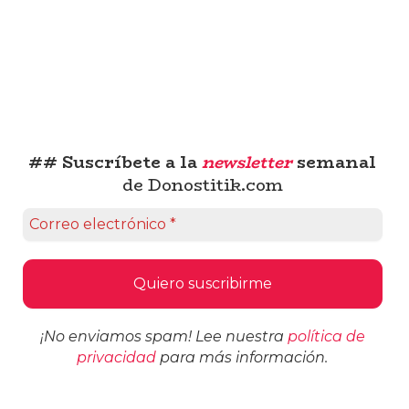
## Suscríbete a la
newsletter
semanal
de Donostitik.com
¡No enviamos spam! Lee nuestra
política de
privacidad
para más información.