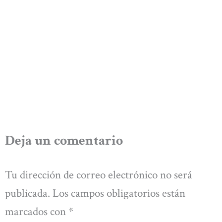
Deja un comentario
Tu dirección de correo electrónico no será
publicada.
Los campos obligatorios están
marcados con
*