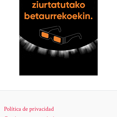
Política de privacidad