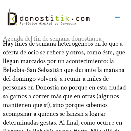
Ir
al
contenido
Agenda del fin de semana donostiarra
Hay fines de semana heterogéneos en lo que a
oferta de ocio se refiere y otros, como éste, que
llegan marcados por un acontecimiento: la
Behobia-San Sebastián que durante la mañana
del domingo volverá a reunir a miles de
personas en Donostia no porque en esta ciudad
salgamos a correr más que en otras (algunos
mantienen que sí), sino porque sabemos
acompañar a quienes se lanzan a lograr
determinadas gestas. Al final, como ocurre en