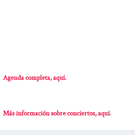
Agenda completa, aquí.
Más información sobre conciertos, aquí
.