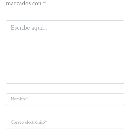
marcados con
*
Escribe
aquí...
Nombre*
Correo
electrónico*