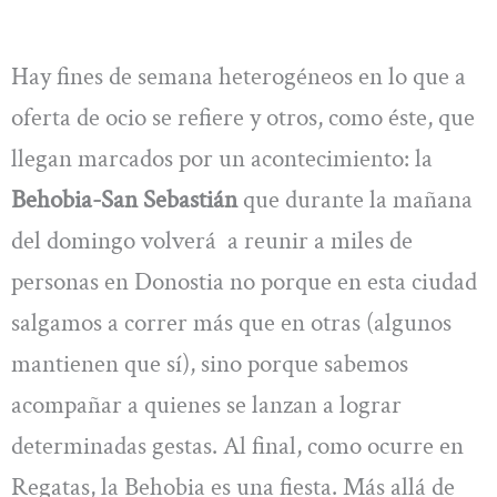
Hay fines de semana heterogéneos en lo que a
oferta de ocio se refiere y otros, como éste, que
llegan marcados por un acontecimiento: la
Behobia-San Sebastián
que durante la mañana
del domingo volverá a reunir a miles de
personas en Donostia no porque en esta ciudad
salgamos a correr más que en otras (algunos
mantienen que sí), sino porque sabemos
acompañar a quienes se lanzan a lograr
determinadas gestas. Al final, como ocurre en
Regatas, la Behobia es una fiesta. Más allá de