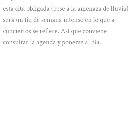
esta cita obligada (pese a la amenaza de lluvia)
será un fin de semana intenso en lo que a
conciertos se refiere. Así que conviene
consultar la agenda y ponerse al día.