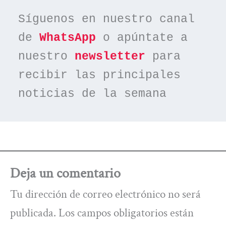
Síguenos en nuestro canal 
de 
WhatsApp
 o apúntate a 
nuestro 
newsletter
 para 
recibir las principales 
noticias de la semana
Deja un comentario
Tu dirección de correo electrónico no será
publicada.
Los campos obligatorios están