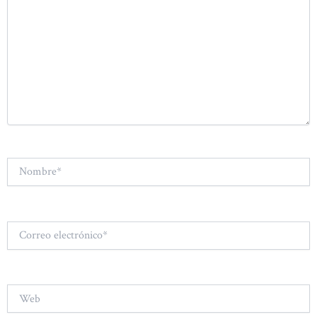
Nombre*
Correo
electrónico*
Web