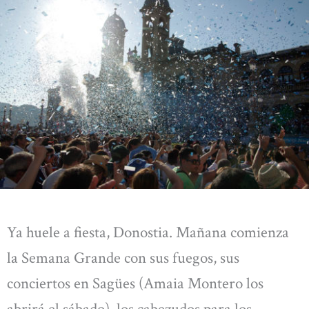
Ya huele a fiesta, Donostia. Mañana comienza
la Semana Grande con sus fuegos, sus
conciertos en Sagües (Amaia Montero los