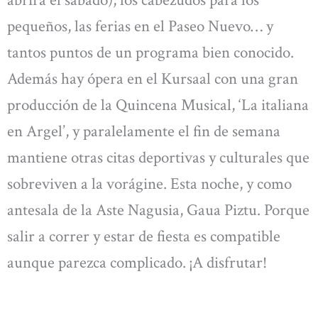
abrirá el sábado), los cabezudos para los
pequeños, las ferias en el Paseo Nuevo… y
tantos puntos de un programa bien conocido.
Además hay ópera en el Kursaal con una gran
producción de la Quincena Musical, ‘La italiana
en Argel’, y paralelamente el fin de semana
mantiene otras citas deportivas y culturales que
sobreviven a la vorágine. Esta noche, y como
antesala de la Aste Nagusia, Gaua Piztu. Porque
salir a correr y estar de fiesta es compatible
aunque parezca complicado. ¡A disfrutar!