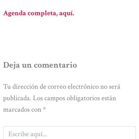
Agenda completa, aquí.
Deja un comentario
Tu dirección de correo electrónico no será
publicada.
Los campos obligatorios están
marcados con
*
Escribe
aquí...