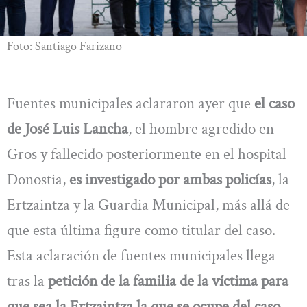
Foto: Santiago Farizano
Fuentes municipales aclararon ayer que
el caso
de José Luis Lancha
, el hombre agredido en
Gros y fallecido posteriormente en el hospital
Donostia,
es investigado por ambas policías
, la
Ertzaintza y la Guardia Municipal, más allá de
que esta última figure como titular del caso.
Esta aclaración de fuentes municipales llega
tras la
petición de la familia de la víctima para
que sea la Ertzaintza la que se ocupe del caso
.