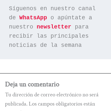
Síguenos en nuestro canal 
de 
WhatsApp
 o apúntate a 
nuestro 
newsletter
 para 
recibir las principales 
noticias de la semana
Deja un comentario
Tu dirección de correo electrónico no será
publicada.
Los campos obligatorios están