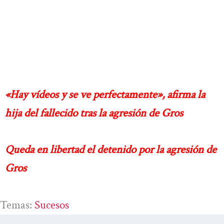
«Hay vídeos y se ve perfectamente», afirma la
hija del fallecido tras la agresión de Gros
Queda en libertad el detenido por la agresión de
Gros
Temas:
Sucesos