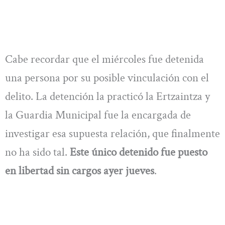
Cabe recordar que el miércoles fue detenida
una persona por su posible vinculación con el
delito. La detención la practicó la Ertzaintza y
la Guardia Municipal fue la encargada de
investigar esa supuesta relación, que finalmente
no ha sido tal.
Este único detenido fue puesto
en libertad sin cargos ayer jueves
.