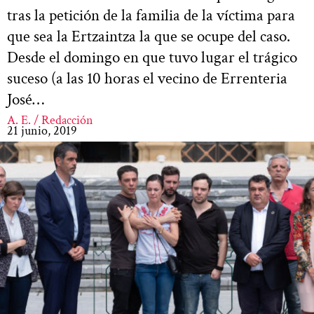
tras la petición de la familia de la víctima para
que sea la Ertzaintza la que se ocupe del caso.
Desde el domingo en que tuvo lugar el trágico
suceso (a las 10 horas el vecino de Errenteria
José…
A. E. / Redacción
21 junio, 2019