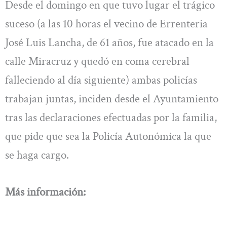
Desde el domingo en que tuvo lugar el trágico
suceso (a las 10 horas el vecino de Errenteria
José Luis Lancha, de 61 años, fue atacado en la
calle Miracruz y quedó en coma cerebral
falleciendo al día siguiente) ambas policías
trabajan juntas, inciden desde el Ayuntamiento
tras las declaraciones efectuadas por la familia,
que pide que sea la Policía Autonómica la que
se haga cargo.
Más información: