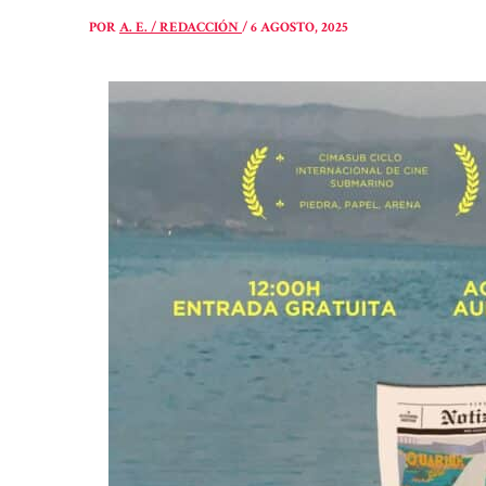
POR
A. E. / REDACCIÓN
/
6 AGOSTO, 2025