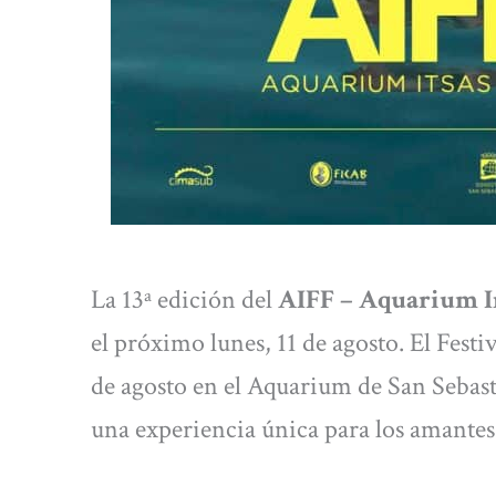
La 13ª edición del
AIFF – Aquarium In
el próximo lunes, 11 de agosto. El Festi
de agosto en el Aquarium de San Sebas
una experiencia única para los amantes 