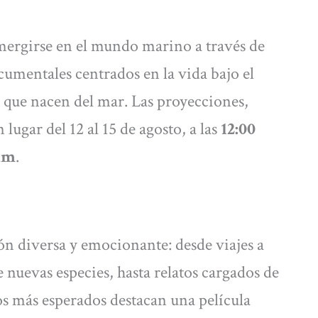
mergirse en el mundo marino a través de
cumentales centrados en la vida bajo el
ias que nacen del mar. Las proyecciones,
lugar del 12 al 15 de agosto, a las
12:00
um
.
n diversa y emocionante: desde viajes a
 nuevas especies, hasta relatos cargados de
os más esperados destacan una película