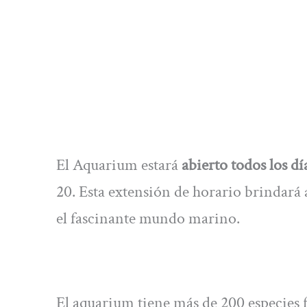
El Aquarium estará
abierto todos los d
20. Esta extensión de horario brindará 
el fascinante mundo marino.
El aquarium tiene más de 200 especies 