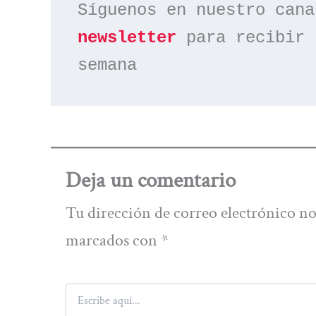
Síguenos en nuestro cana
newsletter
 para recibir 
semana
Deja un comentario
Tu dirección de correo electrónico no
marcados con
*
Escribe
aquí...