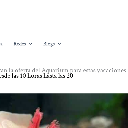
a
Redes
Blogs
an la oferta del Aquarium para estas vacaciones
esde las 10 horas hasta las 20