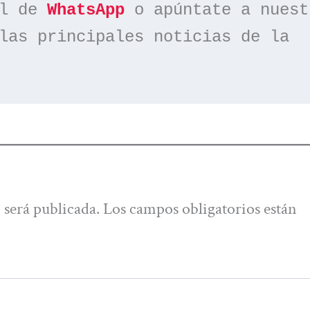
l de 
WhatsApp
las principales noticias de la 
 será publicada.
Los campos obligatorios están