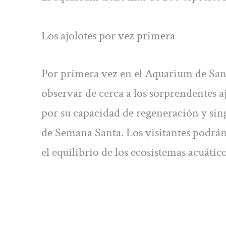
Los ajolotes por vez primera
Por primera vez en el Aquarium de San 
observar de cerca a los sorprendentes aj
por su capacidad de regeneración y sing
de Semana Santa. Los visitantes podrán 
el equilibrio de los ecosistemas acuático