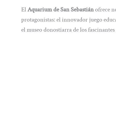
El
Aquarium de San Sebastián
ofrece n
protagonistas: el innovador juego edu
el museo donostiarra de los fascinantes