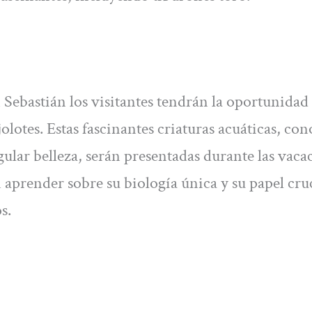
Sebastián los visitantes tendrán la oportunidad
olotes. Estas fascinantes criaturas acuáticas, con
ular belleza, serán presentadas durante las vaca
aprender sobre su biología única y su papel cru
s.