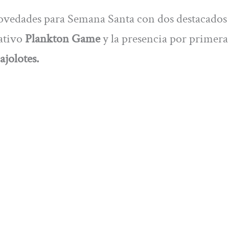
ovedades para Semana Santa con dos destacados
cativo
Plankton Game
y la presencia por primera
ajolotes.