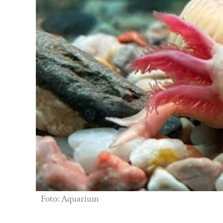
Foto: Aquarium