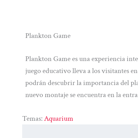
Plankton Game
Plankton Game es una experiencia intera
juego educativo lleva a los visitantes 
podrán descubrir la importancia del pl
nuevo montaje se encuentra en la entrad
Temas:
Aquarium