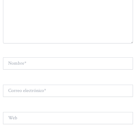
Nombre*
Correo
electrónico*
Web