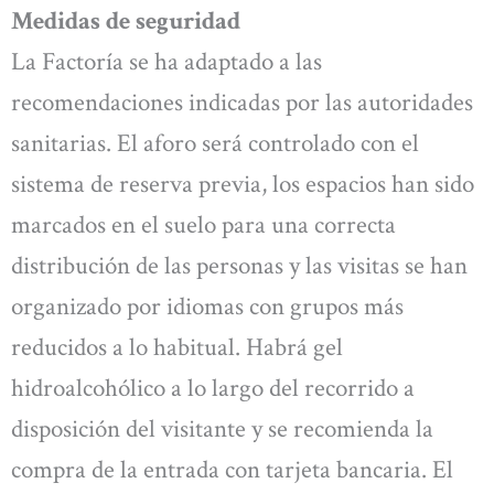
Medidas de seguridad
La Factoría se ha adaptado a las
recomendaciones indicadas por las autoridades
sanitarias. El aforo será controlado con el
sistema de reserva previa, los espacios han sido
marcados en el suelo para una correcta
distribución de las personas y las visitas se han
organizado por idiomas con grupos más
reducidos a lo habitual. Habrá gel
hidroalcohólico a lo largo del recorrido a
disposición del visitante y se recomienda la
compra de la entrada con tarjeta bancaria. El