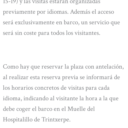
15-19) y las visitas estarán organizadas
previamente por idiomas. Además el acceso
será exclusivamente en barco, un servicio que
será sin coste para todos los visitantes.
Como hay que reservar la plaza con antelación,
al realizar esta reserva previa se informará de
los horarios concretos de visitas para cada
idioma, indicando al visitante la hora a la que
debe coger el barco en el Muelle del
Hospitalillo de Trintxerpe.