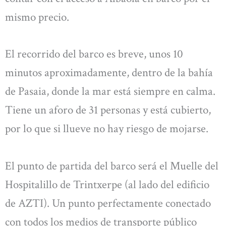
mismo precio.
El recorrido del barco es breve, unos 10
minutos aproximadamente, dentro de la bahía
de Pasaia, donde la mar está siempre en calma.
Tiene un aforo de 31 personas y está cubierto,
por lo que si llueve no hay riesgo de mojarse.
El punto de partida del barco será el Muelle del
Hospitalillo de Trintxerpe (al lado del edificio
de AZTI). Un punto perfectamente conectado
con todos los medios de transporte público