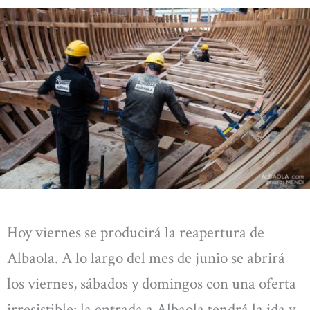
Hoy viernes se producirá la reapertura de
Albaola. A lo largo del mes de junio se abrirá
los viernes, sábados y domingos con una oferta
irresistible: la entrada a Albaola tendrá la ida y