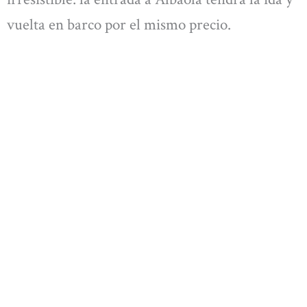
vuelta en barco por el mismo precio.