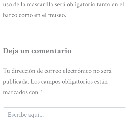
uso de la mascarilla será obligatorio tanto en el
barco como en el museo.
Deja un comentario
Tu dirección de correo electrónico no será
publicada.
Los campos obligatorios están
marcados con
*
Escribe
aquí...