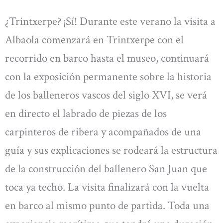
¿Trintxerpe? ¡Sí! Durante este verano la visita a
Albaola comenzará en Trintxerpe con el
recorrido en barco hasta el museo, continuará
con la exposición permanente sobre la historia
de los balleneros vascos del siglo XVI, se verá
en directo el labrado de piezas de los
carpinteros de ribera y acompañados de una
guía y sus explicaciones se rodeará la estructura
de la construcción del ballenero San Juan que
toca ya techo. La visita finalizará con la vuelta
en barco al mismo punto de partida. Toda una