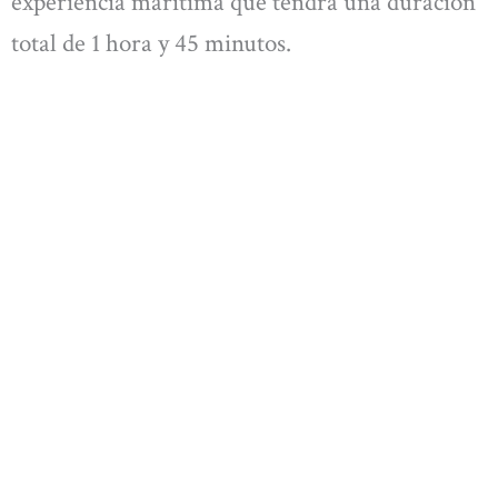
experiencia marítima que tendrá una duración
total de 1 hora y 45 minutos.