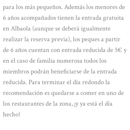
para los más pequeños. Además los menores de
6 años acompañados tienen la entrada gratuita
en Albaola (aunque se deberá igualmente
realizar la reserva previa), los peques a partir
de 6 años cuentan con entrada reducida de 5€ y
en el caso de familia numerosa todos los
miembros podrán beneficiarse de la entrada
reducida. Para terminar el día redondo la
recomendación es quedarse a comer en uno de
los restaurantes de la zona, ¡y ya está el día
hecho!