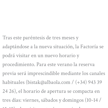
Tras este paréntesis de tres meses y
adaptándose a la nueva situación, la Factoría se
podrá visitar en un nuevo horario y
procedimiento. Para este verano la reserva
previa será imprescindible mediante los canales
habituales (
bistak@albaola.com
/ (+34) 943 39
24 26), el horario de apertura se compacta en
tres días: viernes, sábados y domingos (10-14 /