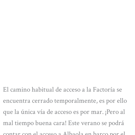
El camino habitual de acceso a la Factoría se
encuentra cerrado temporalmente, es por ello
que la única vía de acceso es por mar. ¡Pero al
mal tiempo buena cara! Este verano se podrá
contar con el acceso a Albaola en barco por el