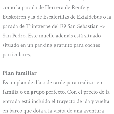
como la parada de Herrera de Renfe y
Euskotren y la de Escalerillas de Ekialdebus o la
parada de Trintxerpe del E9 San Sebastian ->
San Pedro. Este muelle además está situado
situado en un parking gratuito para coches
particulares.
Plan familiar
Es un plan de día o de tarde para realizar en
familia o en grupo perfecto. Con el precio de la
entrada está incluido el trayecto de ida y vuelta
en barco que dota a la visita de una aventura