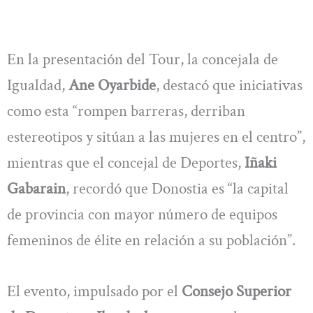
En la presentación del Tour, la concejala de
Igualdad,
Ane Oyarbide
, destacó que iniciativas
como esta “rompen barreras, derriban
estereotipos y sitúan a las mujeres en el centro”,
mientras que el concejal de Deportes,
Iñaki
Gabarain
, recordó que Donostia es “la capital
de provincia con mayor número de equipos
femeninos de élite en relación a su población”.
El evento, impulsado por el
Consejo Superior