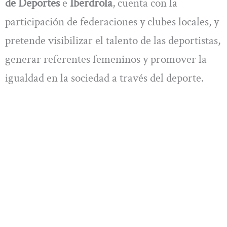
de Deportes
e
Iberdrola
, cuenta con la
participación de federaciones y clubes locales, y
pretende visibilizar el talento de las deportistas,
generar referentes femeninos y promover la
igualdad en la sociedad a través del deporte.