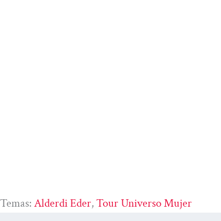
Temas:
Alderdi Eder
, 
Tour Universo Mujer