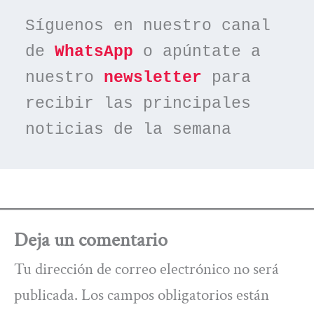
Síguenos en nuestro canal 
de 
WhatsApp
 o apúntate a 
nuestro 
newsletter
 para 
recibir las principales 
noticias de la semana
Deja un comentario
Tu dirección de correo electrónico no será
publicada.
Los campos obligatorios están