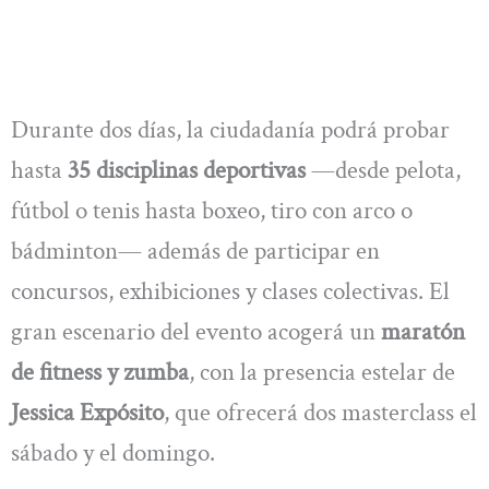
Durante dos días, la ciudadanía podrá probar
hasta
35 disciplinas deportivas
—desde pelota,
fútbol o tenis hasta boxeo, tiro con arco o
bádminton— además de participar en
concursos, exhibiciones y clases colectivas. El
gran escenario del evento acogerá un
maratón
de fitness y zumba
, con la presencia estelar de
Jessica Expósito
, que ofrecerá dos masterclass el
sábado y el domingo.