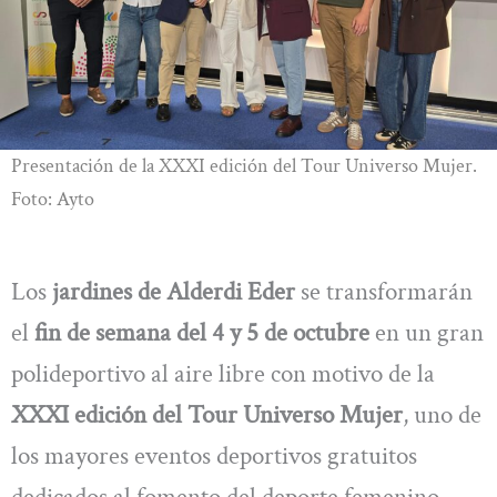
Presentación de la XXXI edición del Tour Universo Mujer.
Foto: Ayto
Los
jardines de Alderdi Eder
se transformarán
el
fin de semana del 4 y 5 de octubre
en un gran
polideportivo al aire libre con motivo de la
XXXI edición del Tour Universo Mujer
, uno de
los mayores eventos deportivos gratuitos
dedicados al fomento del deporte femenino.