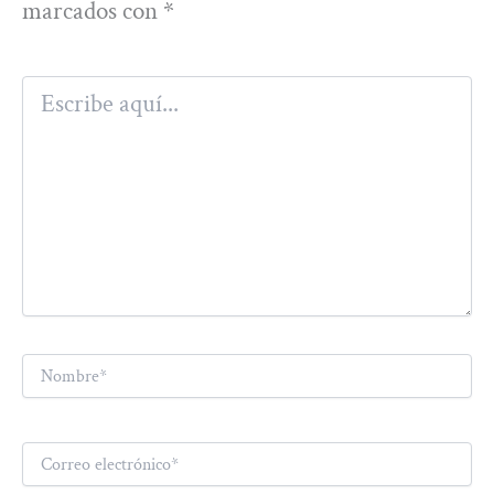
marcados con
*
Escribe
aquí...
Nombre*
Correo
electrónico*