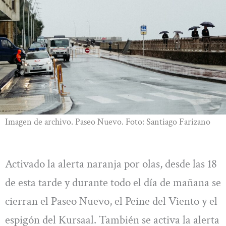
Imagen de archivo. Paseo Nuevo. Foto: Santiago Farizano
Activado la alerta naranja por olas, desde las 18
de esta tarde y durante todo el día de mañana se
cierran el Paseo Nuevo, el Peine del Viento y el
espigón del Kursaal. También se activa la alerta