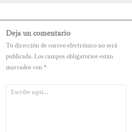
Deja un comentario
Tu dirección de correo electrónico no será
publicada.
Los campos obligatorios están
marcados con
*
Escribe
aquí...