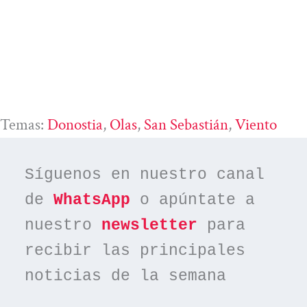
Temas:
Donostia
, 
Olas
, 
San Sebastián
, 
Viento
Síguenos en nuestro canal 
de 
WhatsApp
 o apúntate a 
nuestro 
newsletter
 para 
recibir las principales 
noticias de la semana