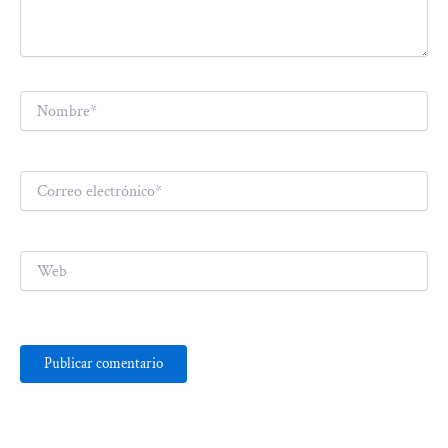
Nombre*
Correo
electrónico*
Web