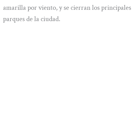
amarilla por viento, y se cierran los principales
parques de la ciudad.