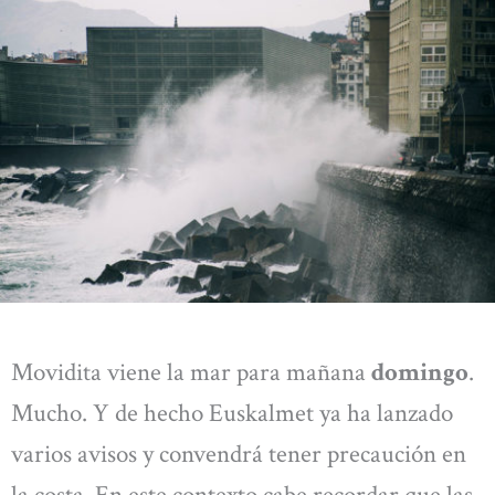
Movidita viene la mar para mañana
domingo
.
Mucho. Y de hecho Euskalmet ya ha lanzado
varios avisos y convendrá tener precaución en