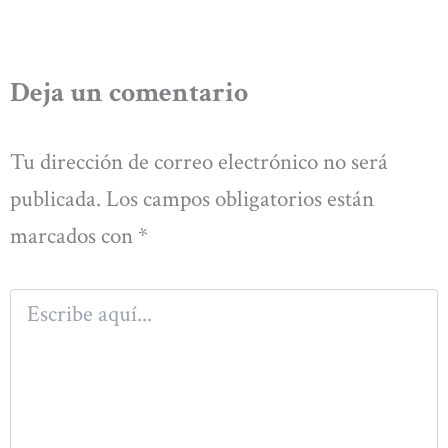
Deja un comentario
Tu dirección de correo electrónico no será
publicada.
Los campos obligatorios están
marcados con
*
Escribe
aquí...