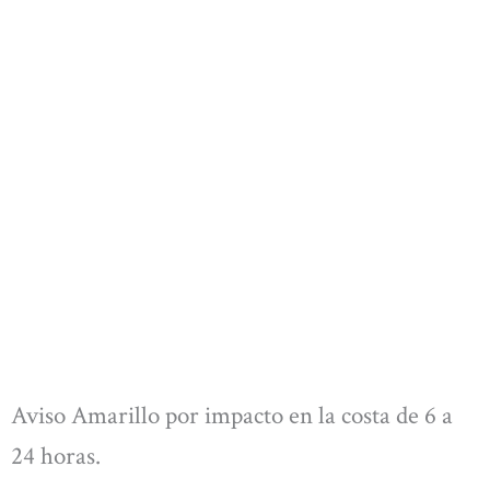
Aviso Amarillo por impacto en la costa de 6 a
24 horas.