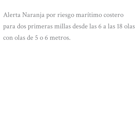
Alerta Naranja por riesgo marítimo costero
para dos primeras millas desde las 6 a las 18 olas
con olas de 5 o 6 metros.