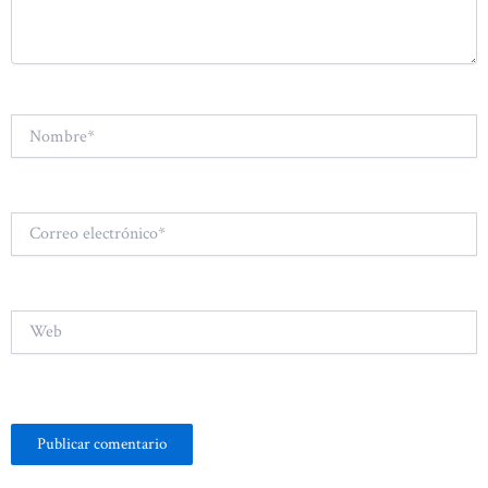
Nombre*
Correo
electrónico*
Web