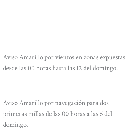
Aviso Amarillo por vientos en zonas expuestas
desde las 00 horas hasta las 12 del domingo.
Aviso Amarillo por navegación para dos
primeras millas de las 00 horas a las 6 del
domingo.