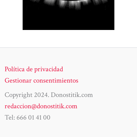
Política de privacidad
Gestionar consentimientos
Copyright 2024. Donostitik.com
redaccion@donostitik.com
Tel: 666 01 41 00