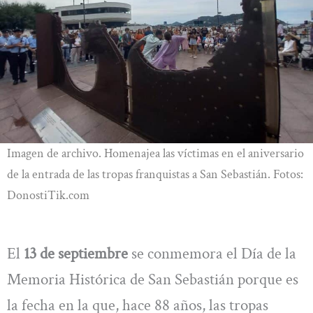
Imagen de archivo. Homenajea las víctimas en el aniversario
de la entrada de las tropas franquistas a San Sebastián. Fotos:
DonostiTik.com
El
13 de septiembre
se conmemora el Día de la
Memoria Histórica de San Sebastián porque es
la fecha en la que, hace 88 años, las tropas