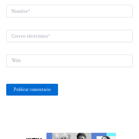
Nombre*
Correo
electrónico*
Web