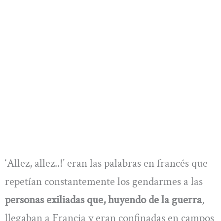
‘Allez, allez..!’ eran las palabras en francés que
repetían constantemente los gendarmes a las
personas exiliadas que, huyendo de la guerra
,
llegaban a Francia y eran confinadas en campos