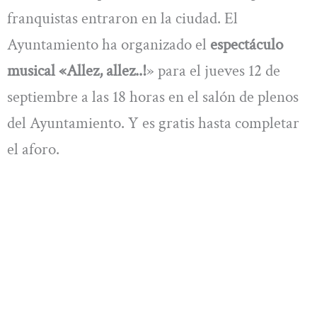
franquistas entraron en la ciudad. El
Ayuntamiento ha organizado el
espectáculo
musical «Allez, allez..!
» para el jueves 12 de
septiembre a las 18 horas en el salón de plenos
del Ayuntamiento. Y es gratis hasta completar
el aforo.