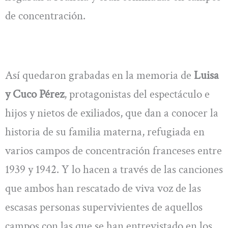
de concentración.
Así quedaron grabadas en la memoria de
Luisa
y Cuco Pérez
, protagonistas del espectáculo e
hijos y nietos de exiliados, que dan a conocer la
historia de su familia materna, refugiada en
varios campos de concentración franceses entre
1939 y 1942. Y lo hacen a través de las canciones
que ambos han rescatado de viva voz de las
escasas personas supervivientes de aquellos
campos con las que se han entrevistado en los