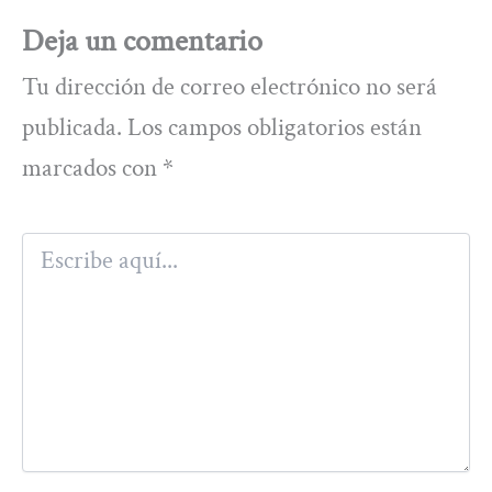
Deja un comentario
Tu dirección de correo electrónico no será
publicada.
Los campos obligatorios están
marcados con
*
Escribe
aquí...