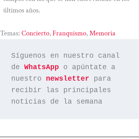
últimos años.
Temas:
Concierto
, 
Franquismo
, 
Memoria
Síguenos en nuestro canal 
de 
WhatsApp
 o apúntate a 
nuestro 
newsletter
 para 
recibir las principales 
noticias de la semana