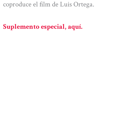
coproduce el film de Luis Ortega.
Suplemento especial, aquí.