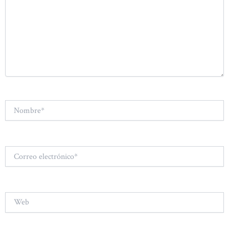
Nombre*
Correo
electrónico*
Web