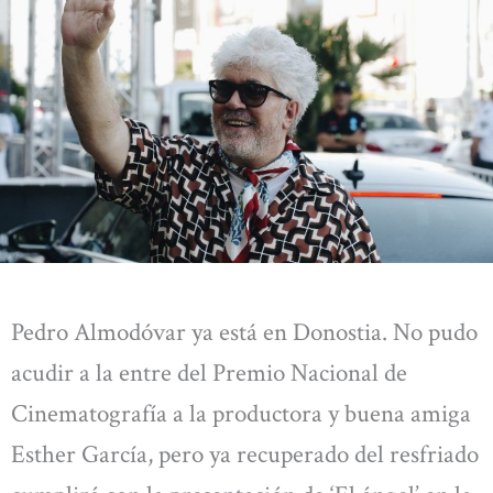
Pedro Almodóvar ya está en Donostia. No pudo
acudir a la entre del Premio Nacional de
Cinematografía a la productora y buena amiga
Esther García, pero ya recuperado del resfriado