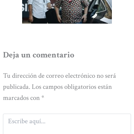
Deja un comentario
Tu dirección de correo electrónico no será
publicada.
Los campos obligatorios están
marcados con
*
Escribe
aquí...