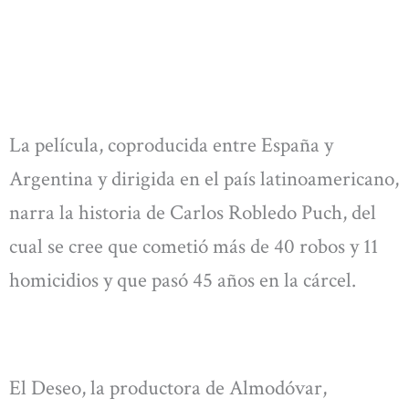
La película, coproducida entre España y
Argentina y dirigida en el país latinoamericano,
narra la historia de Carlos Robledo Puch, del
cual se cree que cometió más de 40 robos y 11
homicidios y que pasó 45 años en la cárcel.
El Deseo, la productora de Almodóvar,