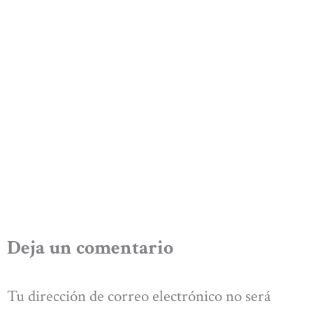
Deja un comentario
Tu dirección de correo electrónico no será