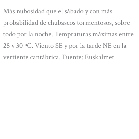
Más nubosidad que el sábado y con más
probabilidad de chubascos tormentosos, sobre
todo por la noche. Tempraturas máximas entre
25 y 30 ºC. Viento SE y por la tarde NE en la
vertiente cantábrica. Fuente: Euskalmet