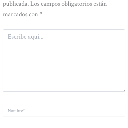
publicada.
Los campos obligatorios están
marcados con
*
Escribe
aquí...
Nombre*