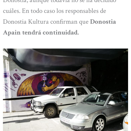
cuáles. En todo caso los responsables de
Donostia Kultura confirman que
Donostia
Apain tendrá continuidad.