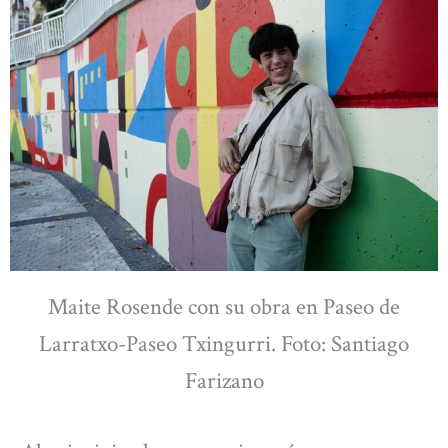
Maite Rosende con su obra en Paseo de
Larratxo-Paseo Txingurri. Foto: Santiago
Farizano