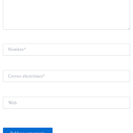
Nombre*
Correo
electrónico*
Web