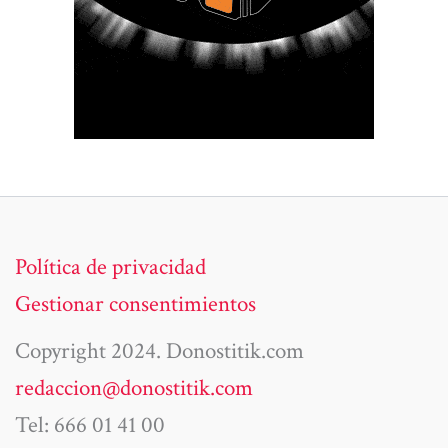
Política de privacidad
Gestionar consentimientos
Copyright 2024. Donostitik.com
redaccion@donostitik.com
Tel: 666 01 41 00