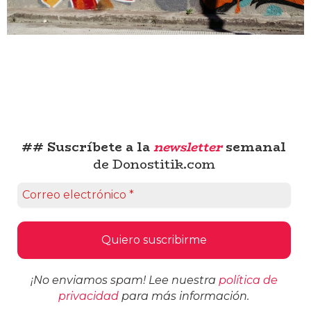
## Suscríbete a la
newsletter
semanal
de Donostitik.com
¡No enviamos spam! Lee nuestra
política de
privacidad
para más información.