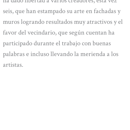
ha dado libertad a varios creadores, esta vez
seis, que han estampado su arte en fachadas y
muros logrando resultados muy atractivos y el
favor del vecindario, que según cuentan ha
participado durante el trabajo con buenas
palabras e incluso llevando la merienda a los
artistas.