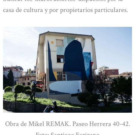
casa de cultura y por propietarios particulares.
Obra de Mikel REMAK. Paseo Herrera 40-42.
Foto: Santiago Farizano