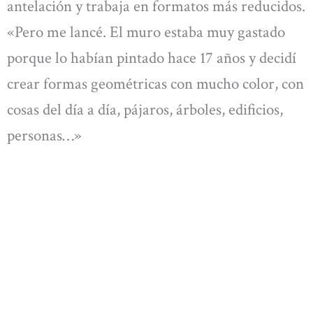
antelación y trabaja en formatos más reducidos.
«Pero me lancé. El muro estaba muy gastado
porque lo habían pintado hace 17 años y decidí
crear formas geométricas con mucho color, con
cosas del día a día, pájaros, árboles, edificios,
personas…»