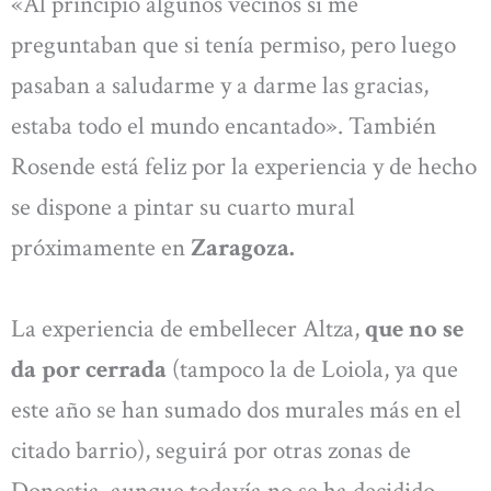
«Al principio algunos vecinos sí me
preguntaban que si tenía permiso, pero luego
pasaban a saludarme y a darme las gracias,
estaba todo el mundo encantado». También
Rosende está feliz por la experiencia y de hecho
se dispone a pintar su cuarto mural
próximamente en
Zaragoza.
La experiencia de embellecer Altza,
que no se
da por cerrada
(tampoco la de Loiola, ya que
este año se han sumado dos murales más en el
citado barrio), seguirá por otras zonas de
Donostia, aunque todavía no se ha decidido