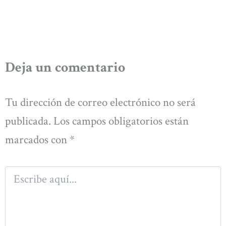
Deja un comentario
Tu dirección de correo electrónico no será
publicada.
Los campos obligatorios están
marcados con
*
Escribe
aquí...