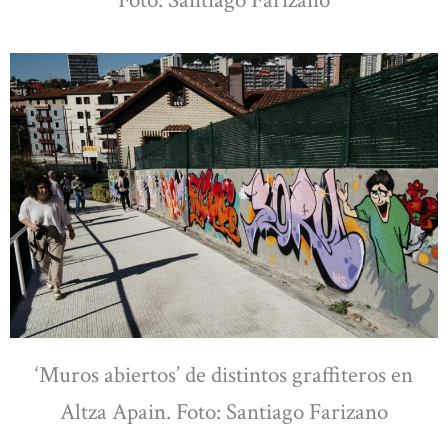
‘Muros abiertos’ de distintos graffiteros en
Altza Apain. Foto: Santiago Farizano