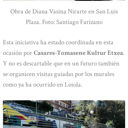
Obra de Diana Vasina Nirarte en San Luis
Plaza. Foto: Santiago Farizano
Esta iniciativa ha estado coordinada en esta
ocasión por
Casares-Tomasene Kultur Etxea
.
Y no es descartable que en un futuro también
se organicen visitas guiadas por los murales
como ya ha ocurrido en Loiola.