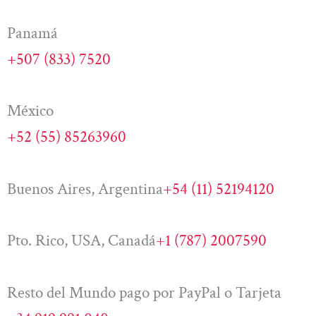
Panamá
+507 (833) 7520
México
+52 (55) 85263960
Buenos Aires, Argentina
+54 (11) 52194120
Pto. Rico, USA, Canadá
+1 (787) 2007590
Resto del Mundo pago por PayPal o Tarjeta