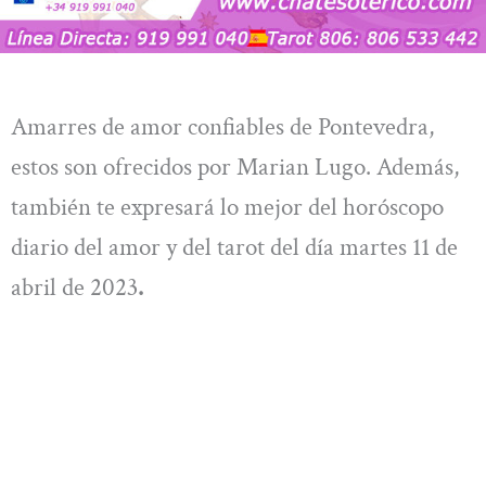
Amarres de amor confiables de Pontevedra,
estos son ofrecidos por Marian Lugo. Además,
también te expresará lo mejor del horóscopo
diario del amor y del tarot del día martes 11 de
abril de 2023
.