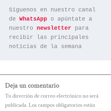
Síguenos en nuestro canal 
de 
WhatsApp
 o apúntate a 
nuestro 
newsletter
 para 
recibir las principales 
noticias de la semana
Deja un comentario
Tu dirección de correo electrónico no será
publicada.
Los campos obligatorios están