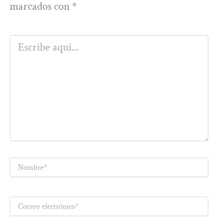
marcados con
*
Escribe
aquí...
Nombre*
Correo
electrónico*