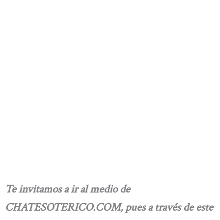
Te invitamos a ir al medio de
CHATESOTERICO.COM, pues a través de este