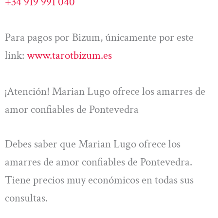
+34 919 991 040
Para pagos por Bizum, únicamente por este
link:
www.tarotbizum.es
¡Atención! Marian Lugo ofrece los amarres de
amor confiables de Pontevedra
Debes saber que Marian Lugo ofrece los
amarres de amor confiables de Pontevedra.
Tiene precios muy económicos en todas sus
consultas.