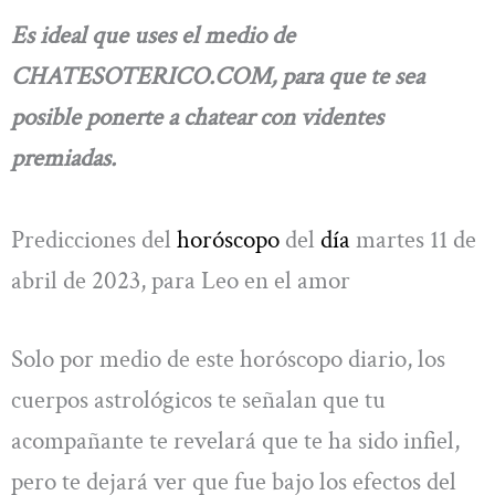
Es ideal que uses el medio de
CHATESOTERICO.COM, para que te sea
posible ponerte a chatear con videntes
premiadas.
Predicciones del
horóscopo
del
día
martes 11 de
abril de 2023, para Leo en el amor
Solo por medio de este horóscopo diario, los
cuerpos astrológicos te señalan que tu
acompañante te revelará que te ha sido infiel,
pero te dejará ver que fue bajo los efectos del