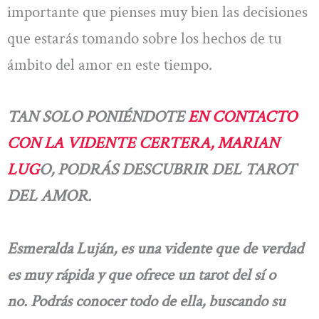
importante que pienses muy bien las decisiones
que estarás tomando sobre los hechos de tu
ámbito del amor en este tiempo.
TAN SOLO PONIÉNDOTE
EN CONTACTO
CON LA VIDENTE CERTERA, MARIAN
LUG
O, PODRÁS DESCUBRIR DEL TAROT
DEL AMOR.
Esmeralda Luján, es una vidente que de verdad
es muy rápida y que ofrece un tarot del sí o
no. Podrás conocer todo de ella, buscando su