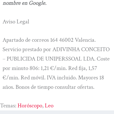
nombre en Google.
Aviso Legal
Apartado de correos 164 46002 Valencia.
Servicio prestado por ADIVINHA CONCEITO
– PUBLICIDA DE UNIPERSSOAL LDA. Coste
por minuto 806: 1,21 €/min. Red fija, 1,57
€/min. Red móvil. IVA incluido. Mayores 18
años. Bonos de tiempo consultar ofertas.
Temas:
Horóscopo
, 
Leo