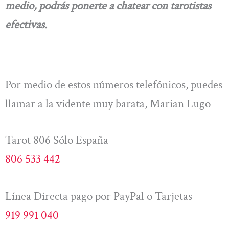
medio, podrás ponerte a chatear con tarotistas
efectivas.
Por medio de estos números telefónicos, puedes
llamar a la vidente muy barata, Marian Lugo
Tarot 806 Sólo España
806 533 442
Línea Directa pago por PayPal o Tarjetas
919 991 040