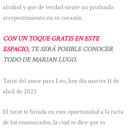
alcohol y que de verdad siente un profundo
arrepentimiento en su corazón.
CON UN TOQUE GRATIS EN ESTE
ESPACIO,
TE SERÁ POSIBLE CONOCER
TODO DE MARIAN LUGO.
Tarot del amor para Leo, hoy día martes 11 de
abril de 2023
El tarot te brinda en esta oportunidad a la carta
de los enamorados, la cual te dice que es