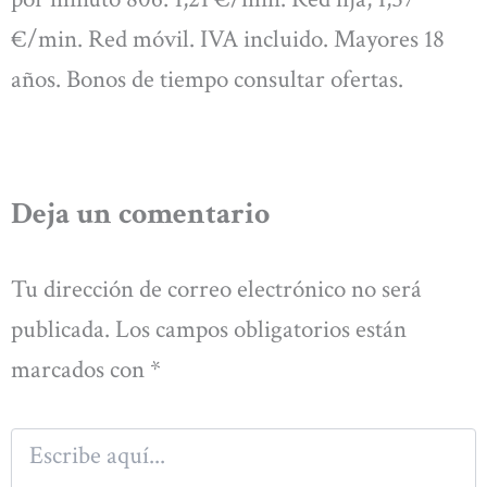
€/min. Red móvil. IVA incluido. Mayores 18
años. Bonos de tiempo consultar ofertas.
Deja un comentario
Tu dirección de correo electrónico no será
publicada.
Los campos obligatorios están
marcados con
*
Escribe
aquí...