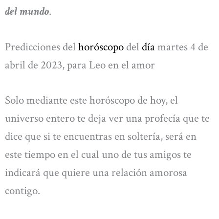
del mundo
.
Predicciones del
horóscopo
del
día
martes 4 de
abril de 2023, para Leo en el amor
Solo mediante este horóscopo de hoy, el
universo entero te deja ver una profecía que te
dice que si te encuentras en soltería, será en
este tiempo en el cual uno de tus amigos te
indicará que quiere una relación amorosa
contigo.