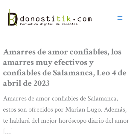
Ir
al
contenido
Amarres de amor confiables, los
amarres muy efectivos y
confiables de Salamanca, Leo 4 de
abril de 2023
Amarres de amor confiables de Salamanca,
estos son ofrecidos por Marian Lugo. Además,
te hablará del mejor horóscopo diario del amor
[…]