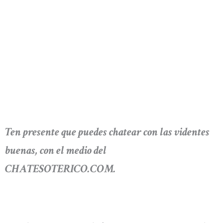
Ten presente que puedes chatear con las videntes
buenas, con el medio del
CHATESOTERICO.COM.