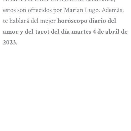
estos son ofrecidos por Marian Lugo. Además,
te hablará del mejor
horóscopo diario del
amor y del tarot del día martes 4 de abril de
2023.