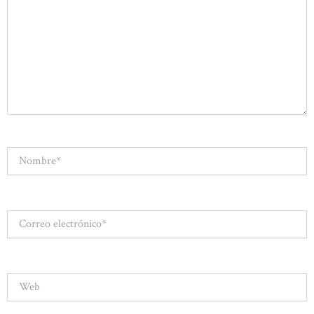
Nombre*
Correo
electrónico*
Web