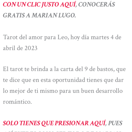
CON UN CLIC JUSTO AQUÍ
, CONOCERÁS
GRATIS A MARIAN LUGO.
Tarot del amor para Leo, hoy día martes 4 de
abril de 2023
El tarot te brinda a la carta del 9 de bastos, que
te dice que en esta oportunidad tienes que dar
lo mejor de ti mismo para un buen desarrollo
romántico.
SOLO TIENES QUE PRESIONAR AQUÍ
, PUES