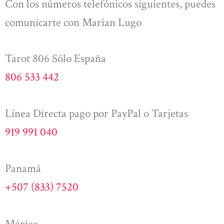
Con los números telefónicos siguientes, puedes
comunicarte con Marian Lugo
Tarot 806 Sólo España
806 533 442
Línea Directa pago por PayPal o Tarjetas
919 991 040
Panamá
+507 (833) 7520
México