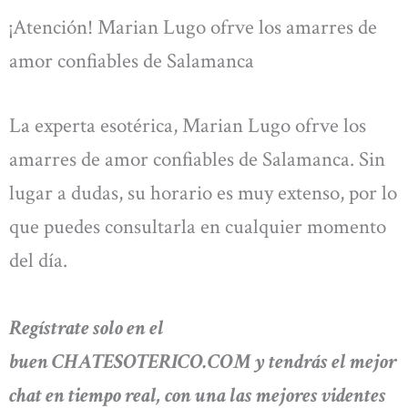
¡Atención! Marian Lugo ofrve los amarres de
amor confiables de Salamanca
La experta esotérica, Marian Lugo ofrve los
amarres de amor confiables de Salamanca. Sin
lugar a dudas, su horario es muy extenso, por lo
que puedes consultarla en cualquier momento
del día.
Regístrate solo en el
buen CHATESOTERICO.COM y tendrás el mejor
chat en tiempo real, con una las mejores videntes