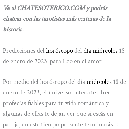
Ve al CHATESOTERICO.COM y podrás
chatear con las tarotistas más certeras de la
historia.
Predicciones del
horóscopo
del
día miércoles
18
de enero de 2023, para Leo en el amor
Por medio del horóscopo del día
miércoles
18 de
enero de 2023, el universo entero te ofrece
profecías fiables para tu vida romántica y
algunas de ellas te dejan ver que si estás en
pareja, en este tiempo presente terminarás tu