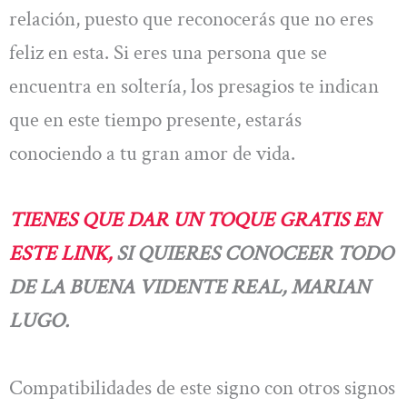
relación, puesto que reconocerás que no eres
feliz en esta. Si eres una persona que se
encuentra en soltería, los presagios te indican
que en este tiempo presente, estarás
conociendo a tu gran amor de vida.
TIENES QUE DAR UN TOQUE GRATIS EN
ESTE LINK,
SI QUIERES CONOCEER TODO
DE LA BUENA VIDENTE REAL, MARIAN
LUGO.
Compatibilidades de este signo con otros signos