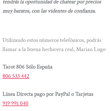
tendrás la oportunidad de chatear por precios
muy baratos, con las videntes de confianza.
Utilizando estos números telefónicos, podrás
llamar a la buena hechicera real, Marian Lugo
Tarot 806 Sólo España
806 533 442
Línea Directa pago por PayPal o Tarjetas
919 991 040