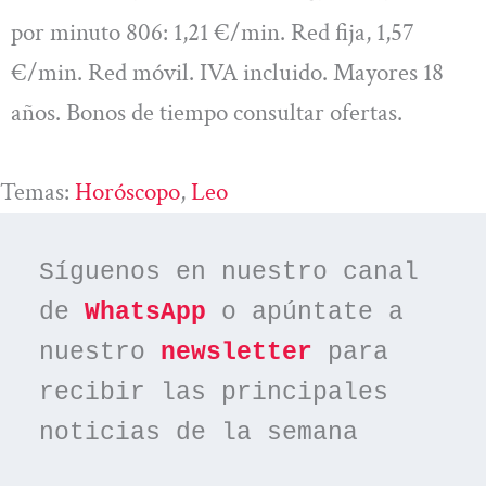
por minuto 806: 1,21 €/min. Red fija, 1,57
€/min. Red móvil. IVA incluido. Mayores 18
años. Bonos de tiempo consultar ofertas.
Temas:
Horóscopo
, 
Leo
Síguenos en nuestro canal 
de 
WhatsApp
 o apúntate a 
nuestro 
newsletter
 para 
recibir las principales 
noticias de la semana