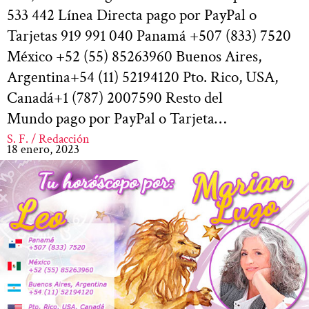
533 442 Línea Directa pago por PayPal o
Tarjetas 919 991 040 Panamá +507 (833) 7520
México +52 (55) 85263960 Buenos Aires,
Argentina+54 (11) 52194120 Pto. Rico, USA,
Canadá+1 (787) 2007590 Resto del
Mundo pago por PayPal o Tarjeta…
S. F. / Redacción
18 enero, 2023