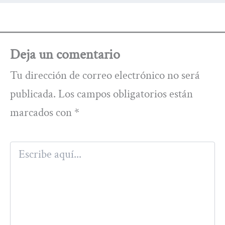
Deja un comentario
Tu dirección de correo electrónico no será
publicada.
Los campos obligatorios están
marcados con
*
Escribe
aquí...