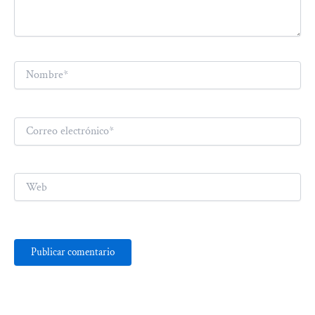
Nombre*
Correo
electrónico*
Web