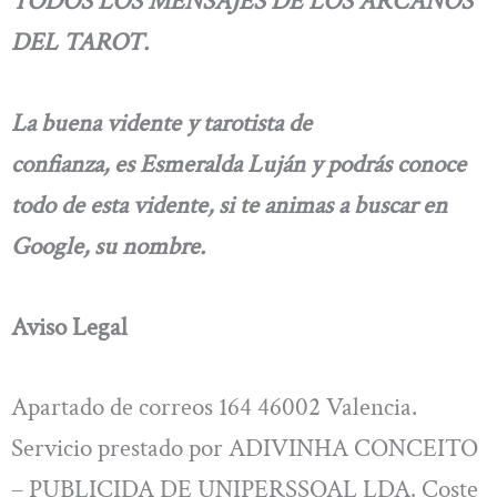
TODOS LOS MENSAJES DE LOS ARCANOS
DEL TAROT.
La buena vidente y tarotista de
confianza, es Esmeralda Luján y podrás conoce
todo de esta vidente, si te animas a buscar en
Google, su nombre.
Aviso Legal
Apartado de correos 164 46002 Valencia.
Servicio prestado por ADIVINHA CONCEITO
– PUBLICIDA DE UNIPERSSOAL LDA. Coste