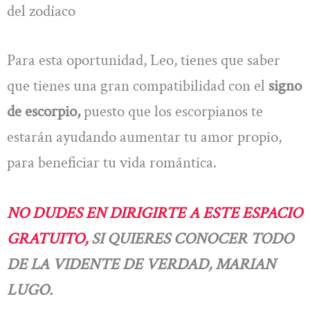
del zodíaco
Para esta oportunidad, Leo, tienes que saber
que tienes una gran compatibilidad con el
signo
de escorpio,
puesto que los escorpianos te
estarán ayudando aumentar tu amor propio,
para beneficiar tu vida romántica.
NO DUDES EN DIRIGIRTE A ESTE ESPACIO
GRATUITO,
SI QUIERES CONOCER TODO
DE LA VIDENTE DE VERDAD, MARIAN
LUGO.