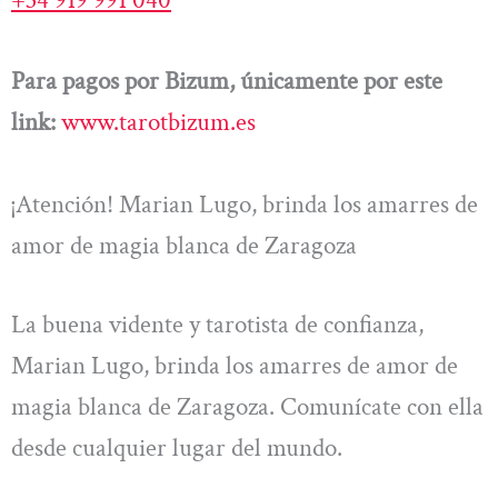
Para pagos por Bizum, únicamente por este
link:
www.tarotbizum.es
¡Atención! Marian Lugo, brinda los amarres de
amor de magia blanca de Zaragoza
La buena vidente y tarotista de confianza,
Marian Lugo, brinda los amarres de amor de
magia blanca de Zaragoza. Comunícate con ella
desde cualquier lugar del mundo.