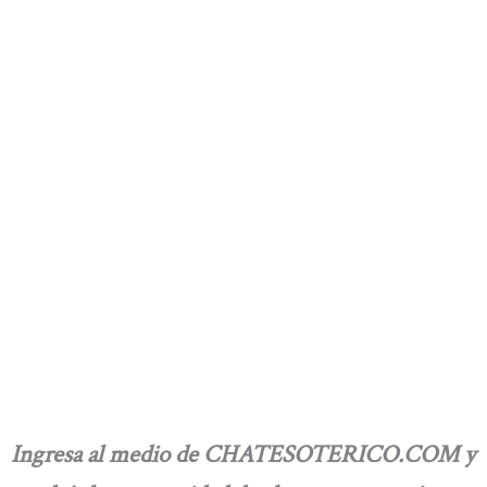
Ingresa al medio de CHATESOTERICO.COM y