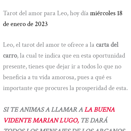
Tarot del amor para Leo, hoy día
miércoles 18
de enero de 2023
Leo, el tarot del amor te ofrece a la
carta del
carro
, la cual te indica que en esta oportunidad
presente, tienes que dejar ir a todos lo que no
beneficia a tu vida amorosa, pues a qué es
importante que procures la prosperidad de esta.
SI TE ANIMAS A LLAMAR A
LA BUENA
VIDENTE MARIAN LUGO,
TE DARÁ