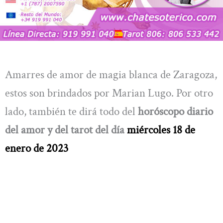
Amarres de amor de magia blanca de Zaragoza,
estos son brindados por Marian Lugo. Por otro
lado, también te dirá todo del
horóscopo diario
del amor y del tarot del día
miércoles 18 de
enero de 2023