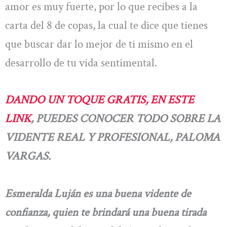
amor es muy fuerte, por lo que recibes a la
carta del 8 de copas, la cual te dice que tienes
que buscar dar lo mejor de ti mismo en el
desarrollo de tu vida sentimental.
DANDO UN TOQUE GRATIS, EN ESTE
LINK
, PUEDES CONOCER TODO SOBRE LA
VIDENTE REAL Y PROFESIONAL, PALOMA
VARGAS.
Esmeralda Luján
es una buena vidente de
confianza, quien te brindará una buena tirada