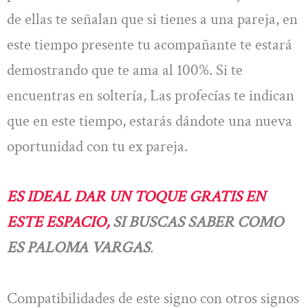
de ellas te señalan que si tienes a una pareja, en
este tiempo presente tu acompañante te estará
demostrando que te ama al 100%. Si te
encuentras en soltería, Las profecías te indican
que en este tiempo, estarás dándote una nueva
oportunidad con tu ex pareja.
ES IDEAL DAR UN TOQUE GRATIS EN
ESTE ESPACIO,
SI BUSCAS SABER COMO
ES PALOMA VARGAS
.
Compatibilidades de este signo con otros signos