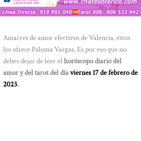
Amarres de amor efectivos de Valencia, estos
los ofrece Paloma Vargas. Es por eso que no
debes dejar de leer el
horóscopo diario del
amor y del tarot del día
viernes 17 de febrero de
2023
.