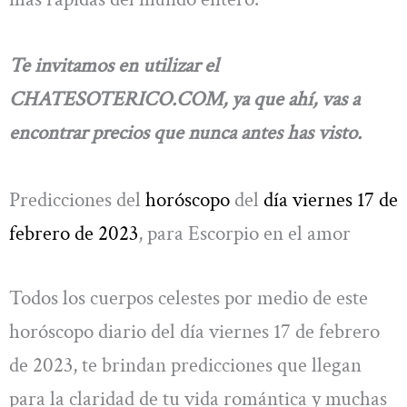
Te invitamos en utilizar el
CHATESOTERICO.COM, ya que ahí, vas a
encontrar precios que nunca antes has visto.
Predicciones del
horóscopo
del
día viernes 17 de
febrero de 2023
, para Escorpio en el amor
Todos los cuerpos celestes por medio de este
horóscopo diario del día viernes 17 de febrero
de 2023, te brindan predicciones que llegan
para la claridad de tu vida romántica y muchas