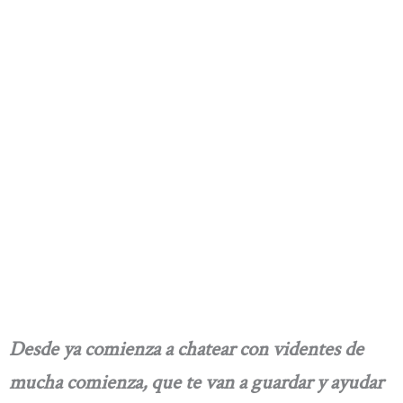
Desde ya comienza a chatear con videntes de
mucha comienza, que te van a guardar y ayudar