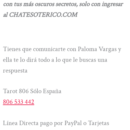
con tus más oscuros
secretos, solo con ingresar
al CHATESOTERICO.COM
Tienes que comunicarte con Paloma Vargas y
ella te lo dirá todo a lo que le buscas una
respuesta
Tarot 806 Sólo España
806 533 442
Línea Directa pago por PayPal o Tarjetas