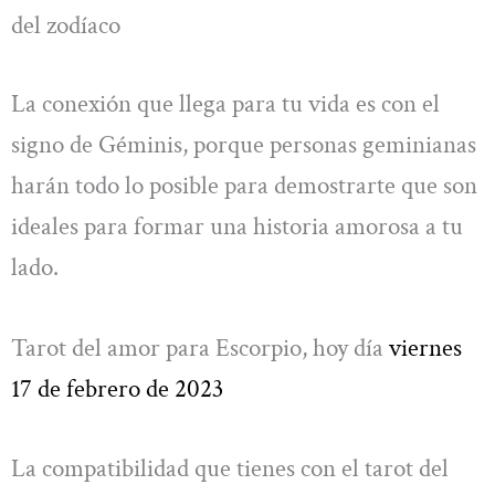
del zodíaco
La conexión que llega para tu vida es con el
signo de Géminis, porque personas geminianas
harán todo lo posible para demostrarte que son
ideales para formar una historia amorosa a tu
lado.
Tarot del amor para Escorpio, hoy día
viernes
17 de febrero de 2023
La compatibilidad que tienes con el tarot del