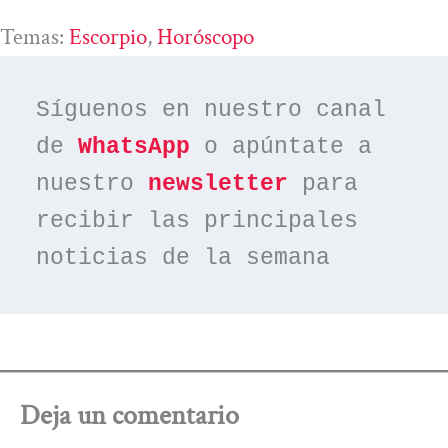
Temas:
Escorpio
, 
Horóscopo
Síguenos en nuestro canal 
de 
WhatsApp
 o apúntate a 
nuestro 
newsletter
 para 
recibir las principales 
noticias de la semana
Deja un comentario