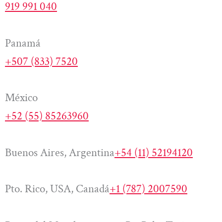
919 991 040
Panamá
+507 (833) 7520
México
+52 (55) 85263960
Buenos Aires, Argentina
+54 (11) 52194120
Pto. Rico, USA, Canadá
+1 (787) 2007590