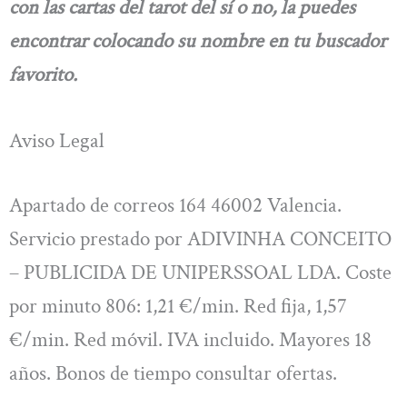
con las cartas del tarot del sí o no, la puedes
encontrar colocando su nombre en tu buscador
favorito.
Aviso Legal
Apartado de correos 164 46002 Valencia.
Servicio prestado por ADIVINHA CONCEITO
– PUBLICIDA DE UNIPERSSOAL LDA. Coste
por minuto 806: 1,21 €/min. Red fija, 1,57
€/min. Red móvil. IVA incluido. Mayores 18
años. Bonos de tiempo consultar ofertas.