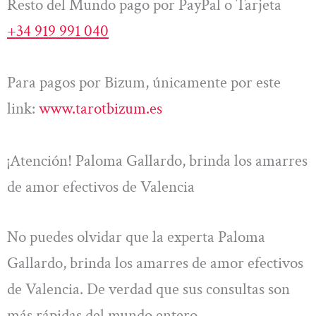
Resto del Mundo pago por PayPal o Tarjeta
+34 919 991 040
Para pagos por Bizum, únicamente por este
link:
www.tarotbizum.es
¡Atención! Paloma Gallardo, brinda los amarres
de amor efectivos de Valencia
No puedes olvidar que la experta Paloma
Gallardo, brinda los amarres de amor efectivos
de Valencia. De verdad que sus consultas son
más rápidas del mundo entero.