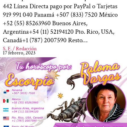
442 Línea Directa pago por PayPal o Tarjetas
919 991 040 Panamá +507 (833) 7520 México
+52 (55) 85263960 Buenos Aires,
Argentina+54 (11) 52194120 Pto. Rico, USA,
Canadá+1 (787) 2007590 Resto…
S. F. / Redacción
17 febrero, 2023