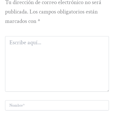
Tu dirección de correo electrónico no será
publicada.
Los campos obligatorios están
marcados con
*
Escribe
aquí...
Nombre*