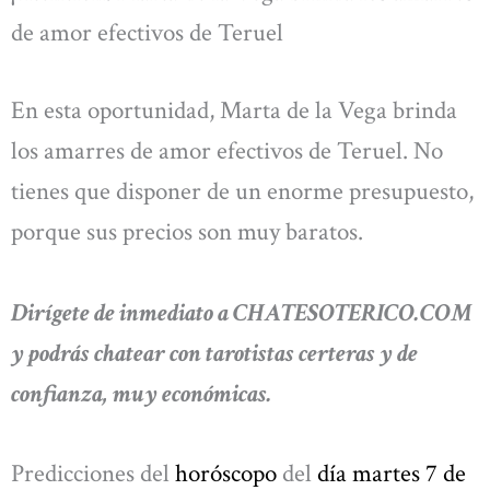
de amor efectivos de Teruel
En esta oportunidad, Marta de la Vega brinda
los amarres de amor efectivos de Teruel. No
tienes que disponer de un enorme presupuesto,
porque sus precios son muy baratos.
Dirígete de inmediato a CHATESOTERICO.COM
y podrás chatear con tarotistas certeras y de
confianza, muy económicas.
Predicciones del
horóscopo
del
día martes 7 de