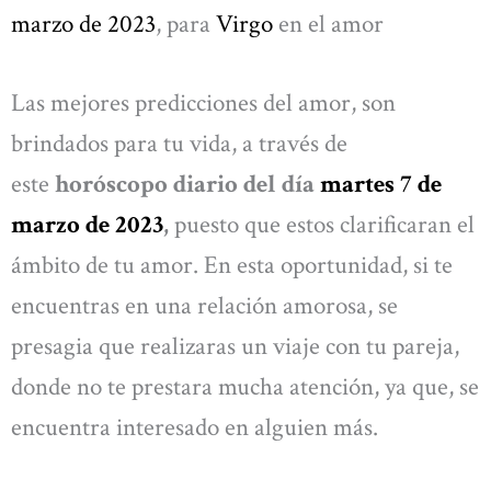
marzo de 2023
, para
Virgo
en el amor
Las mejores predicciones del amor, son
brindados para tu vida, a través de
este
horóscopo diario del día
martes 7 de
marzo de 2023
,
puesto que estos clarificaran el
ámbito de tu amor. En esta oportunidad, si te
encuentras en una relación amorosa, se
presagia que realizaras un viaje con tu pareja,
donde no te prestara mucha atención, ya que, se
encuentra interesado en alguien más.