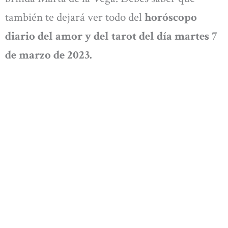
también te dejará ver todo del
horóscopo
diario del amor y del tarot del día martes 7
de marzo de 2023.