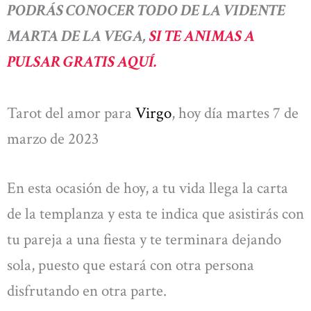
PODRÁS CONOCER TODO DE LA VIDENTE
MARTA DE LA VEGA,
SI TE ANIMAS A
PULSAR GRATIS AQUÍ.
Tarot del amor para
Virgo
, hoy día martes 7 de
marzo de 2023
En esta ocasión de hoy, a tu vida llega la carta
de la templanza y esta te indica que asistirás con
tu pareja a una fiesta y te terminara dejando
sola, puesto que estará con otra persona
disfrutando en otra parte.