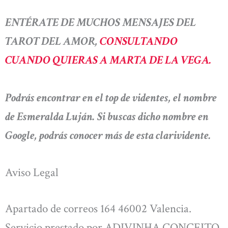
ENTÉRATE DE MUCHOS MENSAJES DEL
TAROT DEL AMOR,
CONSULTANDO
CUANDO QUIERAS A MARTA DE LA VEGA.
Podrás encontrar en el top de videntes, el nombre
de Esmeralda Luján. Si buscas dicho nombre en
Google, podrás conocer más de esta clarividente.
Aviso Legal
Apartado de correos 164 46002 Valencia.
Servicio prestado por ADIVINHA CONCEITO