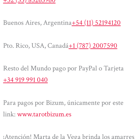
Buenos Aires, Argentina
+54 (11) 52194120
Pto. Rico, USA, Canadá
+1 (787) 2007590
Resto del Mundo pago por PayPal o Tarjeta
+34 919 991 040
Para pagos por Bizum, únicamente por este
link:
www.tarotbizum.es
¡Atención! Marta de la Vega brinda los amarres