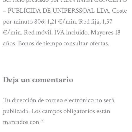
– PUBLICIDA DE UNIPERSSOAL LDA. Coste
por minuto 806: 1,21 €/min. Red fija, 1,57
€/min. Red móvil. IVA incluido. Mayores 18
años. Bonos de tiempo consultar ofertas.
Deja un comentario
Tu dirección de correo electrónico no será
publicada.
Los campos obligatorios están
marcados con
*