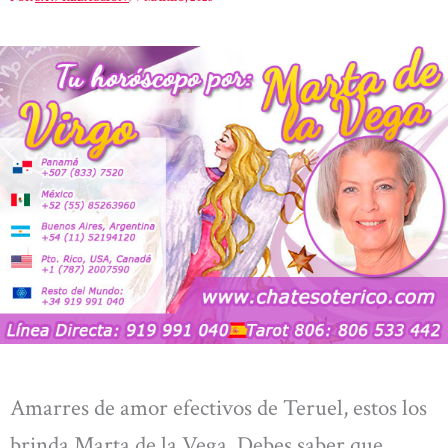
Amarres de amor efectivos de Teruel, estos los
brinda Marta de la Vega. Debes saber que