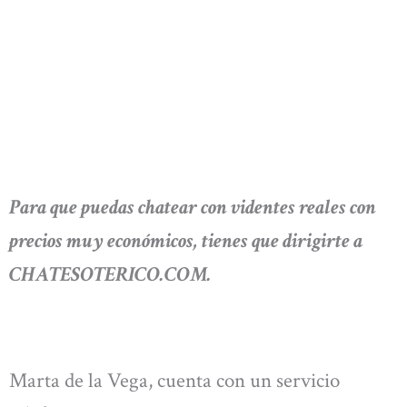
Para que puedas chatear con videntes reales con
precios muy económicos, tienes que dirigirte a
CHATESOTERICO.COM.
Marta de la Vega, cuenta con un servicio