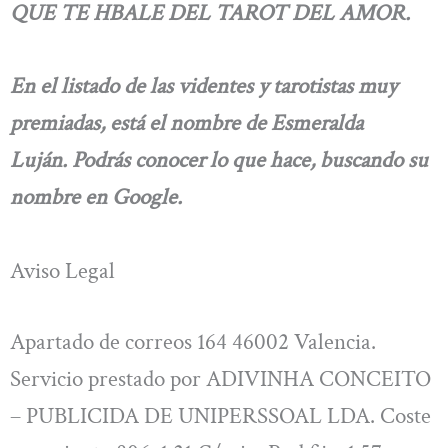
QUE TE HBALE DEL TAROT DEL AMOR.
En el listado de las videntes y tarotistas muy
premiadas, está el nombre de Esmeralda
Luján. Podrás conocer lo que hace, buscando su
nombre en Google.
Aviso Legal
Apartado de correos 164 46002 Valencia.
Servicio prestado por ADIVINHA CONCEITO
– PUBLICIDA DE UNIPERSSOAL LDA. Coste