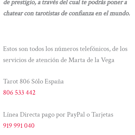
de prestigio, a través del cual te podrás poner a
chatear con tarotistas de confianza en el mundo.
Estos son todos los números telefónicos, de los
servicios de atención de Marta de la Vega
Tarot 806 Sólo España
806 533 442
Línea Directa pago por PayPal o Tarjetas
919 991 040