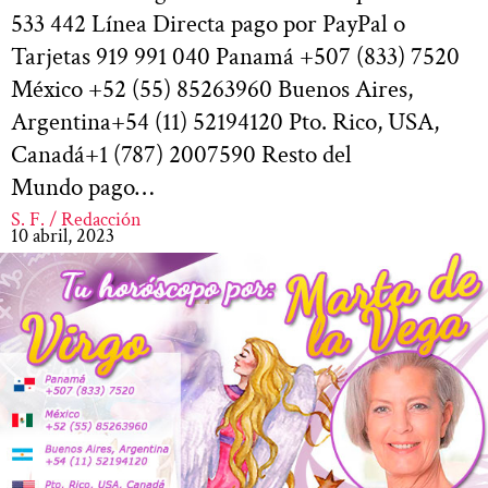
533 442 Línea Directa pago por PayPal o
Tarjetas 919 991 040 Panamá +507 (833) 7520
México +52 (55) 85263960 Buenos Aires,
Argentina+54 (11) 52194120 Pto. Rico, USA,
Canadá+1 (787) 2007590 Resto del
Mundo pago…
S. F. / Redacción
10 abril, 2023