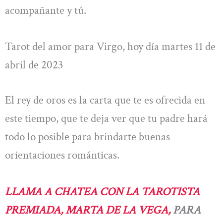
acompañante y tú.
Tarot del amor para Virgo, hoy día martes 11 de
abril de 2023
El rey de oros es la carta que te es ofrecida en
este tiempo, que te deja ver que tu padre hará
todo lo posible para brindarte buenas
orientaciones románticas.
LLAMA A CHATEA CON LA TAROTISTA
PREMIADA, MARTA DE LA VEGA,
PARA