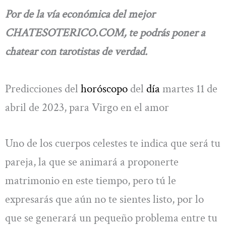
Por de la vía económica del mejor
CHATESOTERICO.COM, te podrás poner a
chatear con tarotistas de verdad.
Predicciones del
horóscopo
del
día
martes 11 de
abril de 2023, para Virgo en el amor
Uno de los cuerpos celestes te indica que será tu
pareja, la que se animará a proponerte
matrimonio en este tiempo, pero tú le
expresarás que aún no te sientes listo, por lo
que se generará un pequeño problema entre tu