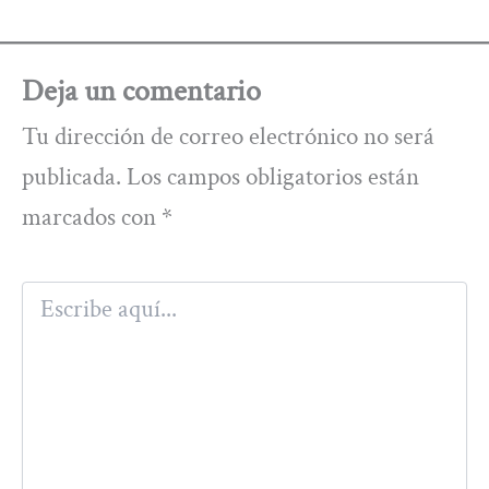
Deja un comentario
Tu dirección de correo electrónico no será
publicada.
Los campos obligatorios están
marcados con
*
Escribe
aquí...