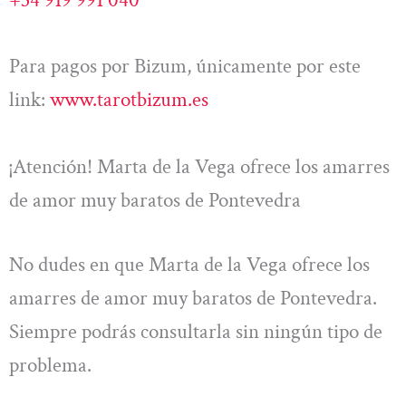
Para pagos por Bizum, únicamente por este
link:
www.tarotbizum.es
¡Atención! Marta de la Vega ofrece los amarres
de amor muy baratos de Pontevedra
No dudes en que Marta de la Vega ofrece los
amarres de amor muy baratos de Pontevedra.
Siempre podrás consultarla sin ningún tipo de
problema.