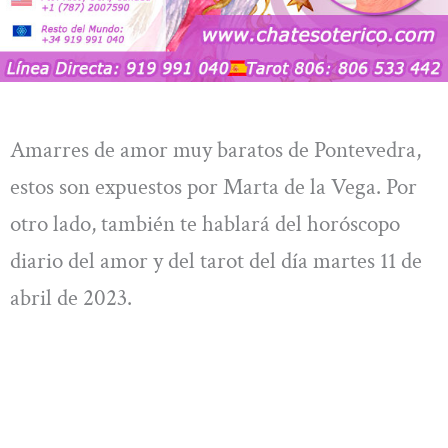
Amarres de amor muy baratos de Pontevedra,
estos son expuestos por Marta de la Vega. Por
otro lado, también te hablará del horóscopo
diario del amor y del tarot del día martes 11 de
abril de 2023.