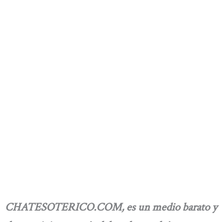
CHATESOTERICO.COM, es un medio barato y