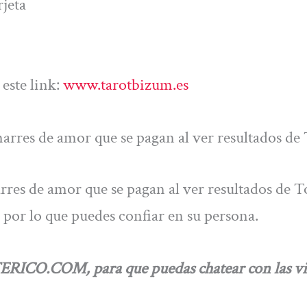
jeta
este link:
www.tarotbizum.es
rres de amor que se pagan al ver resultados de
es de amor que se pagan al ver resultados de T
 por lo que puedes confiar en su persona.
RICO.COM, para que puedas chatear con las vi