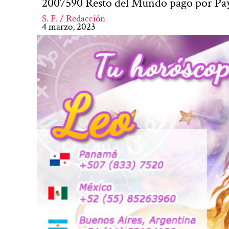
2007590 Resto del Mundo pago por Pay
S. F. / Redacción
4 marzo, 2023