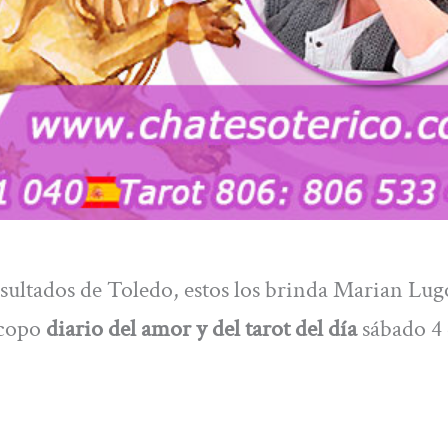
sultados de Toledo, estos los brinda Marian Lug
scopo
diario del amor y del tarot del día
sábado 4