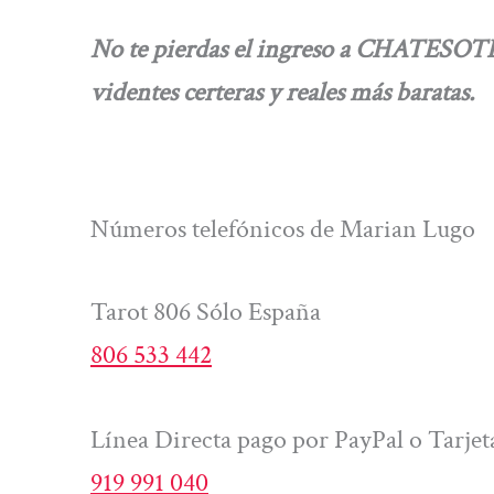
No te pierdas el ingreso a CHATESOTE
videntes certeras y reales más baratas.
Números telefónicos de Marian Lugo
Tarot 806 Sólo España
806 533 442
Línea Directa pago por PayPal o Tarjet
919 991 040