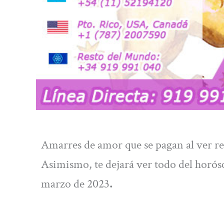
Amarres de amor que se pagan al ver re
Asimismo, te dejará ver todo del horó
marzo de 2023
.