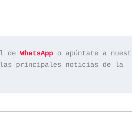
l de 
WhatsApp
las principales noticias de la 