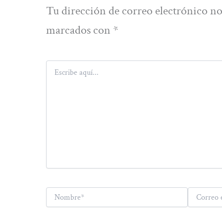
Tu dirección de correo electrónico no
marcados con
*
Escribe
aquí...
Nombre*
Correo
electrónico*