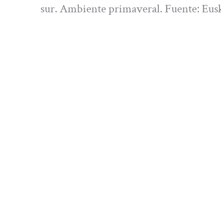
sur. Ambiente primaveral. Fuente: Eus