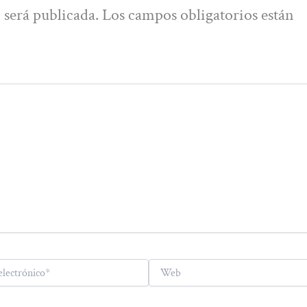
 será publicada.
Los campos obligatorios están
Web