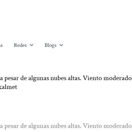
a
Redes
Blogs
a pesar de algunas nubes altas. Viento moderado
kalmet
a pesar de algunas nubes altas. Viento moderado