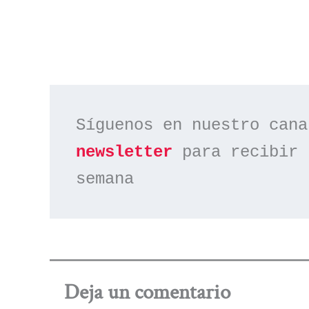
Síguenos en nuestro cana
newsletter
 para recibir 
semana
Deja un comentario