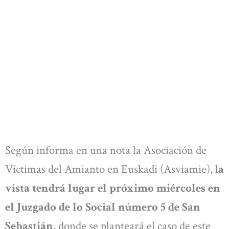
Según informa en una nota la Asociación de
Víctimas del Amianto en Euskadi (Asviamie), l
a
vista tendrá lugar el próximo miércoles en
el Juzgado de lo Social número 5 de San
Sebastián
, donde se planteará el caso de este