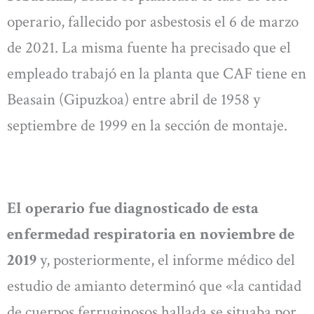
operario, fallecido por asbestosis el 6 de marzo
de 2021. La misma fuente ha precisado que el
empleado trabajó en la planta que CAF tiene en
Beasain (Gipuzkoa) entre abril de 1958 y
septiembre de 1999 en la sección de montaje.
El operario fue diagnosticado de esta
enfermedad respiratoria en noviembre de
2019
y, posteriormente, el informe médico del
estudio de amianto determinó que «la cantidad
de cuerpos ferruginosos hallada se situaba por