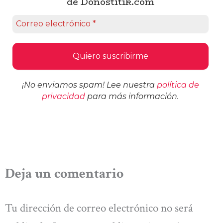
de Donostitik.com
¡No enviamos spam! Lee nuestra
política de
privacidad
para más información.
Deja un comentario
Tu dirección de correo electrónico no será