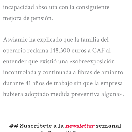
incapacidad absoluta con la consiguiente
mejora de pensión.
Asviamie ha explicado que la familia del
operario reclama 148.300 euros a CAF al
entender que existió una «sobreexposición
incontrolada y continuada a fibras de amianto
durante 41 años de trabajo sin que la empresa
hubiera adoptado medida preventiva alguna».
## Suscríbete a la
newsletter
semanal