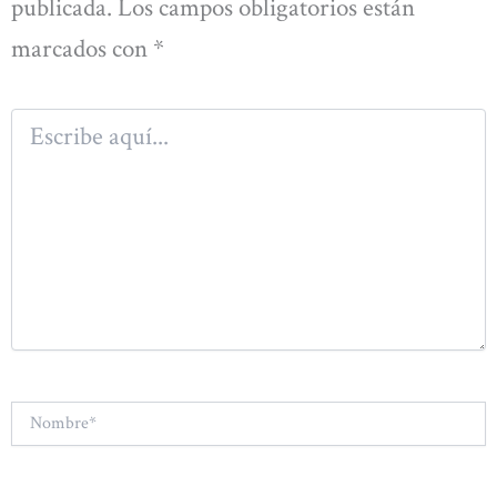
publicada.
Los campos obligatorios están
marcados con
*
Escribe
aquí...
Nombre*