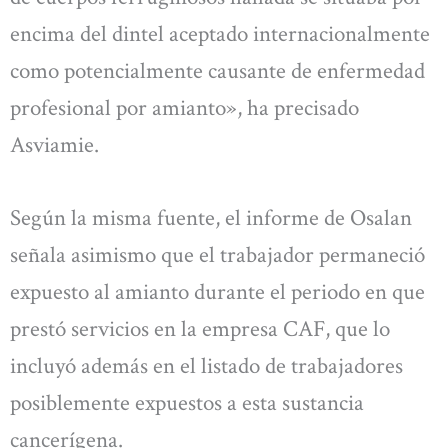
encima del dintel aceptado internacionalmente
como potencialmente causante de enfermedad
profesional por amianto», ha precisado
Asviamie.
Según la misma fuente, el informe de Osalan
señala asimismo que el trabajador permaneció
expuesto al amianto durante el periodo en que
prestó servicios en la empresa CAF, que lo
incluyó además en el listado de trabajadores
posiblemente expuestos a esta sustancia
cancerígena.