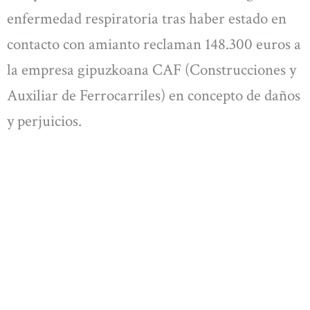
enfermedad respiratoria tras haber estado en
contacto con amianto reclaman 148.300 euros a
la empresa gipuzkoana CAF (Construcciones y
Auxiliar de Ferrocarriles) en concepto de daños
y perjuicios.