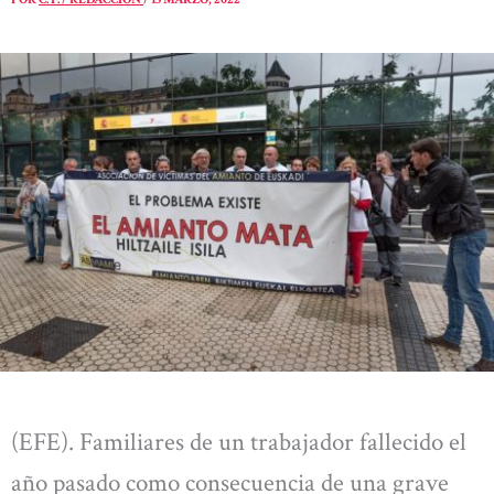
(EFE). Familiares de un trabajador fallecido el
año pasado como consecuencia de una grave