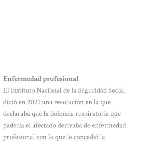
Enfermedad profesional
El Instituto Nacional de la Seguridad Social
dictó en 2021 una resolución en la que
declaraba que la dolencia respiratoria que
padecía el afectado derivaba de enfermedad
profesional con lo que le concedió la