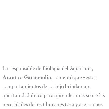
La responsable de Biología del Aquarium,
Arantxa Garmendia,
comentó que «estos
comportamientos de cortejo brindan una
oportunidad única para aprender más sobre las
necesidades de los tiburones toro y acercarnos