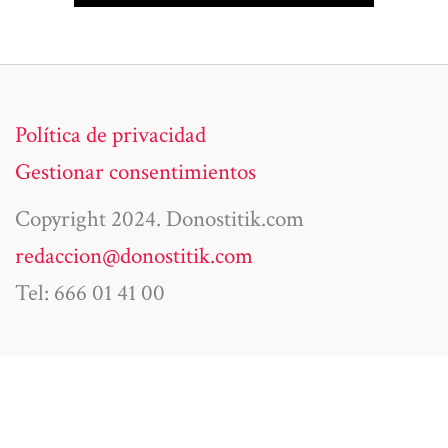
Política de privacidad
Gestionar consentimientos
Copyright 2024. Donostitik.com
redaccion@donostitik.com
Tel: 666 01 41 00