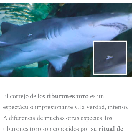
El cortejo de los
tiburones toro
es un
espectáculo impresionante y, la verdad, intenso.
A diferencia de muchas otras especies, los
tiburones toro son conocidos por su
ritual de