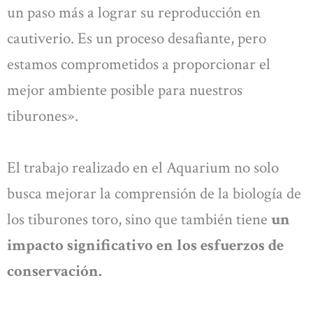
un paso más a lograr su reproducción en
cautiverio. Es un proceso desafiante, pero
estamos comprometidos a proporcionar el
mejor ambiente posible para nuestros
tiburones».
El trabajo realizado en el Aquarium no solo
busca mejorar la comprensión de la biología de
los tiburones toro, sino que también tiene
un
impacto significativo en los esfuerzos de
conservación.