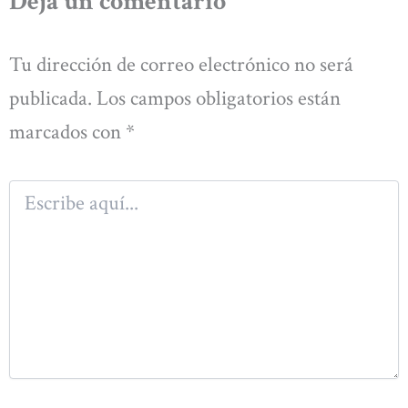
Deja un comentario
Tu dirección de correo electrónico no será
publicada.
Los campos obligatorios están
marcados con
*
Escribe
aquí...