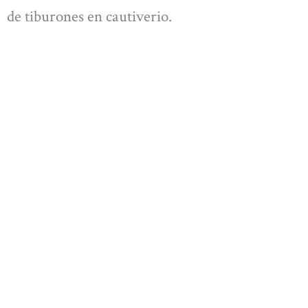
de tiburones en cautiverio.