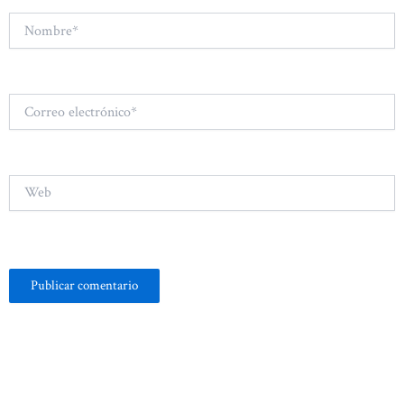
Nombre*
Correo
electrónico*
Web