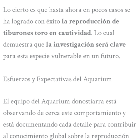
Lo cierto es que hasta ahora en pocos casos se
ha logrado con éxito
la reproducción de
tiburones toro en cautividad
. Lo cual
demuestra que
la investigación será clave
para esta especie vulnerable en un futuro.
Esfuerzos y Expectativas del Aquarium
El equipo del Aquarium donostiarra está
observando de cerca este comportamiento y
está documentando cada detalle para contribuir
al conocimiento global sobre la reproducción