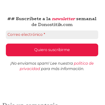
## Suscríbete a la
newsletter
semanal
de Donostitik.com
¡No enviamos spam! Lee nuestra
política de
privacidad
para más información.