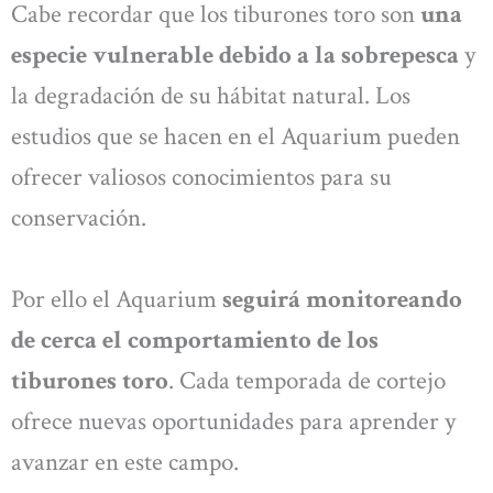
Cabe recordar que los tiburones toro son
una
especie vulnerable debido a la sobrepesca
y
la degradación de su hábitat natural. Los
estudios que se hacen en el Aquarium pueden
ofrecer valiosos conocimientos para su
conservación.
Por ello el Aquarium
seguirá monitoreando
de cerca el comportamiento de los
tiburones toro
. Cada temporada de cortejo
ofrece nuevas oportunidades para aprender y
avanzar en este campo.