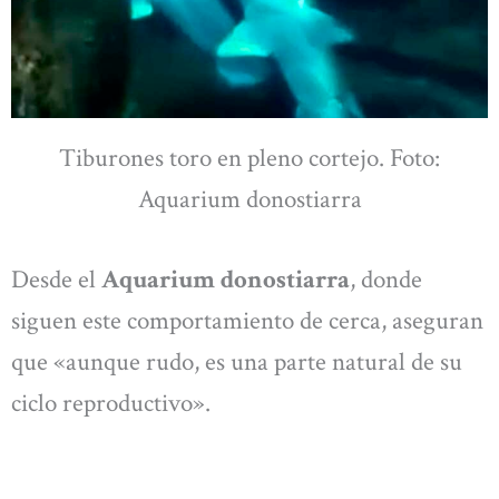
Tiburones toro en pleno cortejo. Foto:
Aquarium donostiarra
Desde el
Aquarium donostiarra
, donde
siguen este comportamiento de cerca, aseguran
que «aunque rudo, es una parte natural de su
ciclo reproductivo».