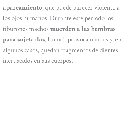
apareamiento,
que puede parecer violento a
los ojos humanos. Durante este periodo los
tiburones machos
muerden a las hembras
para sujetarlas
, lo cual provoca marcas y, en
algunos casos, quedan fragmentos de dientes
incrustados en sus cuerpos.