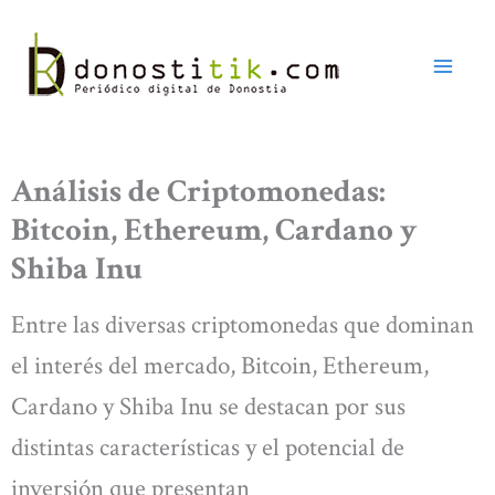
Ir
al
contenido
Análisis de Criptomonedas:
Bitcoin, Ethereum, Cardano y
Shiba Inu
Entre las diversas criptomonedas que dominan
el interés del mercado, Bitcoin, Ethereum,
Cardano y Shiba Inu se destacan por sus
distintas características y el potencial de
inversión que presentan