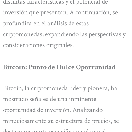
distintas características y el potencial de
inversión que presentan. A continuación, se
profundiza en el análisis de estas
criptomonedas, expandiendo las perspectivas y
consideraciones originales.
Bitcoin: Punto de Dulce Oportunidad
Bitcoin, la criptomoneda líder y pionera, ha
mostrado señales de una inminente
oportunidad de inversión. Analizando
minuciosamente su estructura de precios, se
destaca un punto específico en el que el