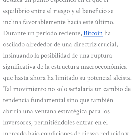
equilibrio entre el riesgo y el beneficio se
inclina favorablemente hacia este último.
Durante un período reciente,
Bitcoin
ha
oscilado alrededor de una directriz crucial,
insinuando la posibilidad de una ruptura
significativa de la estructura macroeconómica
que hasta ahora ha limitado su potencial alcista.
Tal movimiento no solo señalaría un cambio de
tendencia fundamental sino que también
abriría una ventana estratégica para los
inversores, permitiéndoles entrar en el
mercado bajo condiciones de riesgo reducido y