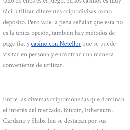
Uno de ellos es el juego, en los casinos es muy
fácil utilizar diferentes criptodivisas como
depósito. Pero vale la pena señalar que esta no
es la única opción, también hay métodos de
pago fiat y
casino con Neteller
que se puede
visitar en persona y encontrar una manera
conveniente de utilizar.
Entre las diversas criptomonedas que dominan
el interés del mercado, Bitcoin, Ethereum,
Cardano y Shiba Inu se destacan por sus