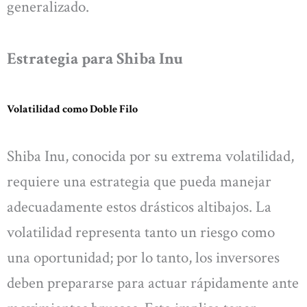
generalizado.
Estrategia para Shiba Inu
Volatilidad como Doble Filo
Shiba Inu, conocida por su extrema volatilidad,
requiere una estrategia que pueda manejar
adecuadamente estos drásticos altibajos. La
volatilidad representa tanto un riesgo como
una oportunidad; por lo tanto, los inversores
deben prepararse para actuar rápidamente ante