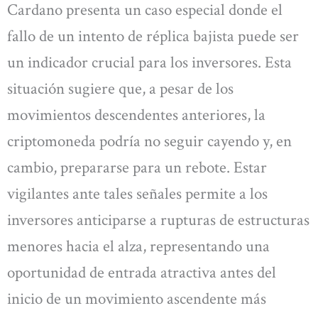
Cardano presenta un caso especial donde el
fallo de un intento de réplica bajista puede ser
un indicador crucial para los inversores. Esta
situación sugiere que, a pesar de los
movimientos descendentes anteriores, la
criptomoneda podría no seguir cayendo y, en
cambio, prepararse para un rebote. Estar
vigilantes ante tales señales permite a los
inversores anticiparse a rupturas de estructuras
menores hacia el alza, representando una
oportunidad de entrada atractiva antes del
inicio de un movimiento ascendente más