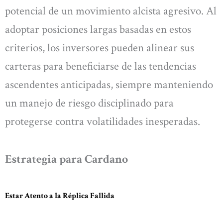
potencial de un movimiento alcista agresivo. Al
adoptar posiciones largas basadas en estos
criterios, los inversores pueden alinear sus
carteras para beneficiarse de las tendencias
ascendentes anticipadas, siempre manteniendo
un manejo de riesgo disciplinado para
protegerse contra volatilidades inesperadas.
Estrategia para Cardano
Estar Atento a la Réplica Fallida