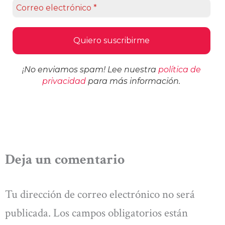
¡No enviamos spam! Lee nuestra
política de
privacidad
para más información.
Deja un comentario
Tu dirección de correo electrónico no será
publicada.
Los campos obligatorios están