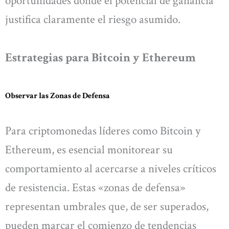
oportunidades donde el potencial de ganancia
justifica claramente el riesgo asumido.
Estrategias para Bitcoin y Ethereum
Observar las Zonas de Defensa
Para criptomonedas líderes como Bitcoin y
Ethereum, es esencial monitorear su
comportamiento al acercarse a niveles críticos
de resistencia. Estas «zonas de defensa»
representan umbrales que, de ser superados,
pueden marcar el comienzo de tendencias