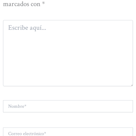
marcados con
*
Escribe
aquí...
Nombre*
Correo