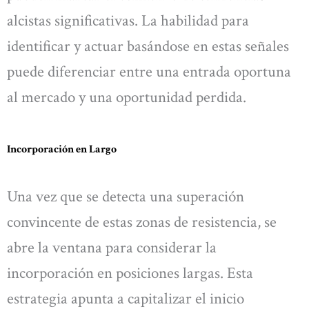
alcistas significativas. La habilidad para
identificar y actuar basándose en estas señales
puede diferenciar entre una entrada oportuna
al mercado y una oportunidad perdida.
Incorporación en Largo
Una vez que se detecta una superación
convincente de estas zonas de resistencia, se
abre la ventana para considerar la
incorporación en posiciones largas. Esta
estrategia apunta a capitalizar el inicio