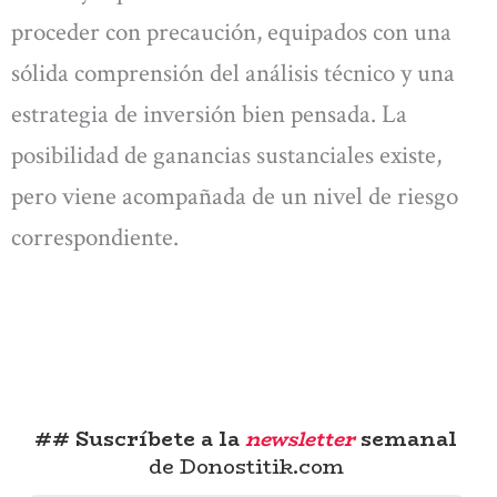
proceder con precaución, equipados con una
sólida comprensión del análisis técnico y una
estrategia de inversión bien pensada. La
posibilidad de ganancias sustanciales existe,
pero viene acompañada de un nivel de riesgo
correspondiente.
## Suscríbete a la
newsletter
semanal
de Donostitik.com