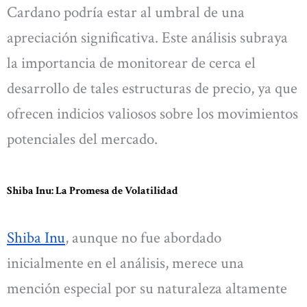
Cardano podría estar al umbral de una
apreciación significativa. Este análisis subraya
la importancia de monitorear de cerca el
desarrollo de tales estructuras de precio, ya que
ofrecen indicios valiosos sobre los movimientos
potenciales del mercado.
Shiba Inu: La Promesa de Volatilidad
Shiba Inu
, aunque no fue abordado
inicialmente en el análisis, merece una
mención especial por su naturaleza altamente