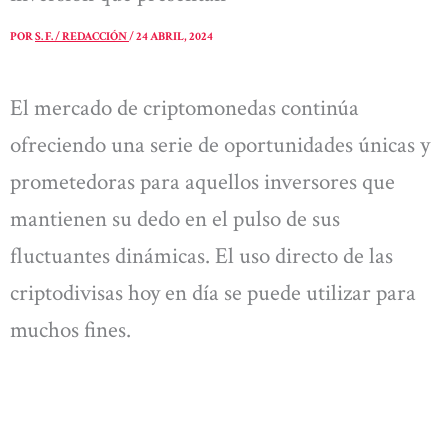
POR
S. F. / REDACCIÓN
/
24 ABRIL, 2024
El mercado de criptomonedas continúa
ofreciendo una serie de oportunidades únicas y
prometedoras para aquellos inversores que
mantienen su dedo en el pulso de sus
fluctuantes dinámicas. El uso directo de las
criptodivisas hoy en día se puede utilizar para
muchos fines.