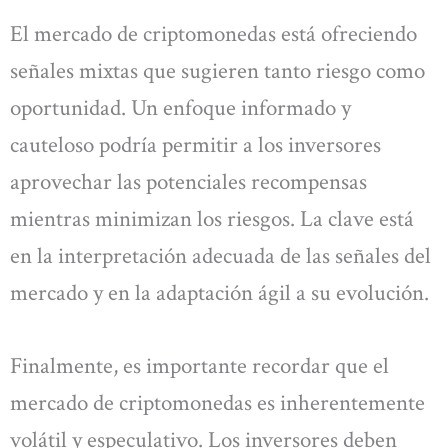
El mercado de criptomonedas está ofreciendo
señales mixtas que sugieren tanto riesgo como
oportunidad. Un enfoque informado y
cauteloso podría permitir a los inversores
aprovechar las potenciales recompensas
mientras minimizan los riesgos. La clave está
en la interpretación adecuada de las señales del
mercado y en la adaptación ágil a su evolución.
Finalmente, es importante recordar que el
mercado de criptomonedas es inherentemente
volátil y especulativo. Los inversores deben