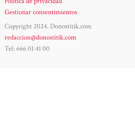
Política de privacidad
Gestionar consentimientos
Copyright 2024. Donostitik.com
redaccion@donostitik.com
Tel: 666 01 41 00