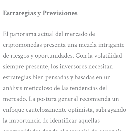
Estrategias y Previsiones
El panorama actual del mercado de
criptomonedas presenta una mezcla intrigante
de riesgos y oportunidades. Con la volatilidad
siempre presente, los inversores necesitan
estrategias bien pensadas y basadas en un
análisis meticuloso de las tendencias del
mercado. La postura general recomienda un
enfoque cautelosamente optimista, subrayando
la importancia de identificar aquellas