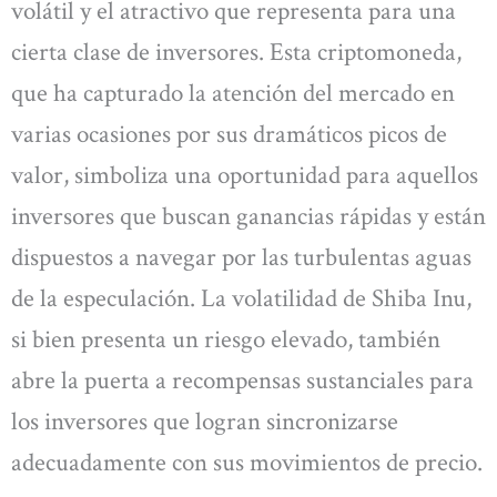
volátil y el atractivo que representa para una
cierta clase de inversores. Esta criptomoneda,
que ha capturado la atención del mercado en
varias ocasiones por sus dramáticos picos de
valor, simboliza una oportunidad para aquellos
inversores que buscan ganancias rápidas y están
dispuestos a navegar por las turbulentas aguas
de la especulación. La volatilidad de Shiba Inu,
si bien presenta un riesgo elevado, también
abre la puerta a recompensas sustanciales para
los inversores que logran sincronizarse
adecuadamente con sus movimientos de precio.