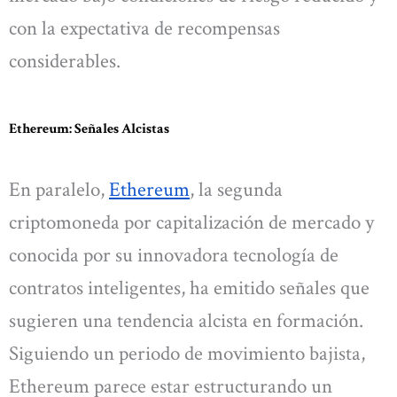
con la expectativa de recompensas
considerables.
Ethereum: Señales Alcistas
En paralelo,
Ethereum
, la segunda
criptomoneda por capitalización de mercado y
conocida por su innovadora tecnología de
contratos inteligentes, ha emitido señales que
sugieren una tendencia alcista en formación.
Siguiendo un periodo de movimiento bajista,
Ethereum parece estar estructurando un