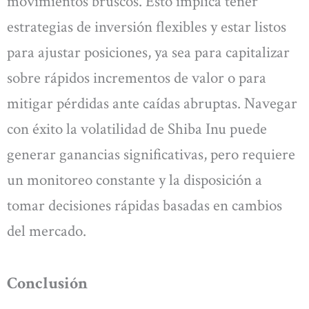
movimientos bruscos. Esto implica tener
estrategias de inversión flexibles y estar listos
para ajustar posiciones, ya sea para capitalizar
sobre rápidos incrementos de valor o para
mitigar pérdidas ante caídas abruptas. Navegar
con éxito la volatilidad de Shiba Inu puede
generar ganancias significativas, pero requiere
un monitoreo constante y la disposición a
tomar decisiones rápidas basadas en cambios
del mercado.
Conclusión