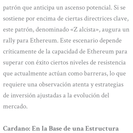
patrón que anticipa un ascenso potencial. Si se
sostiene por encima de ciertas directrices clave,
este patrón, denominado «Z alcista», augura un
rally para Ethereum. Este escenario depende
críticamente de la capacidad de Ethereum para
superar con éxito ciertos niveles de resistencia
que actualmente actúan como barreras, lo que
requiere una observación atenta y estrategias
de inversión ajustadas a la evolución del
mercado.
Cardano: En la Base de una Estructura