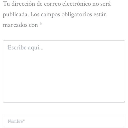
Tu dirección de correo electrónico no será
publicada.
Los campos obligatorios están
marcados con
*
Escribe
aquí...
Nombre*