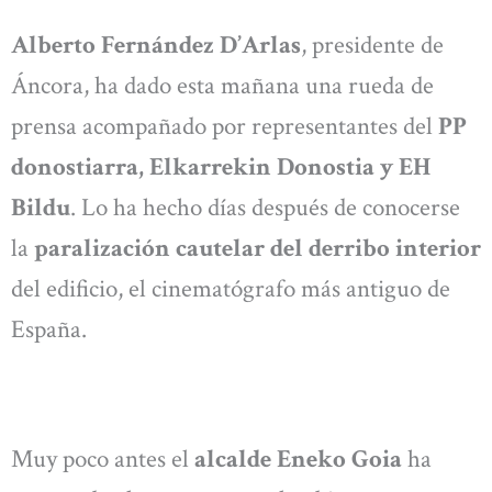
Alberto Fernández D’Arlas
, presidente de
Áncora, ha dado esta mañana una rueda de
prensa acompañado por representantes del
PP
donostiarra, Elkarrekin Donostia y EH
Bildu
. Lo ha hecho días después de conocerse
la
paralización cautelar del derribo interior
del edificio, el cinematógrafo más antiguo de
España.
Muy poco antes el
alcalde Eneko Goia
ha