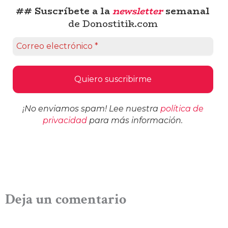
## Suscríbete a la
newsletter
semanal
de Donostitik.com
¡No enviamos spam! Lee nuestra
política de
privacidad
para más información.
Deja un comentario