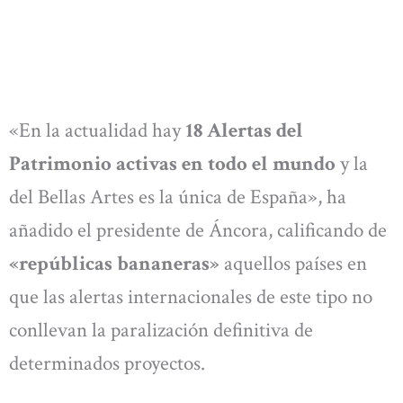
«En la actualidad hay
18 Alertas del
Patrimonio activas en todo el mundo
y la
del Bellas Artes es la única de España», ha
añadido el presidente de Áncora, calificando de
«repúblicas bananeras»
aquellos países en
que las alertas internacionales de este tipo no
conllevan la paralización definitiva de
determinados proyectos.