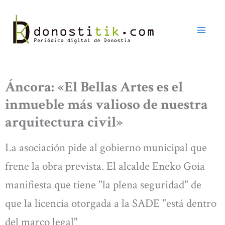
Ir
al
contenido
Áncora: «El Bellas Artes es el
inmueble más valioso de nuestra
arquitectura civil»
La asociación pide al gobierno municipal que
frene la obra prevista. El alcalde Eneko Goia
manifiesta que tiene "la plena seguridad" de
que la licencia otorgada a la SADE "está dentro
del marco legal"