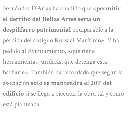
Fernández D’Arlas ha añadido que «
permitir
el derribo del Bellas Artes sería un
despilfarro patrimonial
equiparable a la
pérdida del antiguo Kursaal Marítimo». Y ha
pedido al Ayuntamiento, «que tiene
herramientas jurídicas, que detenga esta
barbarie». También ha recordado que según la
asociación
solo se mantendrá el 20% del
edificio
si se llega a ejecutar la obra tal y como
está planteada.