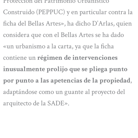
Protección del Patrimonio Urbanístico
Construido (PEPPUC) y en particular contra la
ficha del Bellas Artes», ha dicho D’Arlas, quien
considera que con el Bellas Artes se ha dado
«un urbanismo a la carta, ya que la ficha
contiene un
régimen de intervenciones
inusualmente prolijo que se pliega punto
por punto a las apetencias de la propiedad
,
adaptándose como un guante al proyecto del
arquitecto de la SADE».