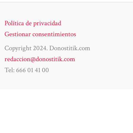
Política de privacidad
Gestionar consentimientos
Copyright 2024. Donostitik.com
redaccion@donostitik.com
Tel: 666 01 41 00