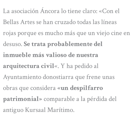
La asociación Áncora lo tiene claro: «Con el
Bellas Artes se han cruzado todas las líneas
rojas porque es mucho más que un viejo cine en
desuso.
Se trata probablemente del
inmueble más valioso de nuestra
arquitectura civil
«. Y ha pedido al
Ayuntamiento donostiarra que frene unas
obras que considera
«un despilfarro
patrimonial»
comparable a la pérdida del
antiguo Kursaal Marítimo.