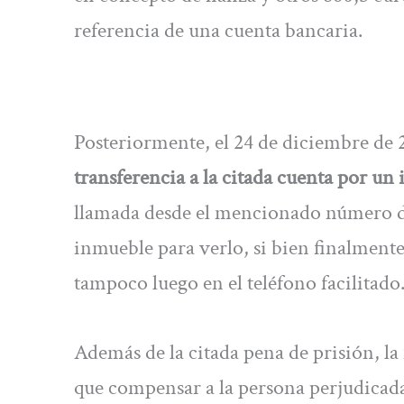
referencia de una cuenta bancaria.
Posteriormente, el 24 de diciembre de 2
transferencia a la citada cuenta por un 
llamada desde el mencionado número de 
inmueble para verlo, si bien finalmente
tampoco luego en el teléfono facilitado
Además de la citada pena de prisión, l
que compensar a la persona perjudicada