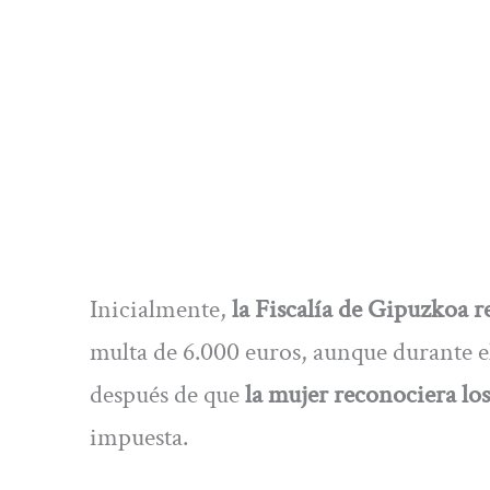
Inicialmente,
la Fiscalía de Gipuzkoa r
multa de 6.000 euros, aunque durante el
después de que
la mujer reconociera lo
impuesta.