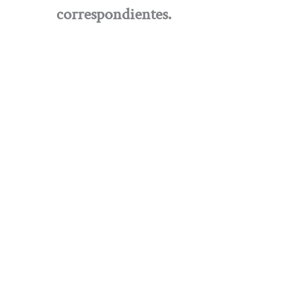
correspondientes.