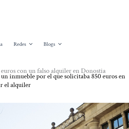
a
Redes
Blogs
 euros con un falso alquiler en Donostia
un inmueble por el que solicitaba 850 euros en
 el alquiler