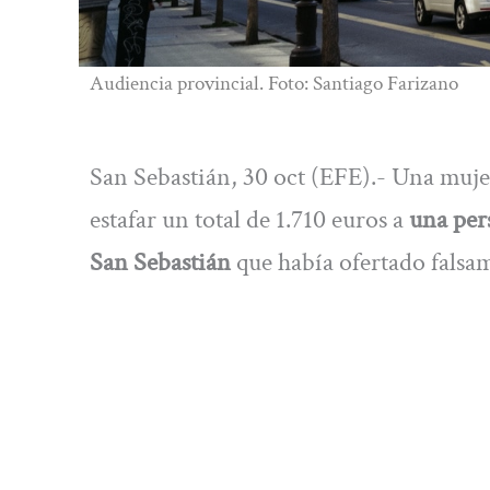
Audiencia provincial. Foto: Santiago Farizano
San Sebastián, 30 oct (EFE).- Una muje
estafar un total de 1.710 euros a
una pers
San Sebastián
que había ofertado falsam