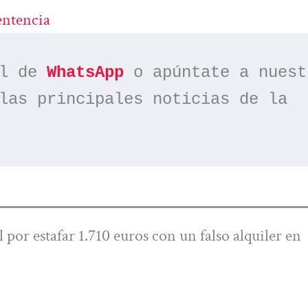
entencia
l de 
WhatsApp
las principales noticias de la 
por estafar 1.710 euros con un falso alquiler en