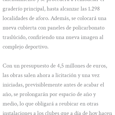
graderío principal, hasta alcanzar las 1.298
localidades de aforo. Además, se colocará una
nueva cubierta con paneles de policarbonato
traslúcido, confiriendo una nueva imagen al
complejo deportivo.
Con un presupuesto de 4,5 millones de euros,
las obras salen ahora a licitación y una vez
iniciadas, previsiblemente antes de acabar el
año, se prolongarán por espacio de año y
medio, lo que obligará a reubicar en otras
instalaciones a los clubes que a día de hoy hacen