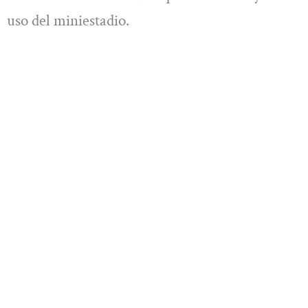
uso del miniestadio.