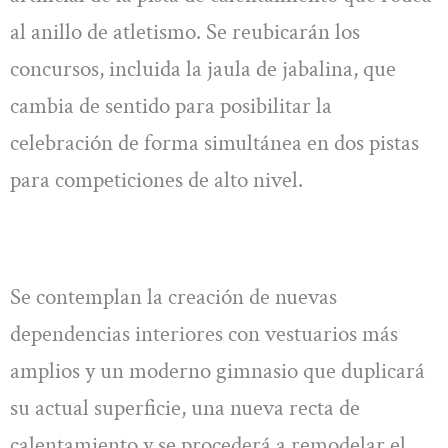
al anillo de atletismo. Se reubicarán los
concursos, incluida la jaula de jabalina, que
cambia de sentido para posibilitar la
celebración de forma simultánea en dos pistas
para competiciones de alto nivel.
Se contemplan la creación de nuevas
dependencias interiores con vestuarios más
amplios y un moderno gimnasio que duplicará
su actual superficie, una nueva recta de
calentamiento y se procederá a remodelar el