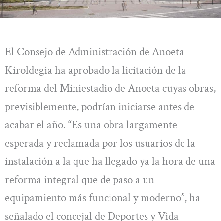
El Consejo de Administración de Anoeta
Kiroldegia ha aprobado la licitación de la
reforma del Miniestadio de Anoeta cuyas obras,
previsiblemente, podrían iniciarse antes de
acabar el año. “Es una obra largamente
esperada y reclamada por los usuarios de la
instalación a la que ha llegado ya la hora de una
reforma integral que de paso a un
equipamiento más funcional y moderno”, ha
señalado el concejal de Deportes y Vida