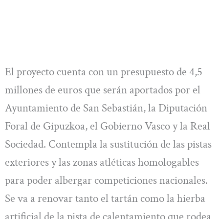
El proyecto cuenta con un presupuesto de 4,5
millones de euros que serán aportados por el
Ayuntamiento de San Sebastián, la Diputación
Foral de Gipuzkoa, el Gobierno Vasco y la Real
Sociedad. Contempla la sustitución de las pistas
exteriores y las zonas atléticas homologables
para poder albergar competiciones nacionales.
Se va a renovar tanto el tartán como la hierba
artificial de la pista de calentamiento que rodea