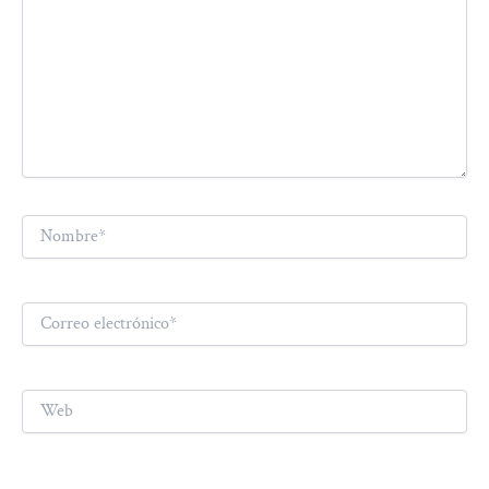
Nombre*
Correo
electrónico*
Web