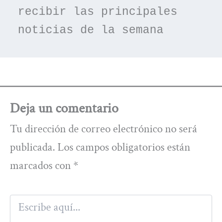
recibir las principales 
noticias de la semana
Deja un comentario
Tu dirección de correo electrónico no será
publicada.
Los campos obligatorios están
marcados con
*
Escribe
aquí...