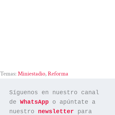
Temas:
Miniestadio
, 
Reforma
Síguenos en nuestro canal 
de 
WhatsApp
 o apúntate a 
nuestro 
newsletter
 para 