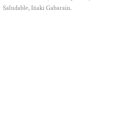
Saludable, Iñaki Gabarain.