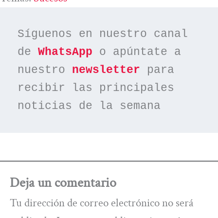
Síguenos en nuestro canal 
de 
WhatsApp
 o apúntate a 
nuestro 
newsletter
 para 
recibir las principales 
noticias de la semana
Deja un comentario
Tu dirección de correo electrónico no será