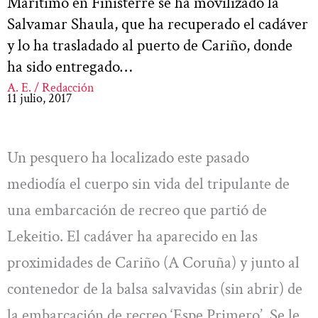
Marítimo en Finisterre se ha movilizado la
Salvamar Shaula, que ha recuperado el cadáver
y lo ha trasladado al puerto de Cariño, donde
ha sido entregado…
A. E. / Redacción
11 julio, 2017
Un pesquero ha localizado este pasado
mediodía el cuerpo sin vida del tripulante de
una embarcación de recreo que partió de
Lekeitio. El cadáver ha aparecido en las
proximidades de Cariño (A Coruña) y junto al
contenedor de la balsa salvavidas (sin abrir) de
la embarcación de recreo ‘Espe Primero’. Se le