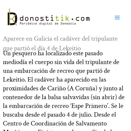
Ir
al
contenido
Aparece en Galicia el cadáver del tripulante
que partió el día 4 de Lekeitio
Un pesquero ha localizado este pasado
mediodía el cuerpo sin vida del tripulante de
una embarcación de recreo que partió de
Lekeitio. El cadáver ha aparecido en las
proximidades de Cariño (A Coruña) y junto al
contenedor de la balsa salvavidas (sin abrir) de
la embarcación de recreo ‘Espe Primero’. Se le
buscaba desde el pasado 4 de julio. Desde el
Centro de Coordinación de Salvamento