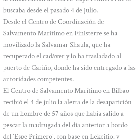
buscaba desde el pasado 4 de julio.
Desde el Centro de Coordinación de
Salvamento Marítimo en Finisterre se ha
movilizado la Salvamar Shaula, que ha
recuperado el cadáver y lo ha trasladado al
puerto de Cariño, donde ha sido entregado a las
autoridades competentes.
El Centro de Salvamento Marítimo en Bilbao
recibió el 4 de julio la alerta de la desaparición
de un hombre de 57 años que había salido a
pescar la madrugada del día anterior a bordo
del ‘Espe Primero’, con base en Lekeitio, y