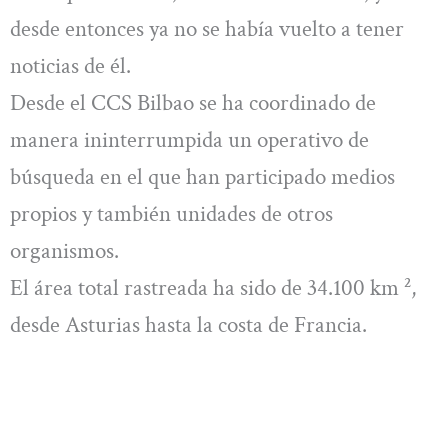
desde entonces ya no se había vuelto a tener
noticias de él.
Desde el CCS Bilbao se ha coordinado de
manera ininterrumpida un operativo de
búsqueda en el que han participado medios
propios y también unidades de otros
organismos.
El área total rastreada ha sido de 34.100 km ²,
desde Asturias hasta la costa de Francia.