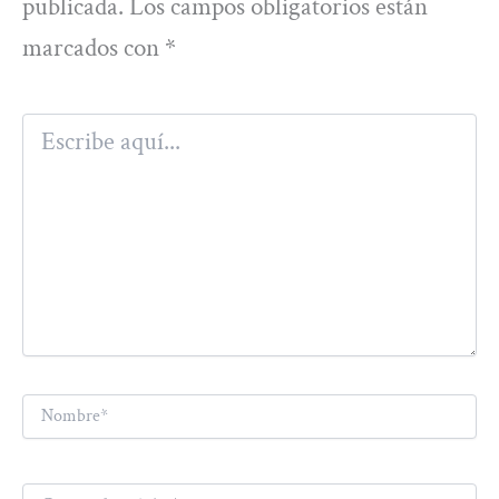
publicada.
Los campos obligatorios están
marcados con
*
Escribe
aquí...
Nombre*
Correo