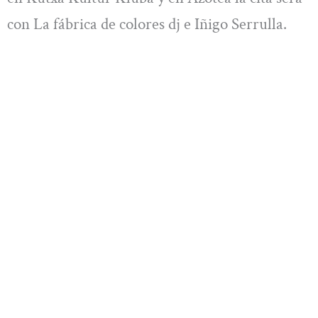
con La fábrica de colores dj e Iñigo Serrulla.