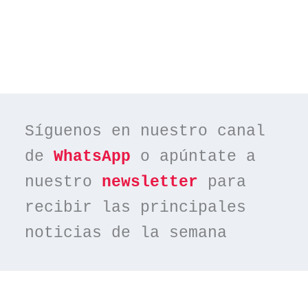
Síguenos en nuestro canal 
de 
WhatsApp
 o apúntate a 
nuestro 
newsletter
 para 
recibir las principales 
noticias de la semana