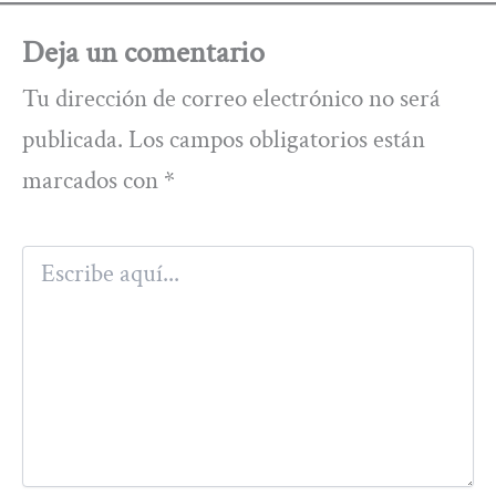
Deja un comentario
Tu dirección de correo electrónico no será
publicada.
Los campos obligatorios están
marcados con
*
Escribe
aquí...