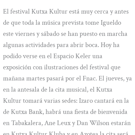
El festival Kutxa Kultur está muy cerca y antes
de que toda la música prevista tome Igueldo
este viernes y sábado se han puesto en marcha
algunas actividades para abrir boca. Hoy ha
podido verse en el Espacio Keler una
exposición con ilustraciones del festival que
mañana martes pasará por el Fnac. El jueves, ya
en la antesala de la cita musical, el Kutxa
Kultur
tomará varias sedes: Izaro cantará en la
de Kutxa Bank, habrá una fiesta de bienvenida
en Tabakalera, Ane Leux y Dan Wilson estarán
en Kutxa Kultur Kluba y en Azotea la cita será