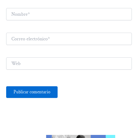
Nombre*
Correo
electrónico*
Web