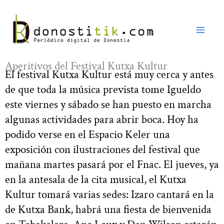
Ir
al
contenido
Aperitivos del Festival Kutxa Kultur
El festival Kutxa Kultur está muy cerca y antes
de que toda la música prevista tome Igueldo
este viernes y sábado se han puesto en marcha
algunas actividades para abrir boca. Hoy ha
podido verse en el Espacio Keler una
exposición con ilustraciones del festival que
mañana martes pasará por el Fnac. El jueves, ya
en la antesala de la cita musical, el Kutxa
Kultur tomará varias sedes: Izaro cantará en la
de Kutxa Bank, habrá una fiesta de bienvenida