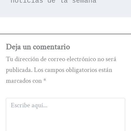
noticias de la semana
Deja un comentario
Tu dirección de correo electrónico no será
publicada.
Los campos obligatorios están
marcados con
*
Escribe
aquí...