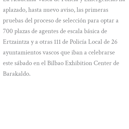
aplazado, hasta nuevo aviso, las primeras
pruebas del proceso de selección para optar a
700 plazas de agentes de escala básica de
Ertzaintza y a otras 111 de Policía Local de 26
ayuntamientos vascos que iban a celebrarse
este sábado en el Bilbao Exhibition Center de
Barakaldo.