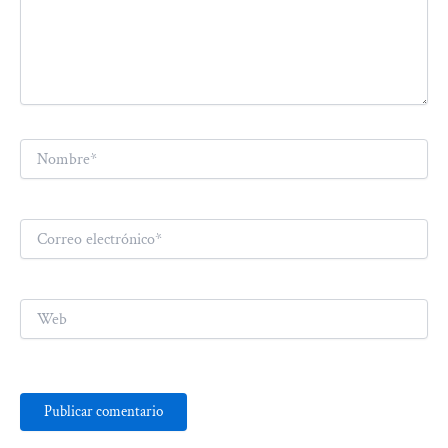
Nombre*
Correo
electrónico*
Web