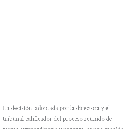
La decisión, adoptada por la directora y el
tribunal calificador del proceso reunido de