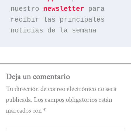
nuestro 
newsletter
 para 
recibir las principales 
noticias de la semana
Deja un comentario
Tu dirección de correo electrónico no será
publicada.
Los campos obligatorios están
marcados con
*
Escribe