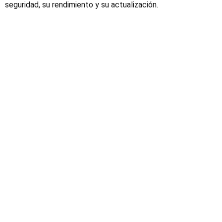
seguridad, su rendimiento y su actualización.