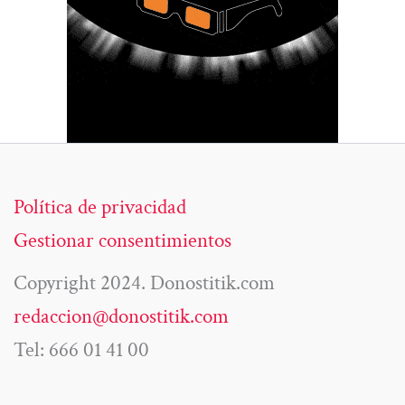
Política de privacidad
Gestionar consentimientos
Copyright 2024. Donostitik.com
redaccion@donostitik.com
Tel: 666 01 41 00