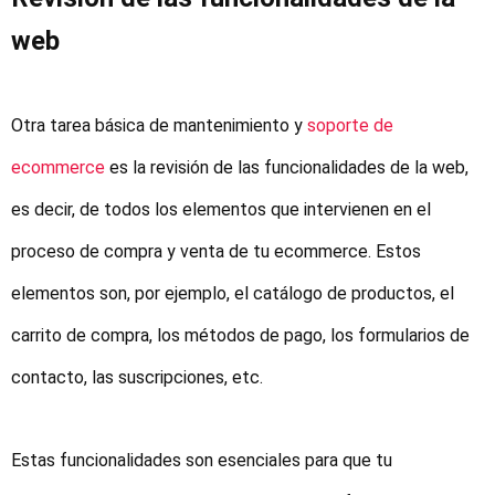
web
Otra tarea básica de mantenimiento y
soporte de
ecommerce
es la revisión de las funcionalidades de la web,
es decir, de todos los elementos que intervienen en el
proceso de compra y venta de tu ecommerce. Estos
elementos son, por ejemplo, el catálogo de productos, el
carrito de compra, los métodos de pago, los formularios de
contacto, las suscripciones, etc.
Estas funcionalidades son esenciales para que tu