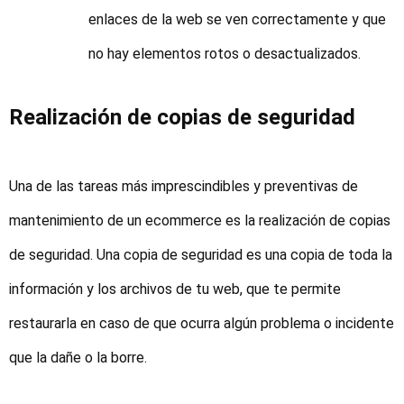
enlaces de la web se ven correctamente y que
no hay elementos rotos o desactualizados.
Realización de copias de seguridad
Una de las tareas más imprescindibles y preventivas de
mantenimiento de un ecommerce es la realización de copias
de seguridad. Una copia de seguridad es una copia de toda la
información y los archivos de tu web, que te permite
restaurarla en caso de que ocurra algún problema o incidente
que la dañe o la borre.