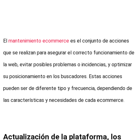
El
mantenimiento ecommerce
es el conjunto de acciones
que se realizan para asegurar el correcto funcionamiento de
la web, evitar posibles problemas o incidencias, y optimizar
su posicionamiento en los buscadores. Estas acciones
pueden ser de diferente tipo y frecuencia, dependiendo de
las características y necesidades de cada ecommerce.
Actualización de la plataforma, los