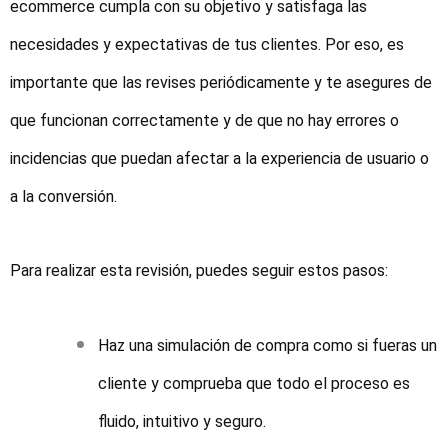
ecommerce cumpla con su objetivo y satisfaga las
necesidades y expectativas de tus clientes. Por eso, es
importante que las revises periódicamente y te asegures de
que funcionan correctamente y de que no hay errores o
incidencias que puedan afectar a la experiencia de usuario o
a la conversión.
Para realizar esta revisión, puedes seguir estos pasos:
Haz una simulación de compra como si fueras un
cliente y comprueba que todo el proceso es
fluido, intuitivo y seguro.