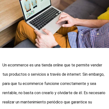
Un ecommerce es una tienda online que te permite vender
tus productos o servicios a través de internet. Sin embargo,
para que tu ecommerce funcione correctamente y sea
rentable, no basta con crearlo y olvidarte de él. Es necesario
realizar un mantenimiento periódico que garantice su