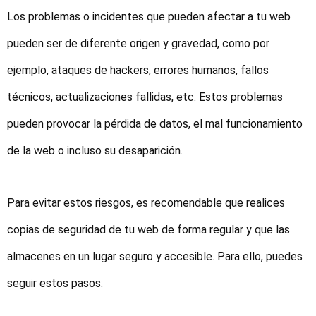
Los problemas o incidentes que pueden afectar a tu web
pueden ser de diferente origen y gravedad, como por
ejemplo, ataques de hackers, errores humanos, fallos
técnicos, actualizaciones fallidas, etc. Estos problemas
pueden provocar la pérdida de datos, el mal funcionamiento
de la web o incluso su desaparición.
Para evitar estos riesgos, es recomendable que realices
copias de seguridad de tu web de forma regular y que las
almacenes en un lugar seguro y accesible. Para ello, puedes
seguir estos pasos: