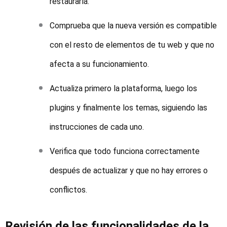
restaurarla.
Comprueba que la nueva versión es compatible
con el resto de elementos de tu web y que no
afecta a su funcionamiento.
Actualiza primero la plataforma, luego los
plugins y finalmente los temas, siguiendo las
instrucciones de cada uno.
Verifica que todo funciona correctamente
después de actualizar y que no hay errores o
conflictos.
Revisión de las funcionalidades de la