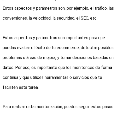
Estos aspectos y parámetros son, por ejemplo, el tráfico, las
conversiones, la velocidad, la seguridad, el SEO, etc.
Estos aspectos y parámetros son importantes para que
puedas evaluar el éxito de tu ecommerce, detectar posibles
problemas o áreas de mejora, y tomar decisiones basadas en
datos. Por eso, es importante que los monitorices de forma
continua y que utilices herramientas o servicios que te
faciliten esta tarea.
Para realizar esta monitorización, puedes seguir estos pasos: