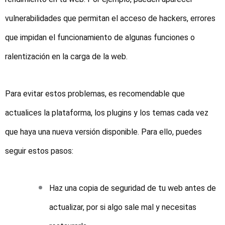
vulnerabilidades que permitan el acceso de hackers, errores
que impidan el funcionamiento de algunas funciones o
ralentización en la carga de la web.
Para evitar estos problemas, es recomendable que
actualices la plataforma, los plugins y los temas cada vez
que haya una nueva versión disponible. Para ello, puedes
seguir estos pasos:
Haz una copia de seguridad de tu web antes de
actualizar, por si algo sale mal y necesitas