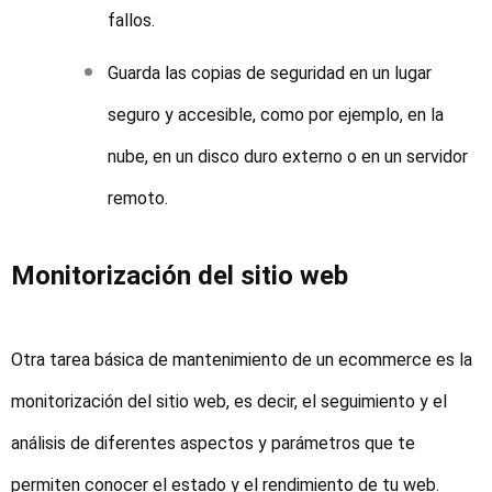
fallos.
Guarda las copias de seguridad en un lugar
seguro y accesible, como por ejemplo, en la
nube, en un disco duro externo o en un servidor
remoto.
Monitorización del sitio web
Otra tarea básica de mantenimiento de un ecommerce es la
monitorización del sitio web, es decir, el seguimiento y el
análisis de diferentes aspectos y parámetros que te
permiten conocer el estado y el rendimiento de tu web.