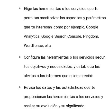
Elige las herramientas o los servicios que te
permitan monitorizar los aspectos y parámetros
que te interesan, como por ejemplo, Google
Analytics, Google Search Console, Pingdom,
Wordfence, etc.
Configura las herramientas o los servicios según
tus objetivos y necesidades, y establece las
alertas o los informes que quieras recibir.
Revisa los datos y las estadísticas que te
proporcionan las herramientas o los servicios y
analiza su evolución y su significado.