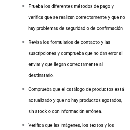
Prueba los diferentes métodos de pago y
verifica que se realizan correctamente y que no
hay problemas de seguridad o de confirmación.
Revisa los formularios de contacto y las
suscripciones y comprueba que no dan error al
enviar y que llegan correctamente al
destinatario.
Comprueba que el catálogo de productos está
actualizado y que no hay productos agotados,
sin stock o con información errónea.
Verifica que las imágenes, los textos y los