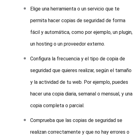
Elige una herramienta o un servicio que te
permita hacer copias de seguridad de forma
fácil y automática, como por ejemplo, un plugin,
un hosting o un proveedor externo.
Configura la frecuencia y el tipo de copia de
seguridad que quieres realizar, según el tamaño
y la actividad de tu web. Por ejemplo, puedes
hacer una copia diaria, semanal o mensual, y una
copia completa o parcial.
Comprueba que las copias de seguridad se
realizan correctamente y que no hay errores o