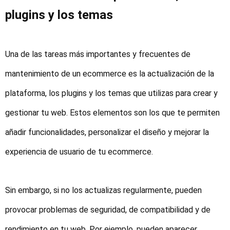
plugins y los temas
Una de las tareas más importantes y frecuentes de
mantenimiento de un ecommerce es la actualización de la
plataforma, los plugins y los temas que utilizas para crear y
gestionar tu web. Estos elementos son los que te permiten
añadir funcionalidades, personalizar el diseño y mejorar la
experiencia de usuario de tu ecommerce.
Sin embargo, si no los actualizas regularmente, pueden
provocar problemas de seguridad, de compatibilidad y de
rendimiento en tu web. Por ejemplo, pueden aparecer