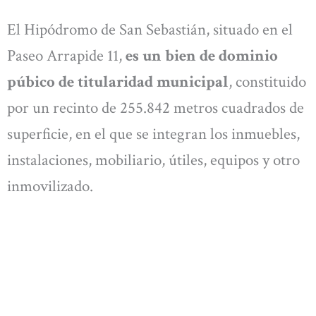
El Hipódromo de San Sebastián, situado en el
Paseo Arrapide 11,
es un bien de dominio
púbico de titularidad municipal
, constituido
por un recinto de 255.842 metros cuadrados de
superficie, en el que se integran los inmuebles,
instalaciones, mobiliario, útiles, equipos y otro
inmovilizado.