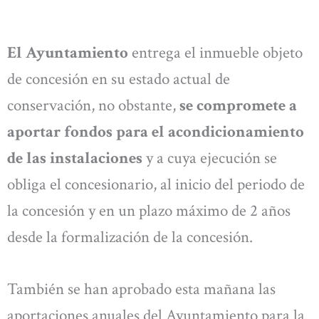
El Ayuntamiento
entrega el inmueble objeto
de concesión en su estado actual de
conservación, no obstante,
se compromete a
aportar fondos para el acondicionamiento
de las instalaciones
y a cuya ejecución se
obliga el concesionario, al inicio del periodo de
la concesión y en un plazo máximo de 2 años
desde la formalización de la concesión.
También se han aprobado esta mañana las
aportaciones anuales del Ayuntamiento para la