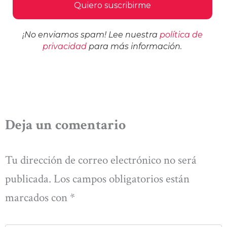
¡No enviamos spam! Lee nuestra
política de
privacidad
para más información.
Deja un comentario
Tu dirección de correo electrónico no será
publicada.
Los campos obligatorios están
marcados con
*