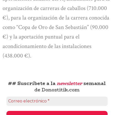
organización de carreras de caballos (710.000
€), para la organización de la carrera conocida
como “Copa de Oro de San Sebastián” (90.000
€) y la aportación puntual para el
acondicionamiento de las instalaciones
(438.000 €).
## Suscríbete a la
newsletter
semanal
de Donostitik.com