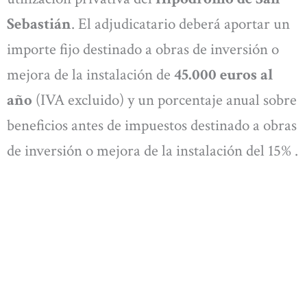
Sebastián
. El adjudicatario deberá aportar un
importe fijo destinado a obras de inversión o
mejora de la instalación de
45.000 euros al
año
(IVA excluido) y un porcentaje anual sobre
beneficios antes de impuestos destinado a obras
de inversión o mejora de la instalación del 15% .