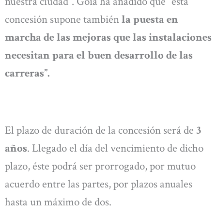
nuestra ciudad”. Goia ha añadido que “esta
concesión supone también
la puesta en
marcha de las mejoras que las instalaciones
necesitan para el buen desarrollo de las
carreras”.
El plazo de duración de la concesión será de
3
años
. Llegado el día del vencimiento de dicho
plazo, éste podrá ser prorrogado, por mutuo
acuerdo entre las partes, por plazos anuales
hasta un máximo de dos.