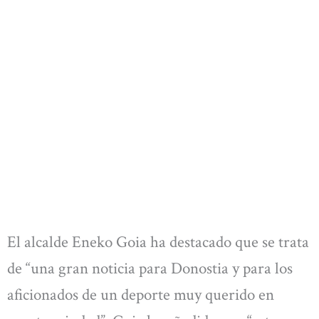
El alcalde Eneko Goia ha destacado que se trata
de “una gran noticia para Donostia y para los
aficionados de un deporte muy querido en