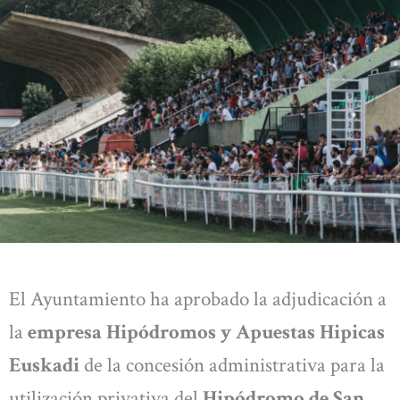
El Ayuntamiento ha aprobado la adjudicación a
la
empresa Hipódromos y Apuestas Hipicas
Euskadi
de la concesión administrativa para la
utilización privativa del
Hipódromo de San