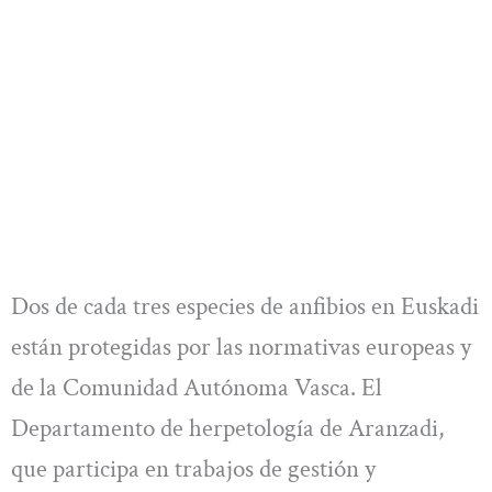
Dos de cada tres especies de anfibios en Euskadi
están protegidas por las normativas europeas y
de la Comunidad Autónoma Vasca. El
Departamento de herpetología de Aranzadi,
que participa en trabajos de gestión y