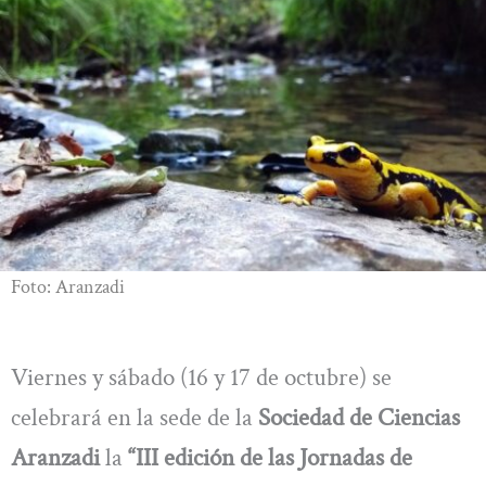
Foto: Aranzadi
Viernes y sábado (16 y 17 de octubre) se
celebrará en la sede de la
Sociedad de Ciencias
Aranzadi
la
“III edición de las Jornadas de