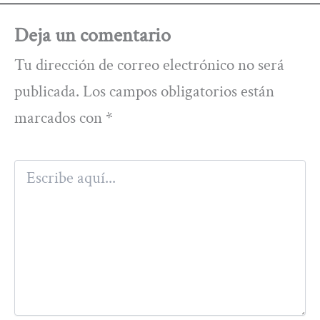
Deja un comentario
Tu dirección de correo electrónico no será
publicada.
Los campos obligatorios están
marcados con
*
Escribe
aquí...