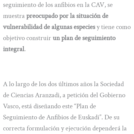
seguimiento de los anfibios en la CAV, se
muestra
preocupado por la situación de
vulnerabilidad de algunas especies
y tiene como
objetivo construir
un plan de seguimiento
integral
.
A lo largo de los dos últimos años la Sociedad
de Ciencias Aranzadi, a petición del Gobierno
Vasco, está diseñando este “Plan de
Seguimiento de Anfibios de Euskadi”. De su
correcta formulación y ejecución dependerá la