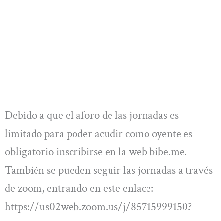
Debido a que el aforo de las jornadas es
limitado para poder acudir como oyente es
obligatorio inscribirse en la web bibe.me.
También se pueden seguir las jornadas a través
de zoom, entrando en este enlace:
https://us02web.zoom.us/j/85715999150?