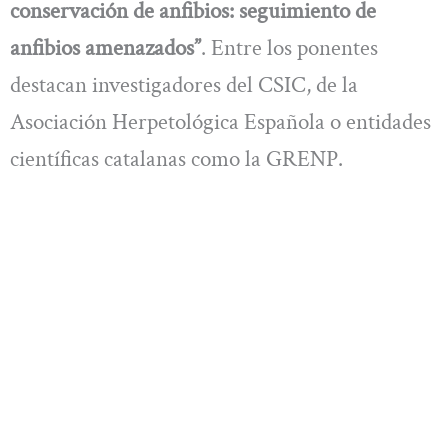
conservación de anfibios: seguimiento de
anfibios amenazados”
. Entre los ponentes
destacan investigadores del CSIC, de la
Asociación Herpetológica Española o entidades
científicas catalanas como la GRENP.