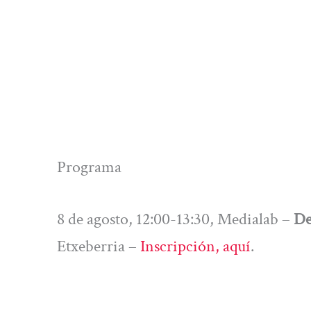
Programa
8 de agosto, 12:00-13:30, Medialab –
De
Etxeberria –
Inscripción, aquí
.