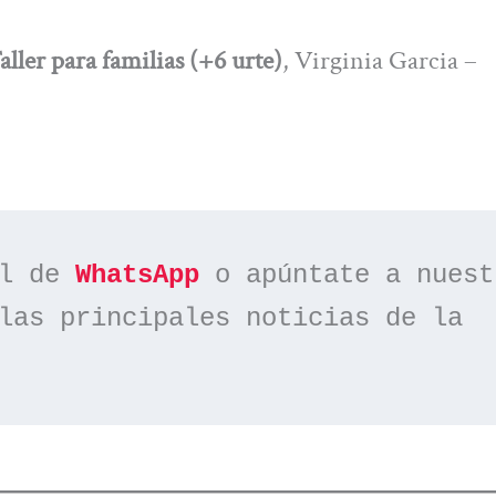
aller para familias (+6 urte)
, Virginia Garcia –
l de 
WhatsApp
las principales noticias de la 