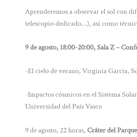
Aprenderemos a observar el sol con dife
telescopio dedicado…), así como técnica
9 de agosto, 18:00-20:00, Sala Z – Con
-El cielo de verano, Virginia García, 
-Impactos cósmicos en el Sistema Solar
Universidad del País Vasco
9 de agosto, 22 horas,
Cráter del Parqu