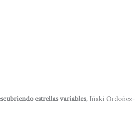
scubriendo estrellas variables
, Iñaki Ordoñez-