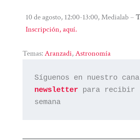
10 de agosto, 12:00-13:00, Medialab –
T
Inscripción, aquí.
Temas:
Aranzadi
, 
Astronomía
Síguenos en nuestro cana
newsletter
 para recibir 
semana