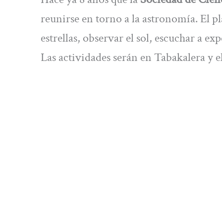
reunirse en torno a la astronomía. El pla
estrellas, observar el sol, escuchar a ex
Las actividades serán en Tabakalera y 