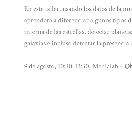
En este taller, usando los datos de la m
aprenderá a diferenciar algunos tipos 
interna de las estrellas, detectar planeta
galaxias e incluso detectar la presenci
9 de agosto, 10:30-13:30, Medialab –
Ob