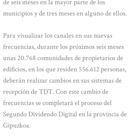
de seis meses en la mayor parte de los
municipios y de tres meses en alguno de ellos.
Para visualizar los canales en sus nuevas
frecuencias, durante los próximos seis meses
unas 20.768 comunidades de propietarios de
edificios, en los que residen 556.612 personas,
deberán realizar cambios en sus sistemas de
recepción de TDT. Con este cambio de
frecuencias se completará el proceso del
Segundo Dividendo Digital en la provincia de
Gipuzkoa.