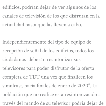
edificios, podrían dejar de ver algunos de los
canales de televisión de los que disfrutan en la
actualidad hasta que las lleven a cabo.
Independientemente del tipo de equipo de
recepción de señal de los edificios, todos los
ciudadanos deberán resintonizar sus
televisores para poder disfrutar de la oferta
completa de TDT una vez que finalicen los
simulcast, hacia finales de enero de 2020”. La
población que no realice esta resintonización a
través del mando de su televisor podría dejar de