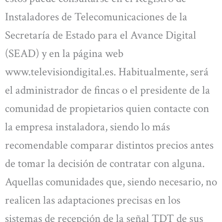
Instaladores de Telecomunicaciones de la
Secretaría de Estado para el Avance Digital
(SEAD) y en la página web
www.televisiondigital.es. Habitualmente, será
el administrador de fincas o el presidente de la
comunidad de propietarios quien contacte con
la empresa instaladora, siendo lo más
recomendable comparar distintos precios antes
de tomar la decisión de contratar con alguna.
Aquellas comunidades que, siendo necesario, no
realicen las adaptaciones precisas en los
sistemas de recepción de la señal TDT de sus