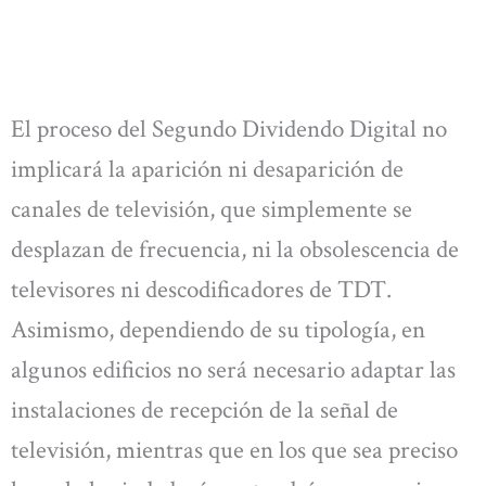
El proceso del Segundo Dividendo Digital no
implicará la aparición ni desaparición de
canales de televisión, que simplemente se
desplazan de frecuencia, ni la obsolescencia de
televisores ni descodificadores de TDT.
Asimismo, dependiendo de su tipología, en
algunos edificios no será necesario adaptar las
instalaciones de recepción de la señal de
televisión, mientras que en los que sea preciso