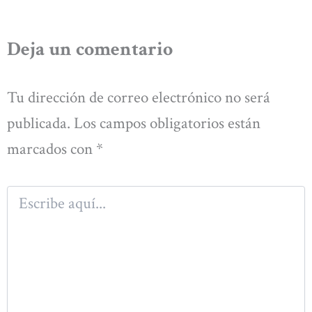
Deja un comentario
Tu dirección de correo electrónico no será
publicada.
Los campos obligatorios están
marcados con
*
Escribe
aquí...