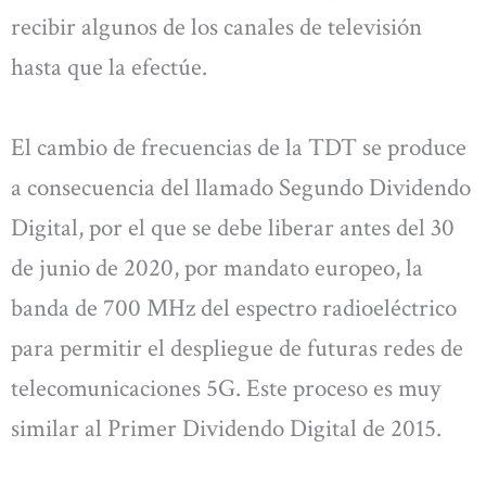
recibir algunos de los canales de televisión
hasta que la efectúe.
El cambio de frecuencias de la TDT se produce
a consecuencia del llamado Segundo Dividendo
Digital, por el que se debe liberar antes del 30
de junio de 2020, por mandato europeo, la
banda de 700 MHz del espectro radioeléctrico
para permitir el despliegue de futuras redes de
telecomunicaciones 5G. Este proceso es muy
similar al Primer Dividendo Digital de 2015.