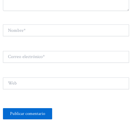
Nombre*
Correo
electrónico*
Web