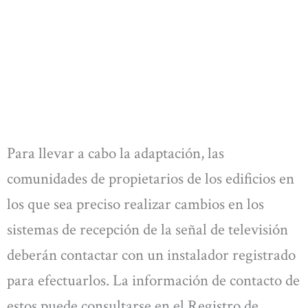
Para llevar a cabo la adaptación, las
comunidades de propietarios de los edificios en
los que sea preciso realizar cambios en los
sistemas de recepción de la señal de televisión
deberán contactar con un instalador registrado
para efectuarlos. La información de contacto de
estos puede consultarse en el Registro de