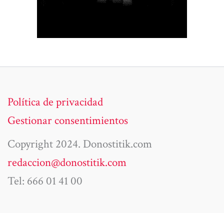
Política de privacidad
Gestionar consentimientos
Copyright 2024. Donostitik.com
redaccion@donostitik.com
Tel: 666 01 41 00