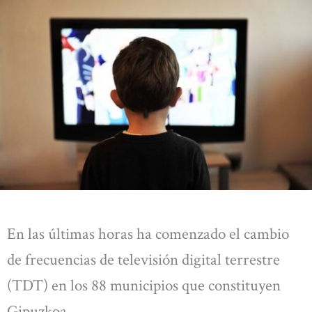
En las últimas horas ha comenzado el cambio
de frecuencias de televisión digital terrestre
(TDT) en los 88 municipios que constituyen
Gipuzkoa.