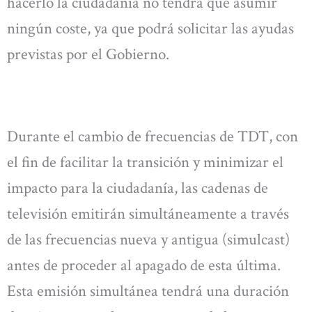
hacerlo la ciudadanía no tendrá que asumir
ningún coste, ya que podrá solicitar las ayudas
previstas por el Gobierno.
Durante el cambio de frecuencias de TDT, con
el fin de facilitar la transición y minimizar el
impacto para la ciudadanía, las cadenas de
televisión emitirán simultáneamente a través
de las frecuencias nueva y antigua (simulcast)
antes de proceder al apagado de esta última.
Esta emisión simultánea tendrá una duración